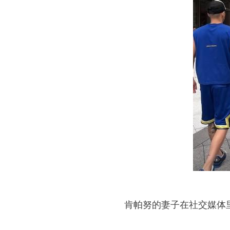
肯帕努的妻子在社交媒体