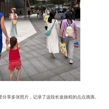
里分享多张照片，记录了这段长途旅程的点点滴滴。