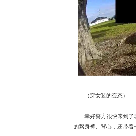
（穿女装的变态）
幸好警方很快来到了现
的紧身裤、背心，还带着