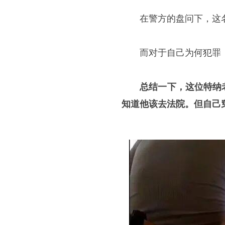
在警方的盘问下，这名男
而对于自己为何犯罪，
总结一下，这位特纳
知道他该去法院。但自己