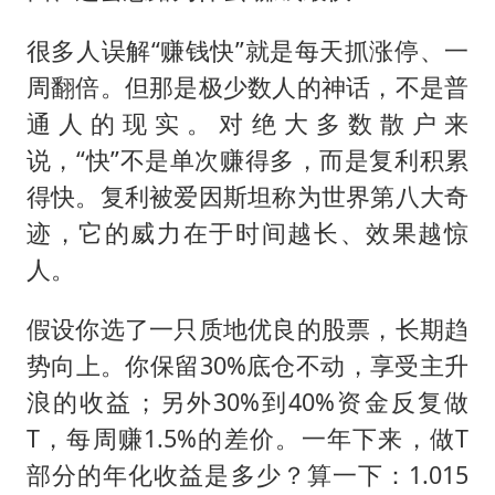
很多人误解“赚钱快”就是每天抓涨停、一
周翻倍。但那是极少数人的神话，不是普
通人的现实。对绝大多数散户来
说，“快”不是单次赚得多，而是复利积累
得快。复利被爱因斯坦称为世界第八大奇
迹，它的威力在于时间越长、效果越惊
人。
假设你选了一只质地优良的股票，长期趋
势向上。你保留30%底仓不动，享受主升
浪的收益；另外30%到40%资金反复做
T，每周赚1.5%的差价。一年下来，做T
部分的年化收益是多少？算一下：1.015