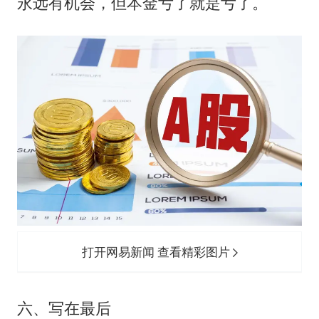
永远有机会，但本金亏了就是亏了。
打开网易新闻 查看精彩图片
六、写在最后