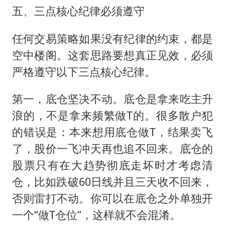
五、三点核心纪律必须遵守
任何交易策略如果没有纪律的约束，都是
空中楼阁。这套思路要想真正见效，必须
严格遵守以下三点核心纪律。
第一，底仓坚决不动。底仓是拿来吃主升
浪的，不是拿来频繁做T的。很多散户犯
的错误是：本来想用底仓做T，结果卖飞
了，股价一飞冲天再也追不回来。底仓的
股票只有在大趋势彻底走坏时才考虑清
仓，比如跌破60日线并且三天收不回来，
否则雷打不动。你可以在底仓之外单独开
一个“做T仓位”，这样就不会混淆。