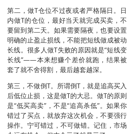
第二，做T仓位不过夜或者严格隔日。日
内做T的仓位，最好当天就完成买卖，不
要留到第二天。如果需要隔夜，也要设置
明确的止盈止损线，不能把短线做成被动
长线。很多人做T失败的原因就是“短线变
长线”——本来想赚个差价就跑，结果被
套了就不舍得割，最后越套越深。
第三，不做倒T。所谓倒T，就是追高买入
后低位止损，这是做T的大忌。做T的原则
是“低买高卖”，不是“追高杀低”。如果你
错过了买点，就放弃这次机会，不要强行
操作。宁可错过，不可做错。记住，市场