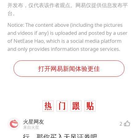
并发布，仅代表该作者观点。网易仅提供信息发布平
台。
Notice: The content above (including the pictures
and videos if any) is uploaded and posted by a user
of NetEase Hao, which is a social media platform
and only provides information storage services.
打开网易新闻体验更佳
火星网友
2
来自火星
行，那你买入天风证券吧