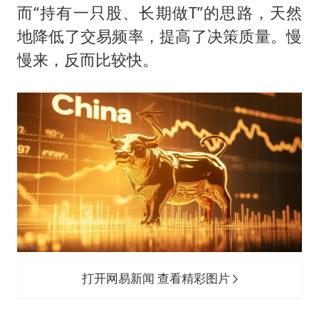
而“持有一只股、长期做T”的思路，天然
地降低了交易频率，提高了决策质量。慢
慢来，反而比较快。
打开网易新闻 查看精彩图片