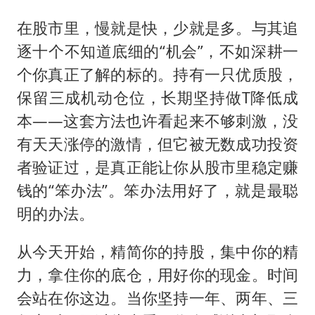
在股市里，慢就是快，少就是多。与其追
逐十个不知道底细的“机会”，不如深耕一
个你真正了解的标的。持有一只优质股，
保留三成机动仓位，长期坚持做T降低成
本——这套方法也许看起来不够刺激，没
有天天涨停的激情，但它被无数成功投资
者验证过，是真正能让你从股市里稳定赚
钱的“笨办法”。笨办法用好了，就是最聪
明的办法。
从今天开始，精简你的持股，集中你的精
力，拿住你的底仓，用好你的现金。时间
会站在你这边。当你坚持一年、两年、三