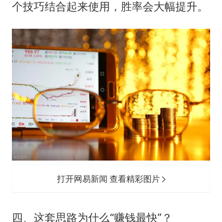
个技巧结合起来使用，胜率会大幅提升。
打开网易新闻 查看精彩图片
四、这套思路为什么“赚钱最快”？