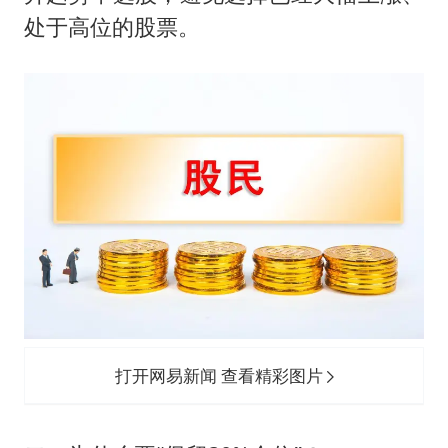
处于高位的股票。
打开网易新闻 查看精彩图片