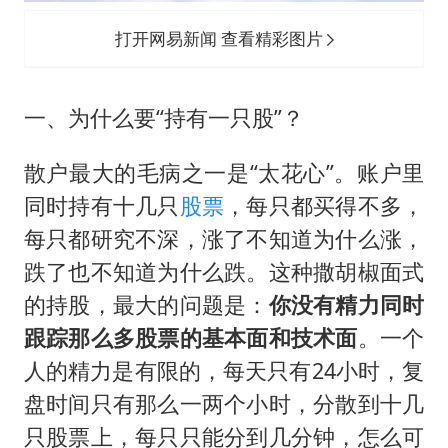
打开网易新闻 查看精彩图片
一、为什么要“持有一只股”？
散户最大的毛病之一是“太花心”。账户里
同时持有十几只
股票
，每只都买得不多，
每只都研究不深，涨了不知道为什么涨，
跌了也不知道为什么跌。这种撒胡椒面式
的持股，最大的问题是：
你没有精力同时
跟踪那么多股票的基本面和技术面
。一个
人的精力是有限的，每天只有24小时，复
盘时间只有那么一两个小时，分散到十几
只股票上，每只只能分到几分钟，怎么可