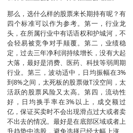
那么，选什么样的股票来长期持有呢？有
四个标准可以作为参考。第一，行业龙
头，在所属行业中有话语权和护城河，不
会轻易被竞争对手颠覆。第二，业绩稳
定，过去三年净利润持续增长，没有大起
大落，最好是消费、医药、科技等弱周期
行业。第三，波动适中，日均振幅在3%
到8%之间，太死板的股票做T没空间，太
活跃的股票风险又太高。第四，流动性
好，日均换手率在3%以上，成交额过
亿，保证买卖时不会出现滑点过大或者卖
不出去的情况。最好是在底部区域或者上
升趋势中选股，避免选择已经大幅上涨、