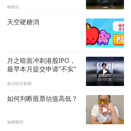
财联社
天空硬糖消
月之暗面冲刺港股IPO，
最早本月提交申请“不实”
每日经济新闻
如何判断股票估值高低？
迪相财经