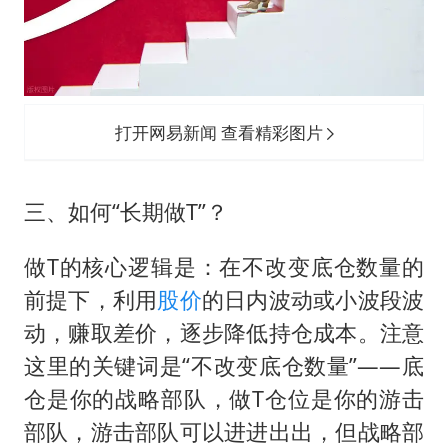
打开网易新闻 查看精彩图片
三、如何“长期做T”？
做T的核心逻辑是：在不改变底仓数量的
前提下，利用
股价
的日内波动或小波段波
动，赚取差价，逐步降低持仓成本。注意
这里的关键词是“不改变底仓数量”——底
仓是你的战略部队，做T仓位是你的游击
部队，游击部队可以进进出出，但战略部