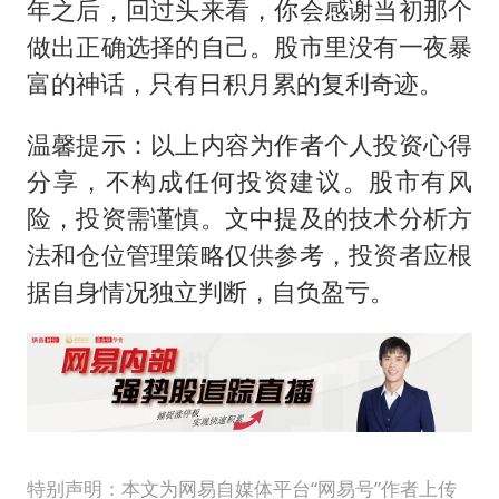
年之后，回过头来看，你会感谢当初那个
做出正确选择的自己。股市里没有一夜暴
富的神话，只有日积月累的复利奇迹。
温馨提示：以上内容为作者个人投资心得
分享，不构成任何投资建议。股市有风
险，投资需谨慎。文中提及的技术分析方
法和仓位管理策略仅供参考，投资者应根
据自身情况独立判断，自负盈亏。
特别声明：本文为网易自媒体平台“网易号”作者上传