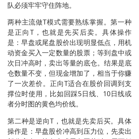
队必须牢牢守住阵地。
两种主流做T模式需要熟练掌握。第一种
是正向T，也就是先买后卖。具体操作
是：早盘或尾盘股价出现明显低点，用机
动资金买入一定数量的股票；等到盘中或
次日冲高时，卖出等量的底仓。结果是底
仓数量不变，但现金增加了，相当于你赚
了一次差价。正向T适合在股价回调到支
撑位时使用，比如回踩5日线、10日线或
者分时图的黄色均价线。
第二种是逆向T，也就是先卖后买。具体
操作是：早盘股价冲高到压力位，先卖出