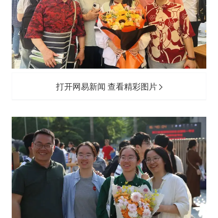
打开网易新闻 查看精彩图片