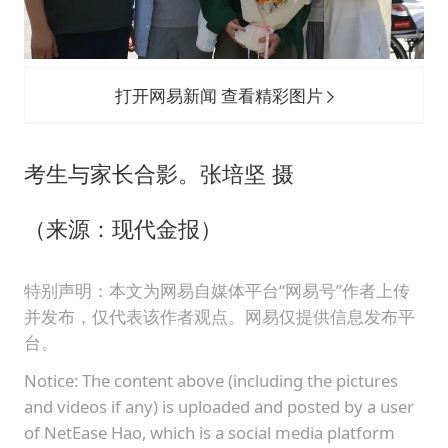
打开网易新闻 查看精彩图片
考生与家长合影。张培坚 摄
（来源：现代金报）
特别声明：本文为网易自媒体平台“网易号”作者上传
并发布，仅代表该作者观点。网易仅提供信息发布平
台。
Notice: The content above (including the pictures
and videos if any) is uploaded and posted by a user
of NetEase Hao, which is a social media platform