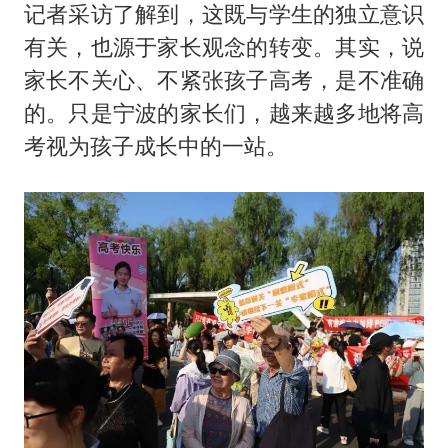
记者采访了解到，这既与学生的独立意识
有关，也源于家长观念的转变。其实，说
家长不关心、不紧张孩子高考，是不准确
的。只是宁波的家长们，越来越多地将高
考视为孩子成长中的一站。