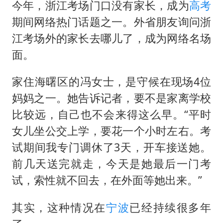
今年，浙江考场门口没有家长，成为
高考
期间网络热门话题之一。外省朋友询问浙
江考场外的家长去哪儿了，成为网络名场
面。
家住海曙区的冯女士，是守候在现场4位
妈妈之一。她告诉记者，要不是家离学校
比较远，自己也不会来得这么早。“平时
女儿坐公交上学，要花一个小时左右。考
试期间我专门调休了3天，开车接送她。
前几天送完就走，今天是她最后一门考
试，索性就不回去，在外面等她出来。”
其实，这种情况在
宁波
已经持续很多年