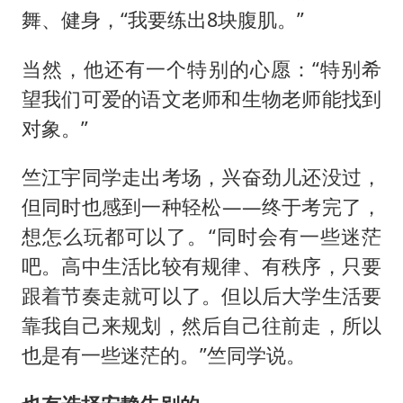
舞、健身，“我要练出8块腹肌。”
当然，他还有一个特别的心愿：“特别希
望我们可爱的语文老师和生物老师能找到
对象。”
竺江宇同学走出考场，兴奋劲儿还没过，
但同时也感到一种轻松——终于考完了，
想怎么玩都可以了。“同时会有一些迷茫
吧。高中生活比较有规律、有秩序，只要
跟着节奏走就可以了。但以后大学生活要
靠我自己来规划，然后自己往前走，所以
也是有一些迷茫的。”竺同学说。