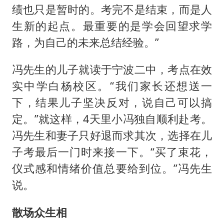
绩也只是暂时的。考完不是结束，而是人
生新的起点。最重要的是学会回望求学
路，为自己的未来总结经验。”
冯先生的儿子就读于宁波二中，考点在效
实中学白杨校区。“我们家长还想送一
下，结果儿子坚决反对，说自己可以搞
定。”就这样，4天里小冯独自顺利赴考。
冯先生和妻子只好退而求其次，选择在儿
子考最后一门时来接一下。“买了束花，
仪式感和情绪价值总要给到位。”冯先生
说。
散场众生相