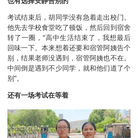
也有选择安静告别的
考试结束后，胡同学没有急着走出校门。
他先去学校食堂吃了顿饭，然后回到宿舍
转了一圈，“高中生活结束了，我想最后
回味一下。本来想着还要和宿管阿姨告个
别，结果老师没遇到，宿管阿姨也不在。
中间倒是遇到不少同学，就和他们道了个
别”。
还有一场考试在等着