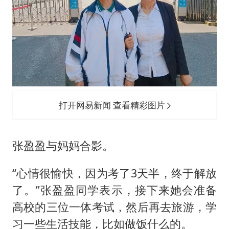
打开网易新闻 查看精彩图片
张盈盈与妈妈合影。
“心情很愉快，因为考了3天半，终于解放
了。”张盈盈同学表示，接下来她会准备
高校的三位一体考试，然后再去旅游，学
习一些生活技能，比如做饭什么的。