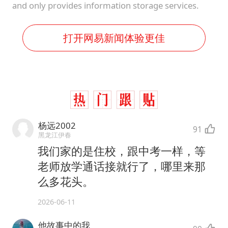
and only provides information storage services.
打开网易新闻体验更佳
杨远2002
91
黑龙江伊春
我们家的是住校，跟中考一样，等
老师放学通话接就行了，哪里来那
么多花头。
2026-06-11
他故事中的我