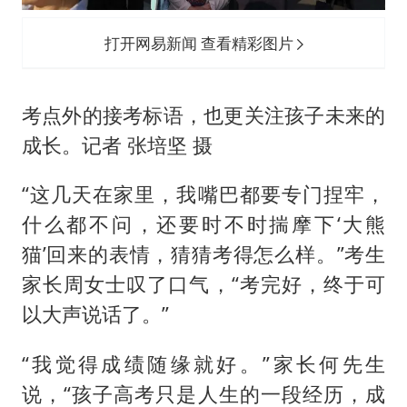
打开网易新闻 查看精彩图片
考点外的接考标语，也更关注孩子未来的
成长。记者 张培坚 摄
“这几天在家里，我嘴巴都要专门捏牢，
什么都不问，还要时不时揣摩下‘大熊
猫’回来的表情，猜猜考得怎么样。”考生
家长周女士叹了口气，“考完好，终于可
以大声说话了。”
“我觉得成绩随缘就好。”家长何先生
说，“孩子高考只是人生的一段经历，成