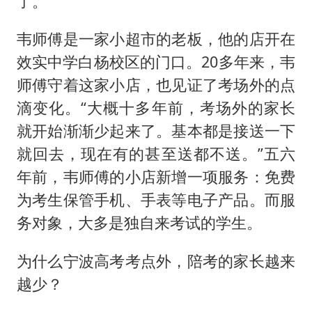
了。
韦师傅是一家小超市的老板，他的店开在
效实中学白杨校区的门口。20多年来，韦
师傅守着这家小店，也见证了考场外的点
滴变化。“大概十多年前，考场外的家长
就开始渐渐少起来了。基本都是接送一下
就回去，现在有的甚至送都不送。”五六
年前，韦师傅的小店新增一项服务：免费
为考生保管手机、手表等电子产品。而服
务对象，大多是独自来考试的学生。
为什么宁波高考考点外，陪考的家长越来
越少？