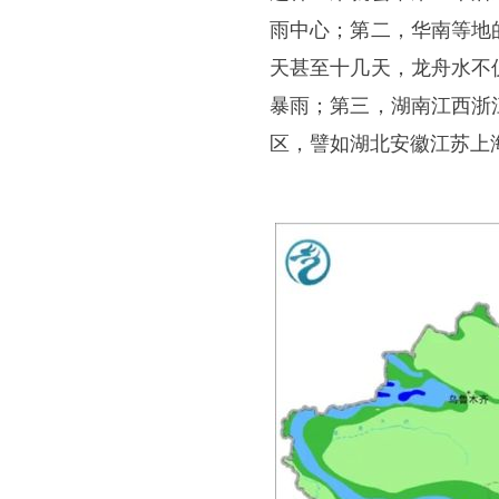
雨中心；第二，华南等地
天甚至十几天，龙舟水不
暴雨；第三，湖南江西浙
区，譬如湖北安徽江苏上