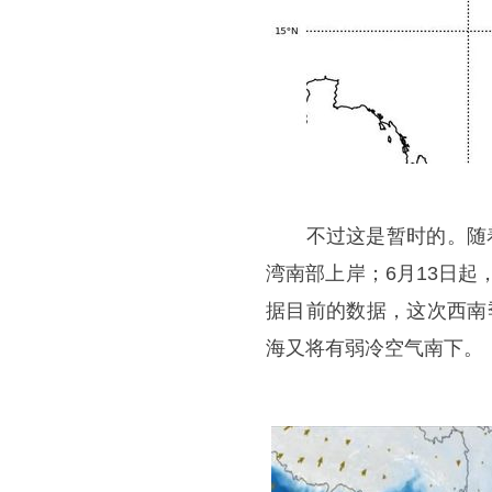
不过这是暂时的。随着西
湾南部上岸；6月13日
据目前的数据，这次西南
海又将有弱冷空气南下。