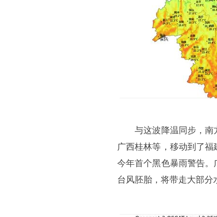
与这波降温同步，南方
广西桂林等，移动到了福
今年首个黑色暴雨警告。
台风胚胎，将带走大部分