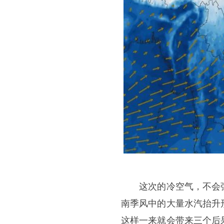
这次的冷空气，不会强
南季风中的大量水汽抬升
这样一来就会带来三个后