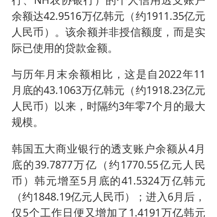
余额达42.9516万亿韩元（约1911.35亿元
人民币）。该余额并非授信额度，而是实
际已使用的贷款金额。
与历年月末余额相比，这是自2022年11
月底的43.1063万亿韩元（约1918.23亿元
人民币）以来，时隔约3年零7个月的最大
规模。
韩国五大商业银行的透支账户余额从4月
底的39.7877万亿（约1770.55亿元人民
币）韩元增至5月底的41.5324万亿韩元
（约1848.19亿元人民币）；进入6月后，
仅5个工作日便又增加了1.4191万亿韩元