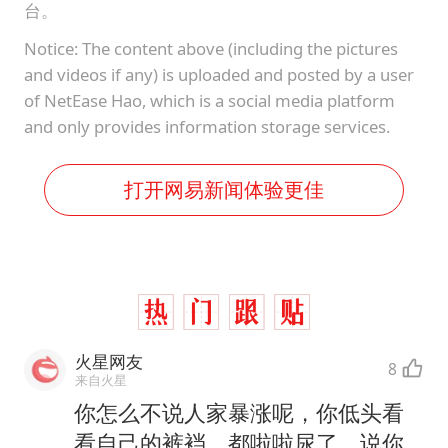
台。
Notice: The content above (including the pictures
and videos if any) is uploaded and posted by a user
of NetEase Hao, which is a social media platform
and only provides information storage services.
打开网易新闻体验更佳
火星网友
8
来自火星
你怎么不说人家暴涨呢，你低头看
看自己的裤裆，都啦啦尿了，说你