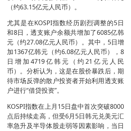
（约63.15亿元人民币）。
尤其是在KOSPI指数经历剧烈调整的5日
和8日，透支账户余额共增加了6085亿韩
元（约27.08亿元人民币）。其中，5日增
加1367亿韩元（约6.08亿元人民币），8
日增加4719亿韩元（约21亿元人民
币）。分析认为，这是在股价暴跌后，期
待市场反弹的散户投资者开始利用透支账
户进行“借贷投资”。
KOSPI指数在上月15日盘中首次突破8000
点后持续走高，但受6月5日韩元兑美元汇
率急升及半导体股走弱等因素影响，当日