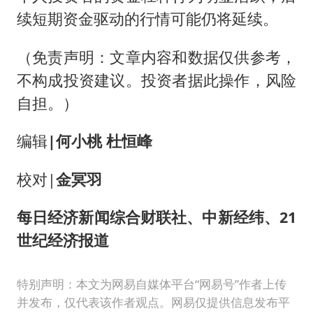
续短期资金驱动的行情可能仍将延续。
（免责声明：文章内容和数据仅供参考，
不构成投资建议。投资者据此操作，风险
自担。）
编辑
|
何小桃 杜恒峰
校对|
金冥羽
每日经济新闻综合财联社、中新经纬、21
世纪经济报道
特别声明：本文为网易自媒体平台“网易号”作者上传
并发布，仅代表该作者观点。网易仅提供信息发布平