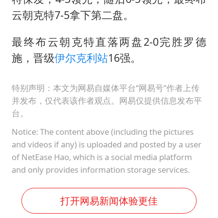
云朝克特7-5拿下第二盘。
最终布云朝克特直落两盘2-0完胜罗德
施，晋级
伊尔克利站
16强。
特别声明：本文为网易自媒体平台“网易号”作者上传
并发布，仅代表该作者观点。网易仅提供信息发布平
台。
Notice: The content above (including the pictures
and videos if any) is uploaded and posted by a user
of NetEase Hao, which is a social media platform
and only provides information storage services.
打开网易新闻体验更佳