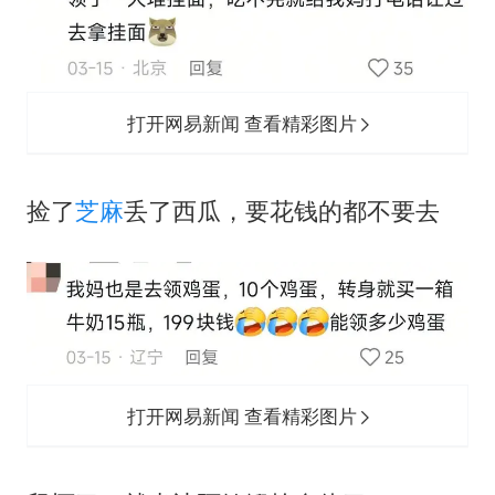
打开网易新闻 查看精彩图片
‬捡了
芝麻
丢了西瓜，要花钱的都不要去
打开网易新闻 查看精彩图片