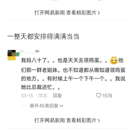
打开网易新闻 查看精彩图片
‬一整天都安排得满满当当
打开网易新闻 查看精彩图片