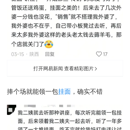
打开网易新闻 查看精彩图片
‬捧个场就能领一包
挂面
，确实不错