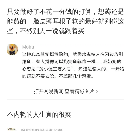
只要做好了不花一分钱的打算，想薅还是
能薅的，脸皮薄耳根子软的‬最好就别碰这
些，不然别人一说就跟着买
打开网易新闻 查看精彩图片
‬不内耗的人生真的很爽