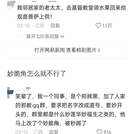
打开网易新闻 查看精彩图片
妙脆角怎么就不行了‬