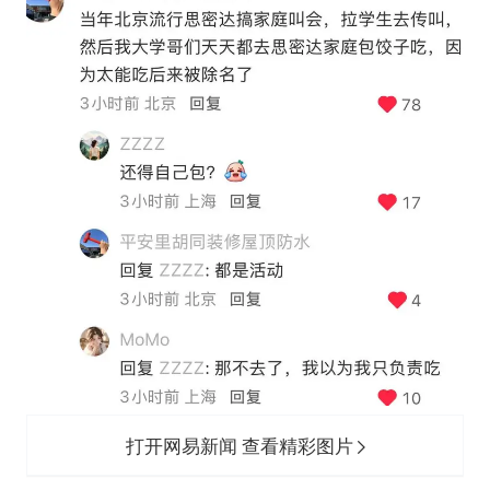
打开网易新闻 查看精彩图片