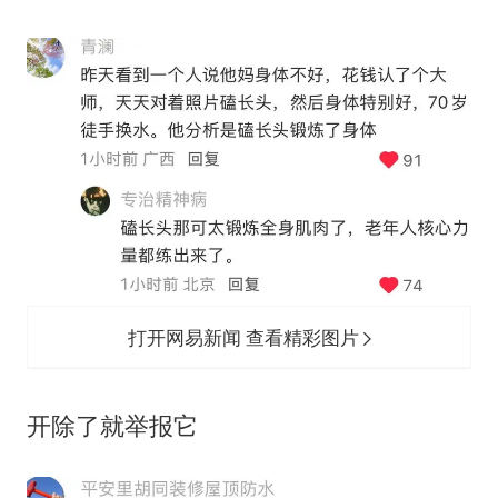
打开网易新闻 查看精彩图片
‬开除了就举报它