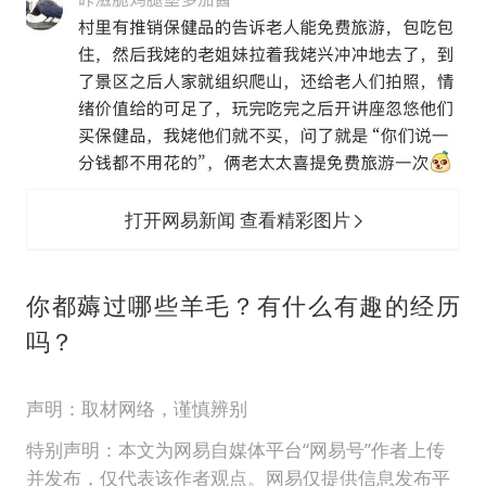
打开网易新闻 查看精彩图片
你都薅过哪些羊毛？有什么有趣的经历
吗？
声明：取材网络，谨慎辨别
特别声明：本文为网易自媒体平台“网易号”作者上传
并发布，仅代表该作者观点。网易仅提供信息发布平