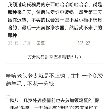
打开网易新闻 查看精彩图片
‬哈哈老头老太就是不上钩，主打一个免费
薅羊毛，不花一分钱