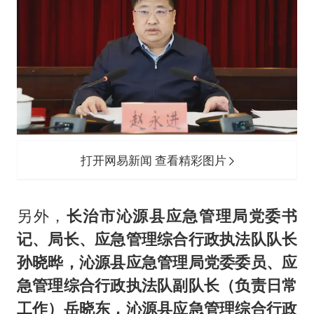
打开网易新闻 查看精彩图片
另外，
长治市沁源县应急管理局党委书
记、局长、应急管理综合行政执法队队长
孙晓晔，沁源县应急管理局党委委员、应
急管理综合行政执法队副队长（负责日常
工作）岳晓东，沁源县应急管理综合行政