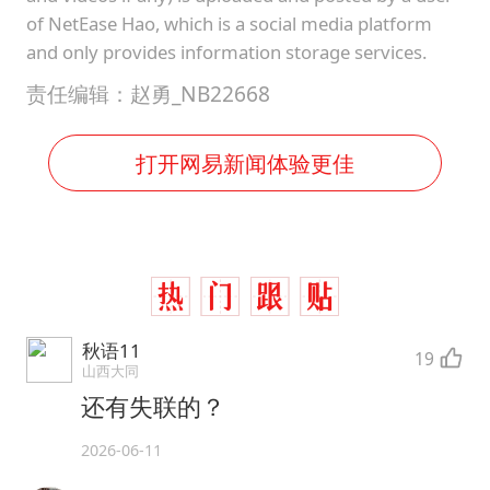
of NetEase Hao, which is a social media platform
and only provides information storage services.
责任编辑：赵勇_NB22668
打开网易新闻体验更佳
秋语11
19
山西大同
还有失联的？
2026-06-11