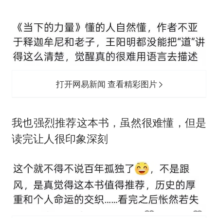
打开网易新闻 查看精彩图片
‬我也强烈推荐这本书，虽然很难懂，但是
读完让人很印象深刻