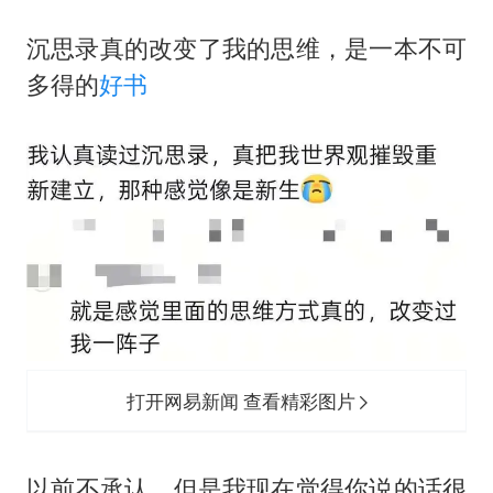
沉思录真的改变了我的思维，是一本不可
多得的
好书
打开网易新闻 查看精彩图片
‬以前不承认，但是我现在觉得你说的话很