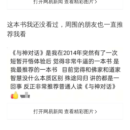
打开网易新闻 查看精彩图片
‬这本书我还没看过，周围的朋友也一直推
荐我看
打开网易新闻 查看精彩图片