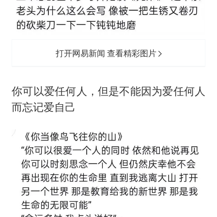
打开网易新闻 查看精彩图片
‬你可以爱任何人，但是不能因为爱任何人
而忘记爱自己