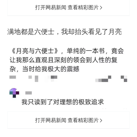
打开网易新闻 查看精彩图片
‬满地都是六便士，我却抬头看见了月亮
打开网易新闻 查看精彩图片