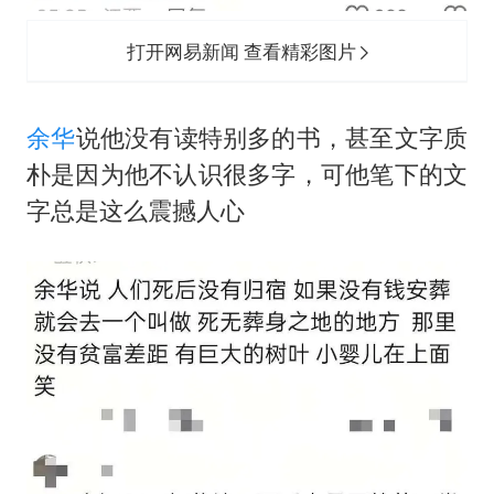
打开网易新闻 查看精彩图片
余华
说他没有读特别多的书，甚至文字质
朴是因为他不认识很多字，可他笔下的文
字总是这么震撼人心