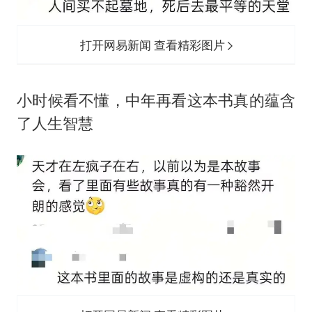
打开网易新闻 查看精彩图片
‬小时候看不懂，中年再看这本书真的蕴含
了人生智慧