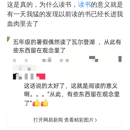
‬这是真的，为什么读书，
读书
的意义就是
有一天我猛的发现以前读的书已经长进我
血肉里去了
打开网易新闻 查看精彩图片