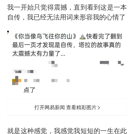
‬我一开始只觉得震撼，直到看到这是一本
自传，我已经无法用词来形容我的心情了
打开网易新闻 查看精彩图片
‬就是这种感觉，我感觉我短短的一生在此