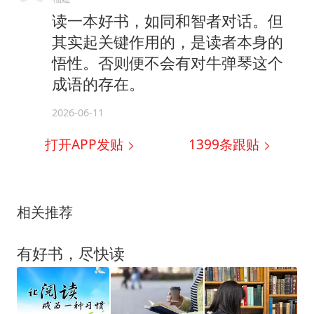
读一本好书，如同和智者对话。但
其实起关键作用的，是读者本身的
悟性。否则便不会有对牛弹琴这个
成语的存在。
2026-06-11
打开APP发贴
1399
条跟贴
相关推荐
有好书，尽快读