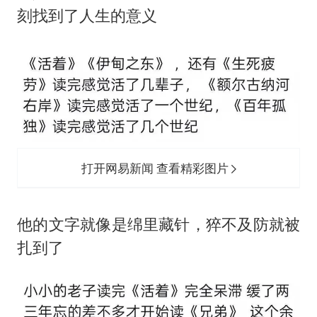
刻找到了人生的意义
打开网易新闻 查看精彩图片
‬他的文字就像是绵里藏针，猝不及防就被
扎到了