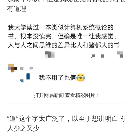
有道理
打开网易新闻 查看精彩图片
‬“道”这个字太广泛了，以至于想讲明白的
人少之又少