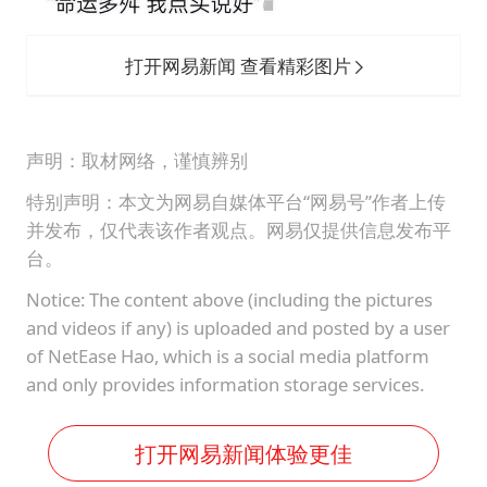
打开网易新闻 查看精彩图片
声明：取材网络，谨慎辨别
特别声明：本文为网易自媒体平台“网易号”作者上传
并发布，仅代表该作者观点。网易仅提供信息发布平
台。
Notice: The content above (including the pictures
and videos if any) is uploaded and posted by a user
of NetEase Hao, which is a social media platform
and only provides information storage services.
打开网易新闻体验更佳