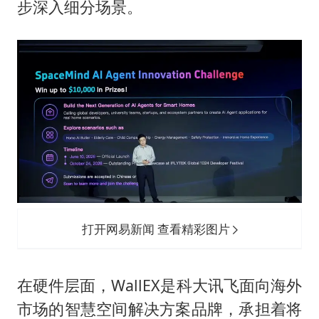
步深入细分场景。
打开网易新闻 查看精彩图片
在硬件层面，WallEX是科大讯飞面向海外
市场的智慧空间解决方案品牌，承担着将