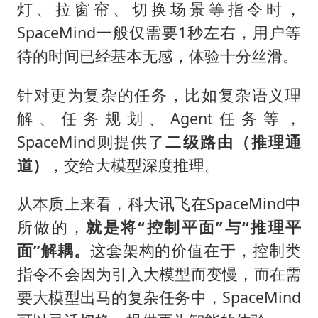
灯、拉窗帘、切换场景等指令时，
SpaceMind一般仅需要1秒左右，用户等
待的时间已经基本无感，体验十分丝滑。
针对更为复杂的任务，比如复杂语义理
解、任务规划、Agent任务等，
SpaceMind则提供了
二级路由（推理通
道）
，交给大模型深度推理。
从本质上来看，科大讯飞在SpaceMind中
所做的，
就是将“控制平面”与“推理平
面”解耦。
这套架构的价值在于，控制类
指令不会因为引入大模型而变慢，而在需
要大模型出马的复杂任务中，SpaceMind