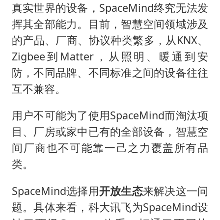
真实世界的设备，SpaceMind终究无法发
挥其全部能力。目前，智慧空间领域涉及
的产品、厂商、协议种类繁多，从KNX、
Zigbee到Matter，从照明、暖通到安
防，不同品牌、不同标准之间的设备往往
互不兼容。
用户不可能为了使用SpaceMind而淘汰项
目、厂房或家中已有的全部设备，智慧空
间厂商也不可能靠一己之力覆盖所有品
类。
SpaceMind选择用
开放生态
来解决这一问
题。具体来看，科大讯飞为SpaceMind设