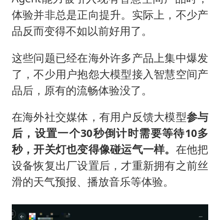
体验并非总是正向提升。实际上，不少产
品反而变得不如以前好用了。
这些问题已经在海外许多产品上集中爆发
了，不少用户抱怨大模型接入智慧空间产
品后，原有的流畅体验没了。
在海外社交媒体，有用户反馈大模型
参与
后，设置一个30秒倒计时需要等待10多
秒，开关灯也变得像碰运气一样。
在他把
设备恢复出厂设置后，才重新拥有之前丝
滑的天气预报、播放音乐等体验。