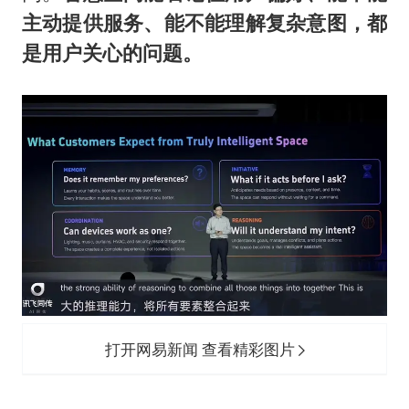
主动提供服务、能不能理解复杂意图，都
是用户关心的问题。
打开网易新闻 查看精彩图片