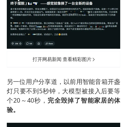
打开网易新闻 查看精彩图片
另一位用户分享道，以前用智能音箱开盏
灯只要不到5秒钟，大模型被接入后要等
个20～40秒，
完全毁掉了智能家居的体
验。