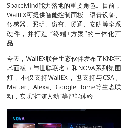
SpaceMind能力落地的重要角色。目前，
WallEX可提供智能控制面板、语音设备、
传感器、照明、窗帘、暖通、安防等全系
硬件，并打造 “终端+方案”的一体化产
品。
今天，WallEX联合生态伙伴发布了KNX艺
术面板（与世聪联名）和NOVA系列氛围
灯，不仅支持WallEX，也支持与CSA、
Matter、Alexa、Google Home等生态联
动，实现“灯随人动”等智能体验。