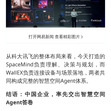
打开网易新闻 查看精彩图片
从科大讯飞的整体布局来看，今天打造的
SpaceMind负责理解、决策与规划，而
WallEX负责连接设备与场景落地，两者共
同构成完整的智慧空间Agent体系。
结语：中国企业，率先交出
智慧空间
Agent
答卷