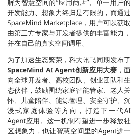
解为智慧空间的“应用商店”。单一用户的
开发能力、想象力终归是有限的，而通过
SpaceMind Marketplace，用户可以获取
由第三方专家与开发者提供的丰富能力，
并在自己的真实空间调用。
为了加速生态繁荣，科大讯飞同期发布了
SpaceMind AI Agent创新应用大赛
，面
向全球开发者、高校团队、创业团队和生
态伙伴，鼓励围绕家庭智能管家、老人关
怀、儿童陪伴、能源管理、安全守护、沉
浸式家庭体验等方向，打造下一代AI
Agent应用。这一机制有望进一步释放社
区想象力，也让智慧空间里的Agent进一