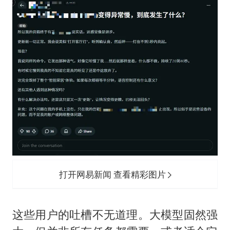
打开网易新闻 查看精彩图片
这些用户的吐槽不无道理。大模型固然强