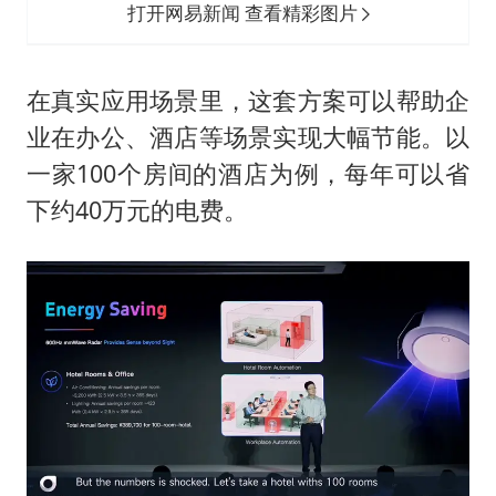
打开网易新闻 查看精彩图片
在真实应用场景里，这套方案可以帮助企
业在办公、酒店等场景实现大幅节能。以
一家100个房间的酒店为例，每年可以省
下约40万元的电费。