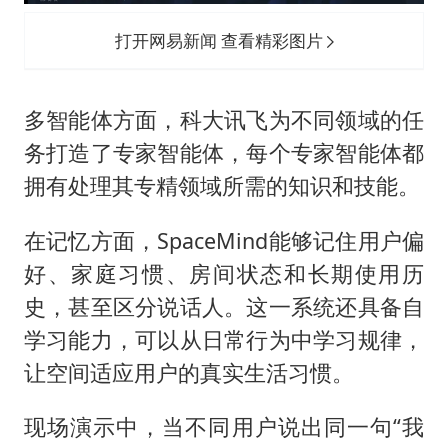
打开网易新闻 查看精彩图片
多智能体方面，科大讯飞为不同领域的任
务打造了专家智能体，每个专家智能体都
拥有处理其专精领域所需的知识和技能。
在记忆方面，SpaceMind能够记住用户偏
好、家庭习惯、房间状态和长期使用历
史，甚至区分说话人。这一系统还具备自
学习能力，可以从日常行为中学习规律，
让空间适应用户的真实生活习惯。
现场演示中，当不同用户说出同一句“我