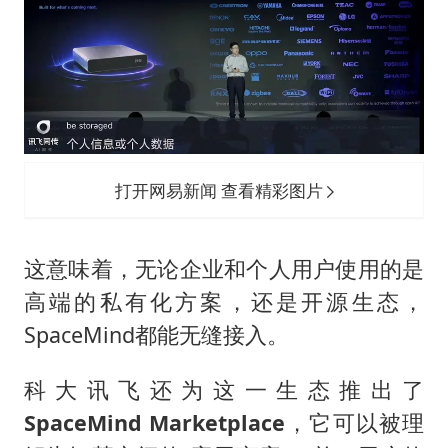
打开网易新闻 查看精彩图片
这意味着，无论企业和个人用户使用的是
高端的私有化方案，还是开源生态，
SpaceMind都能无缝接入。
科大讯飞还为这一生态推出了
SpaceMind Marketplace
，它可以被理