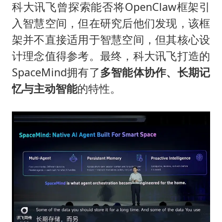
科大讯飞曾探索能否将OpenClaw框架引
入智慧空间，但在研究后他们发现，该框
架并不直接适用于智慧空间，但其核心设
计理念值得参考。最终，科大讯飞打造的
SpaceMind拥有了
多智能体协作、长期记
忆与主动智能
的特性。