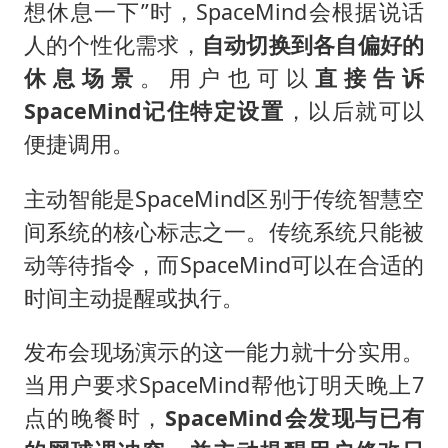
想休息一下”时，SpaceMind会根据说话
人的个性化需求，
自动切换到各自偏好的
休息场景
。用户也可以
直接告诉
SpaceMind记住特定设置
，以后就可以
便捷调用。
主动智能是SpaceMind区别于传统智慧空
间系统的核心标志之一。传统系统只能被
动等待指令，而SpaceMind可以在合适的
时间主动提醒或执行。
发布会现场演示的这一能力就十分实用。
当用户要求SpaceMind帮他订明天晚上7
点的晚餐时，
SpaceMind会发现与已有