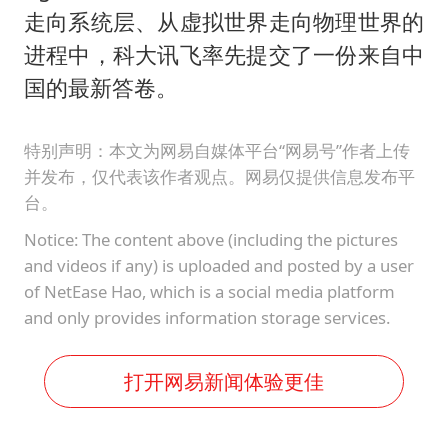
走向系统层、从虚拟世界走向物理世界的
进程中，科大讯飞率先提交了一份来自中
国的最新答卷。
特别声明：本文为网易自媒体平台“网易号”作者上传
并发布，仅代表该作者观点。网易仅提供信息发布平
台。
Notice: The content above (including the pictures
and videos if any) is uploaded and posted by a user
of NetEase Hao, which is a social media platform
and only provides information storage services.
打开网易新闻体验更佳