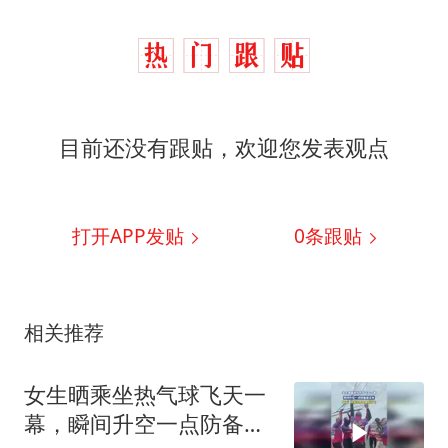
目前还没有跟贴，欢迎您发表观点
打开APP发贴
0
条跟贴
相关推荐
女生晒乘坐热气球飞天一
幕，瞬间升空一点防备都