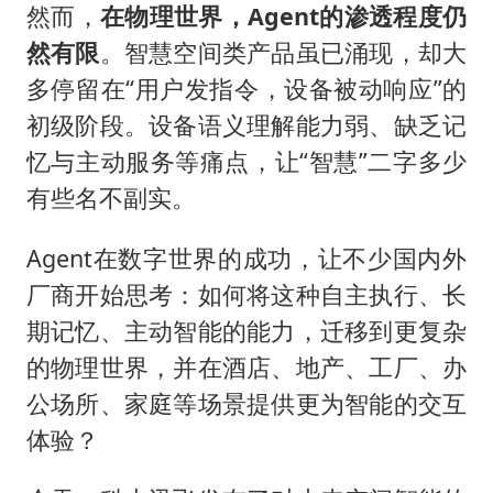
然而，
在物理世界，Agent的渗透程度仍
然有限
。智慧空间类产品虽已涌现，却大
多停留在“用户发指令，设备被动响应”的
初级阶段。设备语义理解能力弱、缺乏记
忆与主动服务等痛点，让“智慧”二字多少
有些名不副实。
Agent在数字世界的成功，让不少国内外
厂商开始思考：如何将这种自主执行、长
期记忆、主动智能的能力，迁移到更复杂
的物理世界，并在酒店、地产、工厂、办
公场所、家庭等场景提供更为智能的交互
体验？