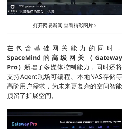
打开网易新闻 查看精彩图片
在包含基础网关能力的同时，
SpaceMind
的高级网关
（Gateway
Pro）
新增了多媒体控制能力，同时还将
支持Agent现场可编程、本地NAS存储等
高阶用户需求，为未来更复杂的空间智能
预留了扩展空间。