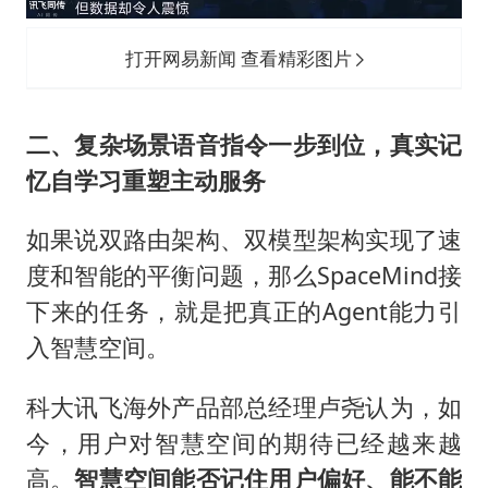
打开网易新闻 查看精彩图片
二、复杂场景语音指令一步到位，真实记
忆自学习重塑主动服务
如果说双路由架构、双模型架构实现了速
度和智能的平衡问题，那么SpaceMind接
下来的任务，就是把真正的Agent能力引
入智慧空间。
科大讯飞海外产品部总经理卢尧认为，如
今，用户对智慧空间的期待已经越来越
高。
智慧空间能否记住用户偏好、能不能