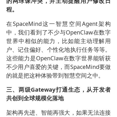
的网球课冲突，并主动提醒用户修改日
程
。
在SpaceMind这一智慧空间Agent架构
中，我们看到了不少与OpenClaw在数字
世界中相似的能力，比如能主动理解用
户、记住偏好、个性化地执行任务等等。
这些能力是OpenClaw在数字世界能斩获
不少用户喜爱的关键，而SpaceMind要做
的就是把这种体验带到智慧空间之中。
三、两级Gateway打通生态，从开发者
共创到全球规模化落地
架构再先进、智能再强大，如果无法连接