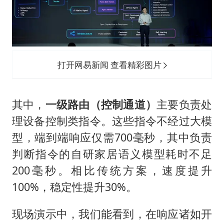
打开网易新闻 查看精彩图片
其中，
一级路由（控制通道）
主要负责处
理设备控制类指令。这些指令不经过大模
型，端到端响应仅需700毫秒，其中负责
判断指令的自研家居语义模型耗时不足
200毫秒。相比传统方案，速度提升
100%，稳定性提升30%。
现场演示中，我们能看到，在响应诸如开