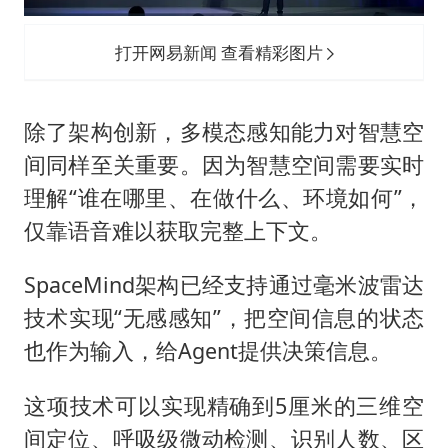
打开网易新闻 查看精彩图片
除了架构创新，多模态感知能力对智慧空
间同样至关重要。因为智慧空间需要实时
理解“谁在哪里、在做什么、环境如何”，
仅靠语音难以获取完整上下文。
SpaceMind架构已经支持通过毫米波雷达
技术实现“无感感知”，把空间信息的状态
也作为输入，给Agent提供决策信息。
这项技术可以实现精确到5厘米的三维空
间定位、呼吸级微动检测、识别人数、区