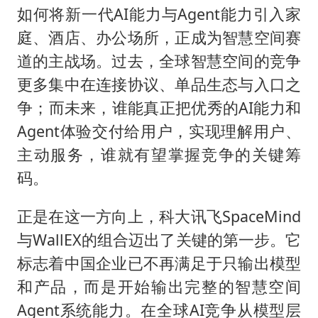
如何将新一代AI能力与Agent能力引入家
庭、酒店、办公场所，正成为智慧空间赛
道的主战场。过去，全球智慧空间的竞争
更多集中在连接协议、单品生态与入口之
争；而未来，谁能真正把优秀的AI能力和
Agent体验交付给用户，实现理解用户、
主动服务，谁就有望掌握竞争的关键筹
码。
正是在这一方向上，科大讯飞SpaceMind
与WallEX的组合迈出了关键的第一步。它
标志着中国企业已不再满足于只输出模型
和产品，而是开始输出完整的智慧空间
Agent系统能力。在全球AI竞争从模型层