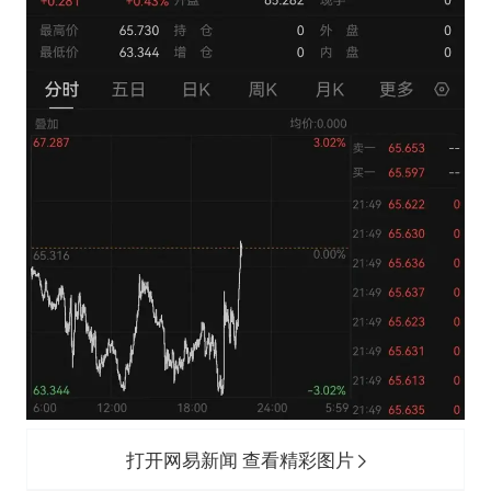
打开网易新闻 查看精彩图片