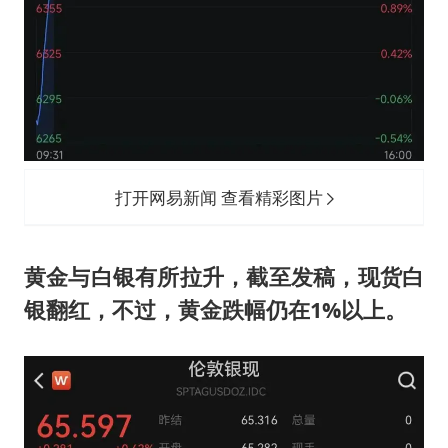
打开网易新闻 查看精彩图片
黄金与白银有所拉升，截至发稿，现货白
银翻红，不过，黄金跌幅仍在1%以上。