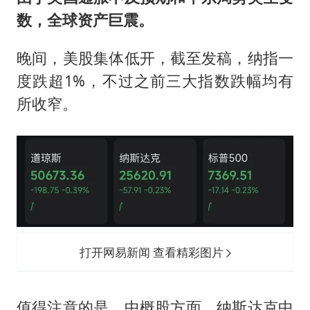
数，全球资产巨震。
晚间，美股集体低开，截至发稿，纳指一
度跌超1%，不过之前三大指数跌幅均有
所收窄。
打开网易新闻 查看精彩图片
值得注意的是，中概股方面，纳斯达克中