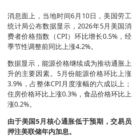
消息面上，当地时间6月10日，美国劳工
统计局公布数据显示，2026年5月美国消
费者价格指数（CPI）环比增长0.5%，经
季节性调整前同比上涨4.2%。
数据显示，能源价格继续成为推动通胀上
升的主要因素。5月份能源价格环比上涨
3.9%，占整体CPI月度涨幅的六成以上；
住房价格环比上涨0.3%，食品价格环比上
涨0.2%。
由于美国5月核心通胀低于预期，交易员
押注美联储年内加息。