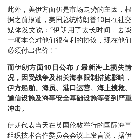
此外，美伊方面仍是市场走势的主因，根
据之前报道，美国总统特朗普10日在社交
媒体发文说：“伊朗用了太长时间，去谈
一项本会对他们很有利的协议，现在他们
必须付出代价！”
而伊朗方面10日公布了最新海上损失情
况，因受战争及相关海事限制措施影响，
伊方船舶、海员、港口运营、海上搜救、
通信设施及海事安全基础设施等受到严重
冲击。
伊朗代表当天在英国伦敦举行的国际海事
组织技术合作委员会会议上发言说，据伊