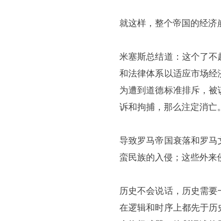
就这样，整个帝国的经济
米塞斯总结道：这个了不
和法律体系以适应市场经
为遭到道德标准排斥，被
诉和拘捕，那么注定消亡
导致罗马帝国衰落和罗马
蛮民族的入侵；这些外来
历史不会说话，历史需要
在逻辑和时序上都先于历