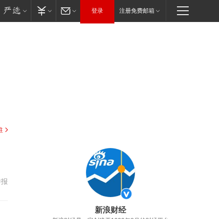
登录
注册免费邮箱
驻
举报
新浪财经