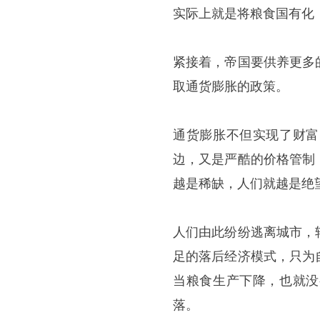
实际上就是将粮食国有化，
紧接着，帝国要供养更多
取通货膨胀的政策。
通货膨胀不但实现了财富
边，又是严酷的价格管制
越是稀缺，人们就越是绝
人们由此纷纷逃离城市，
足的落后经济模式，只为
当粮食生产下降，也就没
落。