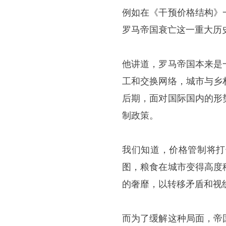
例如在《干预价格结构》
罗马帝国衰亡这一重大历
他讲道，罗马帝国本来是
工和交换网络，城市与乡
后期，面对国际国内的形
制政策。
我们知道，价格管制将打
图，粮食在城市变得高度
的奢靡，以转移矛盾和视
而为了缓解这种局面，帝