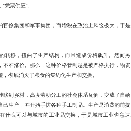
“凭票供应”。
的官僚集团和军事集团，而增税在政治上风险极大，于是
的转移，扭曲了生产结构，而且造成价格飙升。然而另
，不准涨价。那么，这种价格管制越是被严格执行，物资
望，彻底消灭了粮食的集约化生产和交换。
转移到乡村，高度劳动分工的社会体系瓦解，变成了自给
自己生产，并开始手搓各种手工制品。生产是消费的前提
有什么可以与城市的工业品交换，于是城市工业也急速