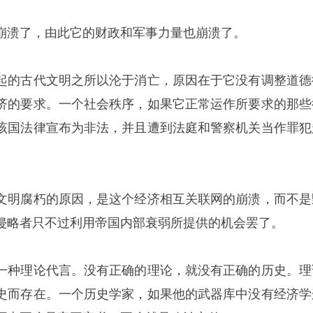
崩溃了，由此它的财政和军事力量也崩溃了。
起的古代文明之所以沦于消亡，原因在于它没有调整道德
济的要求。一个社会秩序，如果它正常运作所要求的那些
该国法律宣布为非法，并且遭到法庭和警察机关当作罪犯
。
文明腐朽的原因，是这个经济相互关联网的崩溃，而不是
侵略者只不过利用帝国内部衰弱所提供的机会罢了。
一种理论代言。没有正确的理论，就没有正确的历史。理
史而存在。一个历史学家，如果他的武器库中没有经济学