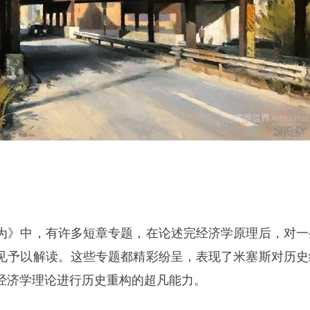
为》中，有许多短章专题，在论述完经济学原理后，对一
见予以解读。这些专题都精彩纷呈，表现了米塞斯对历史
经济学理论进行历史重构的超凡能力。