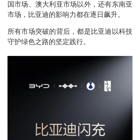
国市场、澳大利亚市场以外，还有东南亚
市场，比亚迪的影响力都在逐日飙升。
所有市场突破的背后，都是比亚迪以科技
守护绿色之路的坚定践行。