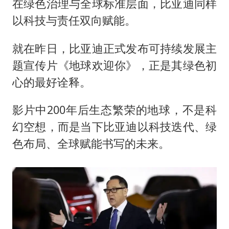
在绿色治理与全球标准层面，比亚迪同样
以科技与责任双向赋能。
就在昨日，比亚迪正式发布可持续发展主
题宣传片《地球欢迎你》，正是其绿色初
心的最好诠释。
影片中200年后生态繁荣的地球，不是科
幻空想，而是当下比亚迪以科技迭代、绿
色布局、全球赋能书写的未来。