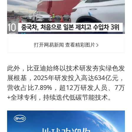
打开网易新闻 查看精彩图片
此外，比亚迪始终以技术研发夯实绿色发
展根基，2025年研发投入高达634亿元，
营收占比7.89%，超12万研发人员、7万
+全球专利，持续迭代低碳节能技术。