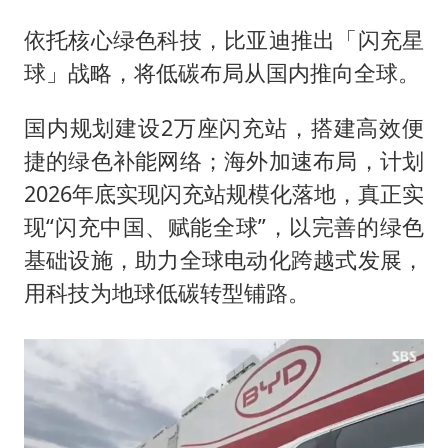
依托核心绿色科技，比亚迪推出「闪充星
球」战略，将低碳布局从国内推向全球。
国内规划建设2万座闪充站，搭建高效便
捷的绿色补能网络；海外加速布局，计划
2026年底实现闪充站规模化落地，真正实
现“闪充中国、赋能全球”，以完善的绿色
基础设施，助力全球电动化跨越式发展，
用科技为地球低碳转型铺路。