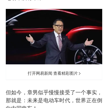
打开网易新闻 查看精彩图片
但如今，章男似乎慢慢接受了一个事实，
那就是：未来是电动车时代，世界正在倒