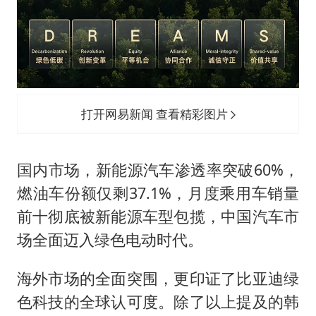
打开网易新闻 查看精彩图片
国内市场，新能源汽车渗透率突破60%，
燃油车份额仅剩37.1%，月度乘用车销量
前十彻底被新能源车型包揽，中国汽车市
场全面迈入绿色电动时代。
海外市场的全面突围，更印证了比亚迪绿
色科技的全球认可度。除了以上提及的韩