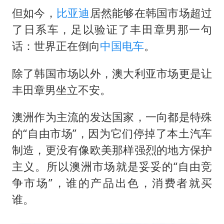
但如今，
比亚迪
居然能够在韩国市场超过
了日系车，足以验证了丰田章男那一句
话：世界正在倒向
中国电车
。
除了韩国市场以外，澳大利亚市场更是让
丰田章男坐立不安。
澳洲作为主流的发达国家，一向都是特殊
的“自由市场”，因为它们停掉了本土汽车
制造，更没有像欧美那样强烈的地方保护
主义。所以澳洲市场就是妥妥的“自由竞
争市场”，谁的产品出色，消费者就买
谁。