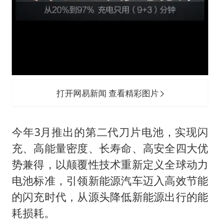
打开网易新闻 查看精彩图片
今年3月推出的第二代刀片电池，实现闪
充、高能量密度、长寿命、高安全四大优
势兼得，以颠覆性技术重新定义全球动力
电池标准，引领新能源汽车迈入高效节能
的闪充时代，从源头降低新能源出行的能
耗损耗。