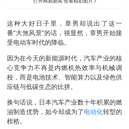
打开网易新闻 查看精彩图片
这种大好日子里，章男却说出了这一
番“大煞风景”的话，很显然，章男开始接
受电动车时代的降临。
因为在今天的新能源时代，汽车产业的核
心竞争力不再是内燃机热效率与机械调
校，而是电池技术、智能算力以及绿色供
应链与低碳生态的比拼。
换句话说，日本汽车产业数十年积累的燃
油制造优势，如今却成为了
电动化
转型的
桎梏。