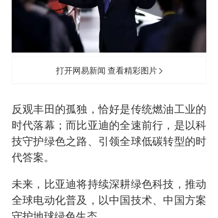
打开网易新闻 查看精彩图片
反观丰田的孤独，恰好是传统燃油工业的
时代落幕；而比亚迪的全速前行，是以科
技守护绿色之路、引领全球低碳转型的时
代答案。
未来，比亚迪将持续深耕绿色科技，推动
全球电动化普及，以中国技术、中国方案
守护地球绿色生态。