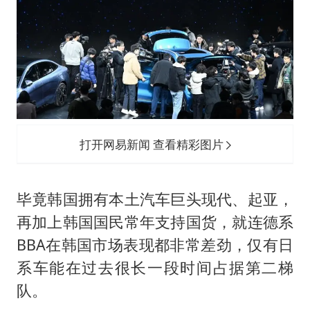
打开网易新闻 查看精彩图片
毕竟韩国拥有本土汽车巨头现代、起亚，
再加上韩国国民常年支持国货，就连德系
BBA在韩国市场表现都非常差劲，仅有日
系车能在过去很长一段时间占据第二梯
队。