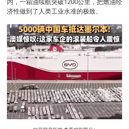
内，一箱油续航突破1200公里，把燃油经
济性做到了人类工业水准的极致。