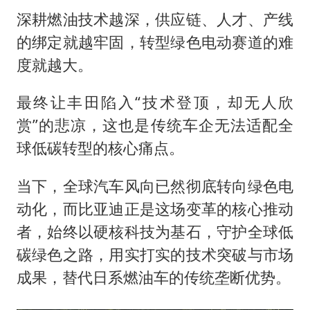
深耕燃油技术越深，供应链、人才、产线
的绑定就越牢固，转型绿色电动赛道的难
度就越大。
最终让丰田陷入“技术登顶，却无人欣
赏”的悲凉，这也是传统车企无法适配全
球低碳转型的核心痛点。
当下，全球汽车风向已然彻底转向绿色电
动化，而比亚迪正是这场变革的核心推动
者，始终以硬核科技为基石，守护全球低
碳绿色之路，用实打实的技术突破与市场
成果，替代日系燃油车的传统垄断优势。