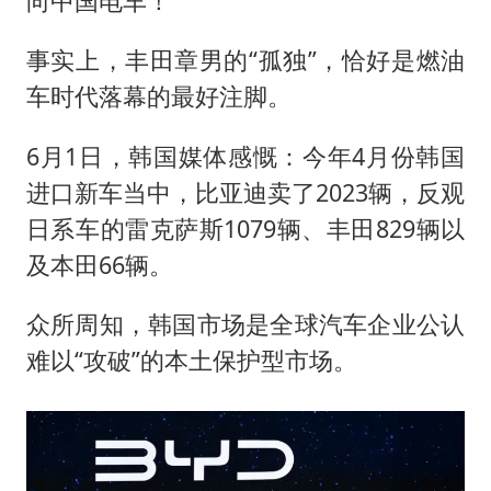
向中国电车！
事实上，丰田章男的“孤独”，恰好是燃油
车时代落幕的最好注脚。
6月1日，韩国媒体感慨：今年4月份韩国
进口新车当中，比亚迪卖了2023辆，反观
日系车的雷克萨斯1079辆、丰田829辆以
及本田66辆。
众所周知，韩国市场是全球汽车企业公认
难以“攻破”的本土保护型市场。