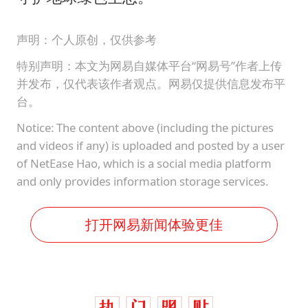
声明：个人原创，仅供参考
特别声明：本文为网易自媒体平台“网易号”作者上传
并发布，仅代表该作者观点。网易仅提供信息发布平
台。
Notice: The content above (including the pictures
and videos if any) is uploaded and posted by a user
of NetEase Hao, which is a social media platform
and only provides information storage services.
打开网易新闻体验更佳