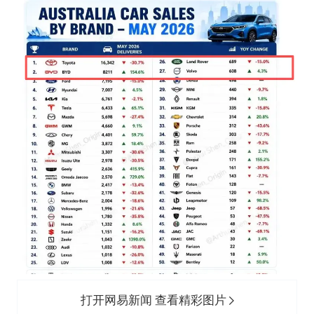
打开网易新闻 查看精彩图片