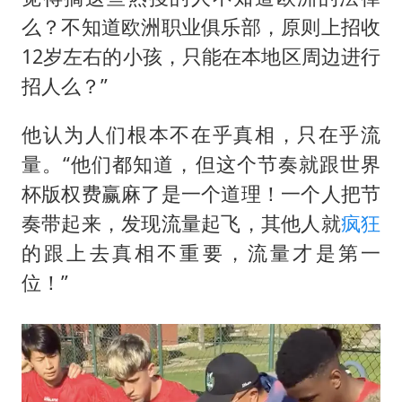
么？不知道欧洲职业俱乐部，原则上招收
12岁左右的小孩，只能在本地区周边进行
招人么？”
他认为人们根本不在乎真相，只在乎流
量。“他们都知道，但这个节奏就跟世界
杯版权费赢麻了是一个道理！一个人把节
奏带起来，发现流量起飞，其他人就
疯狂
的跟上去真相不重要，流量才是第一
位！”