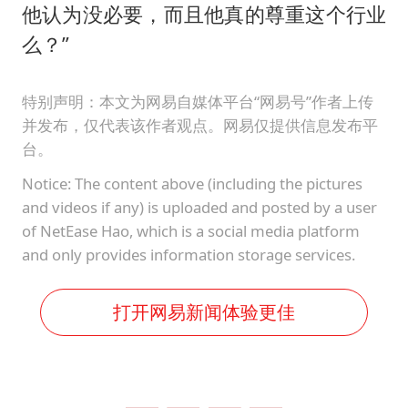
他认为没必要，而且他真的尊重这个行业
么？”
特别声明：本文为网易自媒体平台“网易号”作者上传
并发布，仅代表该作者观点。网易仅提供信息发布平
台。
Notice: The content above (including the pictures
and videos if any) is uploaded and posted by a user
of NetEase Hao, which is a social media platform
and only provides information storage services.
打开网易新闻体验更佳