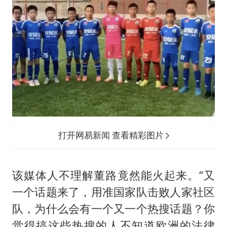
打开网易新闻 查看精彩图片
该媒体人不理解董路竟然能火起来。“又
一个话题来了，用准国家队击败人家社区
队，为什么会有一个又一个热搜话题？你
觉得搞这些热搜的人不知道欧洲的法律