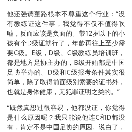
他还强调董路根本不尊重这个行业：“没
有教练证这件事，我觉得不仅不值得吹
嘘，反而应该是负面的。带12岁以下的小
孩有个D级证就行了，年龄再往上至少需
要C级。E级，D级、C级教练员培训班，
都是地方足协主办的，B级开始都是中国
足协举办的。D级和C级报考条件其实很
简单，除了取得前面级别索要的证书外，
也就是身体健康，无犯罪证明之类的。”
“既然真想过很容易，他都没证，你觉得
是什么原因呢？我只能说他连C和D都没
有，肯定不是中国足协的原因。说白了，