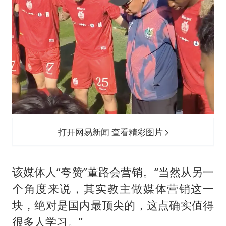
打开网易新闻 查看精彩图片
该媒体人“夸赞”董路会营销。“当然从另一
个角度来说，其实教主做媒体营销这一
块，绝对是国内最顶尖的，这点确实值得
很多人学习。”