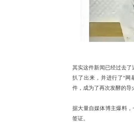
其实这件新闻已经过去了
扒了出来，并进行了“网
件，成为了再次发酵的导
据大量自媒体博主爆料，
签证。