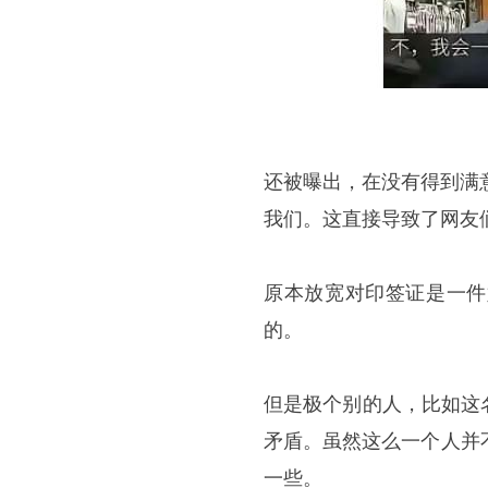
还被曝出，在没有得到满意
我们。这直接导致了网友
原本放宽对印签证是一件
的。
但是极个别的人，比如这
矛盾。虽然这么一个人并
一些。