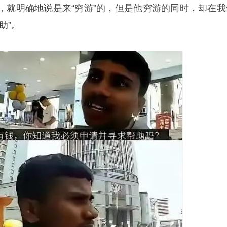
，就明确地说是来“穷游”的，但是他穷游的同时，却在我
助”。