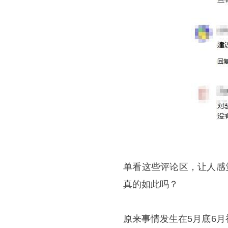
单看这些评论区，让人感
真的如此吗？
原来事情发生在5月底6