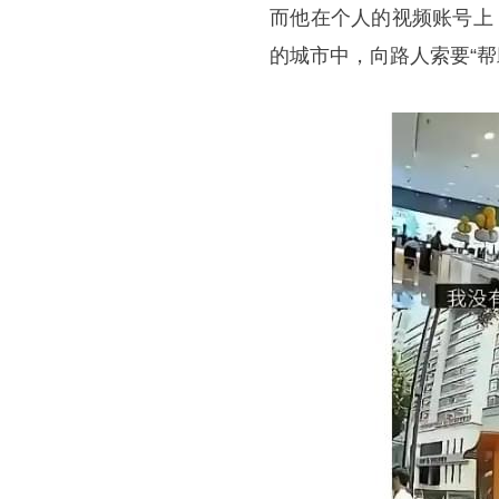
而他在个人的视频账号上
的城市中，向路人索要“帮