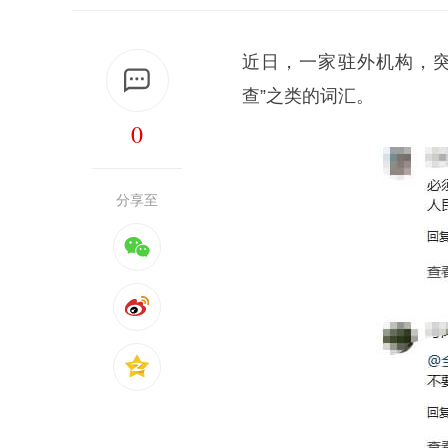
近日，一家驻外机构，突
查”之类的词汇。
0
分享至