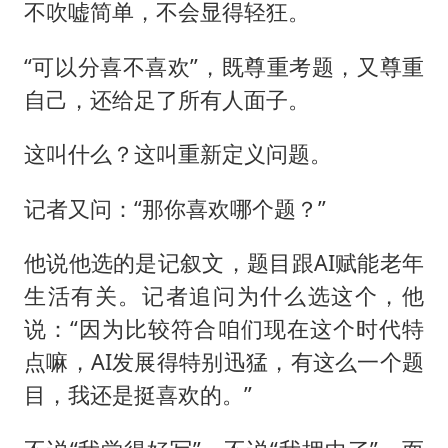
不吹嘘简单，不会显得轻狂。
“可以分喜不喜欢”，既尊重考题，又尊重
自己，还给足了所有人面子。
这叫什么？这叫重新定义问题。
记者又问：“那你喜欢哪个题？”
他说他选的是记叙文，题目跟AI赋能老年
生活有关。记者追问为什么选这个，他
说：“因为比较符合咱们现在这个时代特
点嘛，AI发展得特别迅猛，有这么一个题
目，我还是挺喜欢的。”