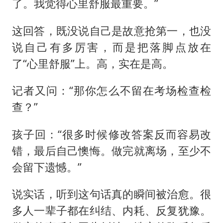
了。我觉得心里舒服最重要。”
这回答，既没说自己是故意抢第一，也没
说自己有多厉害，而是把落脚点放在
了“心里舒服”上。高，实在是高。
记者又问：“那你怎么不留在考场检查检
查？”
孩子回：“很多时候修改答案反而容易改
错，最后自己懊悔。做完就离场，至少不
会留下遗憾。”
说实话，听到这句话真的瞬间被治愈。很
多人一辈子都在纠结、内耗、反复犹豫。