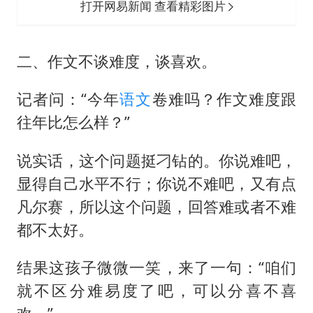
打开网易新闻 查看精彩图片
二、作文不谈难度，谈喜欢。
记者问：“今年
语文
卷难吗？作文难度跟
往年比怎么样？”
说实话，这个问题挺刁钻的。你说难吧，
显得自己水平不行；你说不难吧，又有点
凡尔赛，所以这个问题，回答难或者不难
都不太好。
结果这孩子微微一笑，来了一句：“咱们
就不区分难易度了吧，可以分喜不喜