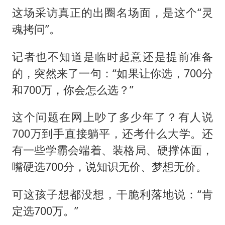
这场采访真正的出圈名场面，是这个“灵
魂拷问”。
记者也不知道是临时起意还是提前准备
的，突然来了一句：“如果让你选，700分
和700万，你会怎么选？”
这个问题在网上吵了多少年了？有人说
700万到手直接躺平，还考什么大学。还
有一些学霸会端着、装格局、硬撑体面，
嘴硬选700分，说知识无价、梦想无价。
可这孩子想都没想，干脆利落地说：“肯
定选700万。”