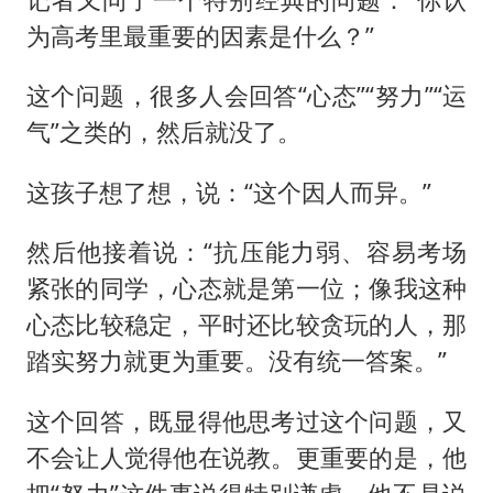
为高考里最重要的因素是什么？”
这个问题，很多人会回答“心态”“努力”“运
气”之类的，然后就没了。
这孩子想了想，说：“这个因人而异。”
然后他接着说：“抗压能力弱、容易考场
紧张的同学，心态就是第一位；像我这种
心态比较稳定，平时还比较贪玩的人，那
踏实努力就更为重要。没有统一答案。”
这个回答，既显得他思考过这个问题，又
不会让人觉得他在说教。更重要的是，他