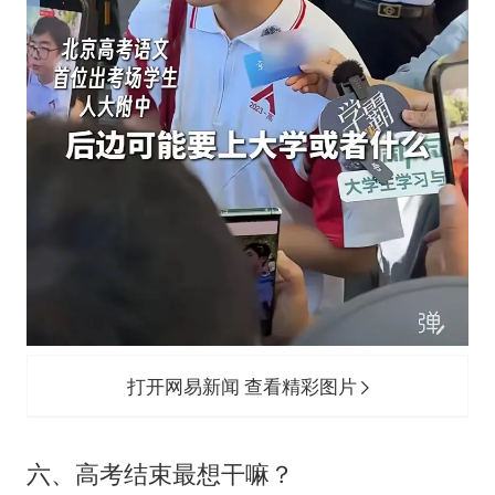
打开网易新闻 查看精彩图片
六、高考结束最想干嘛？