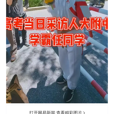
打开网易新闻 查看精彩图片