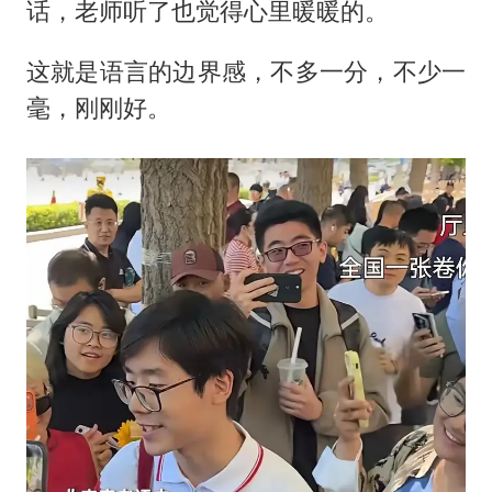
话，老师听了也觉得心里暖暖的。
这就是语言的边界感，不多一分，不少一
毫，刚刚好。