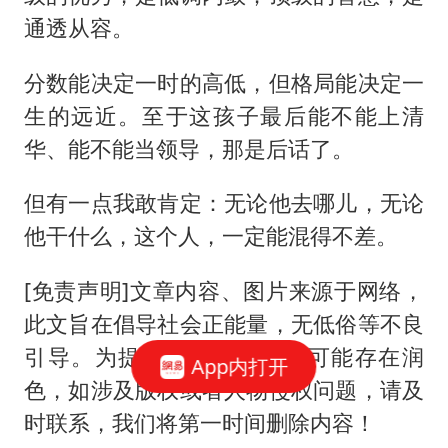
通透从容。
分数能决定一时的高低，但格局能决定一
生的远近。至于这孩子最后能不能上清
华、能不能当领导，那是后话了。
但有一点我敢肯定：无论他去哪儿，无论
他干什么，这个人，一定能混得不差。
[免责声明]文章内容、图片来源于网络，
此文旨在倡导社会正能量，无低俗等不良
引导。为提高可读性，细节可能存在润
App内打开
色，如涉及版权或者人物侵权问题，请及
时联系，我们将第一时间删除内容！