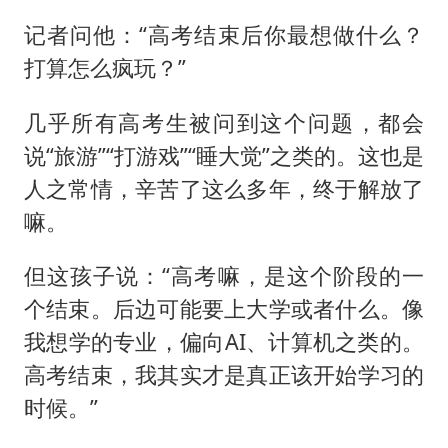
记者问他：“高考结束后你最想做什么？
打算怎么疯玩？”
几乎所有高考生被问到这个问题，都会
说“旅游”“打游戏”“睡大觉”之类的。这也是
人之常情，辛苦了这么多年，终于解放了
嘛。
但这孩子说：“高考嘛，是这个阶段的一
个结束。后边可能要上大学或者什么。像
我想学的专业，偏向AI、计算机之类的。
高考结束，我其实才是真正该开始学习的
时候。”