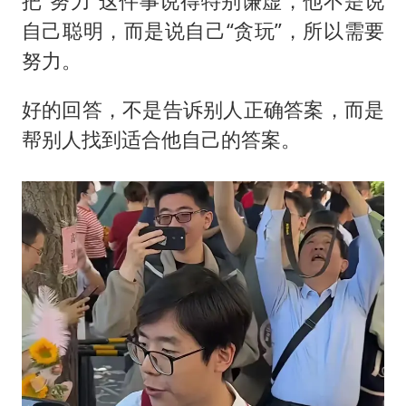
把“努力”这件事说得特别谦虚，他不是说
自己聪明，而是说自己“贪玩”，所以需要
努力。
好的回答，不是告诉别人正确答案，而是
帮别人找到适合他自己的答案。