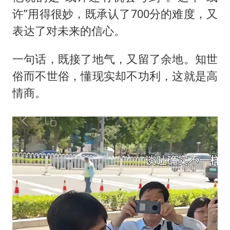
许”用得很妙，既承认了700分的难度，又
表达了对未来的信心。
一句话，既接了地气，又留了余地。知世
俗而不世俗，懂现实却不功利，这就是高
情商。