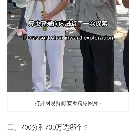
打开网易新闻 查看精彩图片
三、700分和700万选哪个？