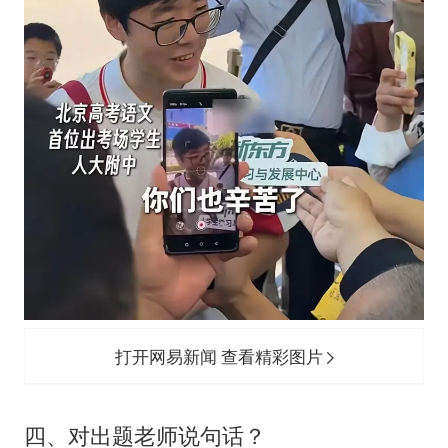
打开网易新闻 查看精彩图片
四、对出题老师说句话？