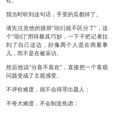
欢。”
我当时听到这句话，手里的瓜都掉了。
请先注意他的措辞“咱们就不区分了”，这
个“咱们”用得极其巧妙，一下子把记者拉
到了自己这边，好像两个人是在商量事
儿，而不是在被采访。
然后他说“分喜不喜欢”，直接把一个客观
问题变成了主观感受。
不评价难度，就不会得罪出题人；
不夸大难度，不会制造焦虑；