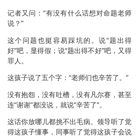
记者又问：“有没有什么话想对命题老师
说？”
这个问题也挺容易踩坑的。说“题出得
好”吧，显得假；说“题出得不好”吧，又得
罪人。
这孩子说了五个字：“老师们也辛苦了。”
没有抱怨，没有吐槽，没有凡尔赛，甚至
连“谢谢”都没说，就说“辛苦了”。
这话你放哪儿都挑不出毛病。领导听了觉
得这孩子懂事，同事听了觉得这孩子会说