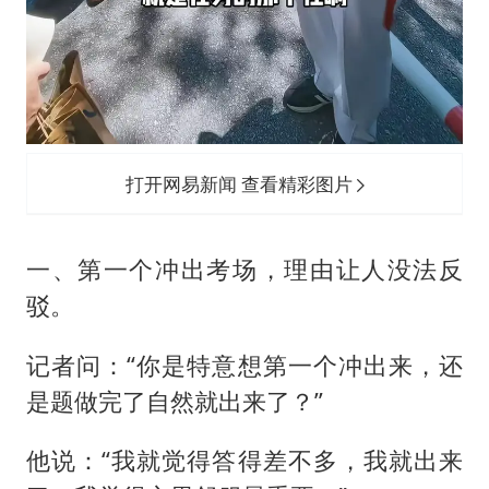
打开网易新闻 查看精彩图片
一、第一个冲出考场，理由让人没法反
驳。
记者问：“你是特意想第一个冲出来，还
是题做完了自然就出来了？”
他说：“我就觉得答得差不多，我就出来