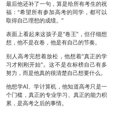
最后他还补了一句，算是给所有考生的祝
福：“希望所有参加高考的同学，都可以
取得自己理想的成绩。”
表面上看起来这孩子是“卷王”，但仔细想
想，他不是在卷，他是有自己的节奏。
别人高考完想着放松，他想着“真正的学
习才刚刚开始”。这不是在标榜自己有多
努力，而是他真的很清楚自己想要什么。
他想学AI、学计算机，他知道高考只是一
个门槛，真正的专业学习、真正的能力积
累，是高考之后的事情。