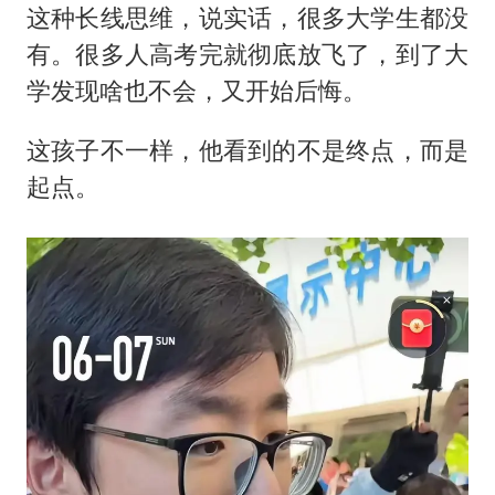
这种长线思维，说实话，很多大学生都没
有。很多人高考完就彻底放飞了，到了大
学发现啥也不会，又开始后悔。
这孩子不一样，他看到的不是终点，而是
起点。