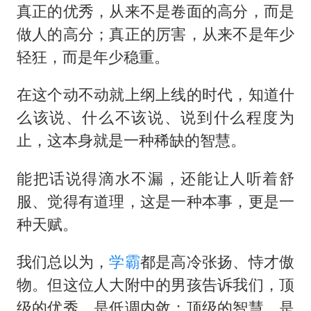
真正的优秀，从来不是卷面的高分，而是
做人的高分；真正的厉害，从来不是年少
轻狂，而是年少稳重。
在这个动不动就上纲上线的时代，知道什
么该说、什么不该说、说到什么程度为
止，这本身就是一种稀缺的智慧。
能把话说得滴水不漏，还能让人听着舒
服、觉得有道理，这是一种本事，更是一
种天赋。
我们总以为，
学霸
都是高冷张扬、恃才傲
物。但这位人大附中的男孩告诉我们，顶
级的优秀，是低调内敛；顶级的智慧，是