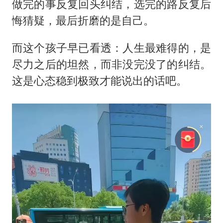
做完的事反复回头纠结，选完的路反复后
悔猜疑，最后折磨的是自己。
而这个孩子早已看透：人生最难得的，是
尽力之后的坦然，而非没完没了的纠结。
这是心态稳到极致才能说出的话吧。