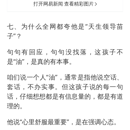
打开网易新闻 查看精彩图片
七、为什么全网都夸他是“天生领导苗
子”？
句句有回应，句句没找落，这孩子不
是“油”，是真的有本事。
咱们说一个人“油”，通常是指他说空话、
套话，不办实事。但这孩子说的每一句
话，仔细想想都是有信息量的，都是有道
理的。
他说“心里舒服最重要”，是在强调心态。