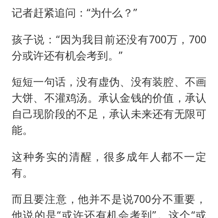
记者赶紧追问：“为什么？”
孩子说：“因为我目前还没有700万，700
分或许还有机会考到。”
短短一句话，没有虚伪、没有装腔、不画
大饼、不灌鸡汤。承认金钱的价值，承认
自己现阶段的不足，承认未来还有无限可
能。
这种务实的清醒，很多成年人都不一定
有。
而且要注意，他并不是说700分不重要，
他说的是“或许还有机会考到”。这个“或