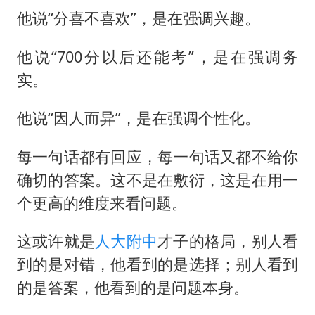
他说“分喜不喜欢”，是在强调兴趣。
他说“700分以后还能考”，是在强调务
实。
他说“因人而异”，是在强调个性化。
每一句话都有回应，每一句话又都不给你
确切的答案。这不是在敷衍，这是在用一
个更高的维度来看问题。
这或许就是
人大附中
才子的格局，别人看
到的是对错，他看到的是选择；别人看到
的是答案，他看到的是问题本身。