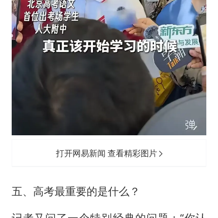
打开网易新闻 查看精彩图片
五、高考最重要的是什么？
记者又问了一个特别经典的问题：“你认