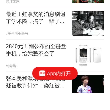
网球之家
最近王虹拿奖的消息刷遍
了学术圈，搞了一辈子基
础数学的老教授，看完报
z千年历史老号
道后没一个人说恭喜，全
坐在办公室里叹气
2840元！刚公布的全键盘
手机，给我整不会了
刘奔跑
App内打开
张本美和激动落泪！陈熠
疑被裁判针对：染红被扣
1分 医疗暂停被驳
风过乡