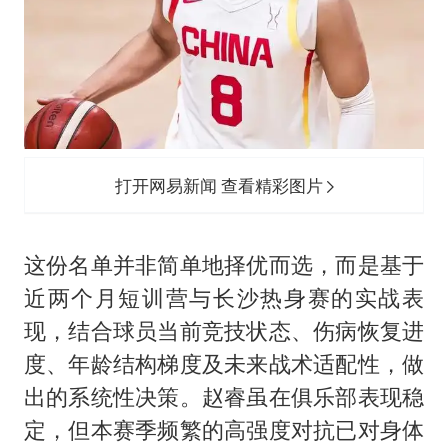
打开网易新闻 查看精彩图片
这份名单并非简单地择优而选，而是基于
近两个月短训营与长沙热身赛的实战表
现，结合球员当前竞技状态、伤病恢复进
度、年龄结构梯度及未来战术适配性，做
出的系统性决策。赵睿虽在俱乐部表现稳
定，但本赛季频繁的高强度对抗已对身体