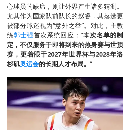
哪吒汽车南宁工厂设备降价20%拍卖
心球员的缺席，则让外界产生诸多猜测。
贵州轮胎子公司获美国退税8136万
尤其作为国家队前队长的赵睿，其落选更
郑国霖回应去景区上班被保安拦下
被部分球迷视为“意外之举”。对此，主教
奋进开新局 实干挑大梁
练
郭士强
首次系统回应：“本
次名单的制
定，不仅服务于即将到来的热身赛与世预
赛，更着眼于2027年世界杯与2028年洛
杉矶
奥运会
的长期人才布局。
”