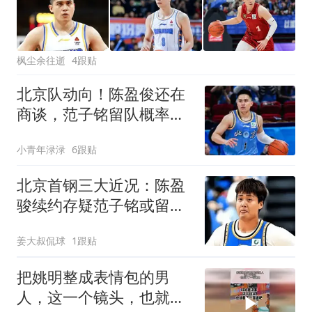
枫尘余往逝
4跟贴
北京队动向！陈盈俊还在
商谈，范子铭留队概率
大，赵睿外租没道理
小青年渌渌
6跟贴
北京首钢三大近况：陈盈
骏续约存疑范子铭或留
队，赵睿外租是谣言
姜大叔侃球
1跟贴
把姚明整成表情包的男
人，这一个镜头，也就看