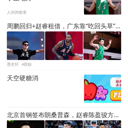
人间闲散客
周鹏回归+赵睿租借，广东靠“吃回头草”能重建十一冠王朝？
墨史轩
4跟贴
天空硬糖消
北京首钢签布朗桑普森，赵睿陈盈骏方硕或离队