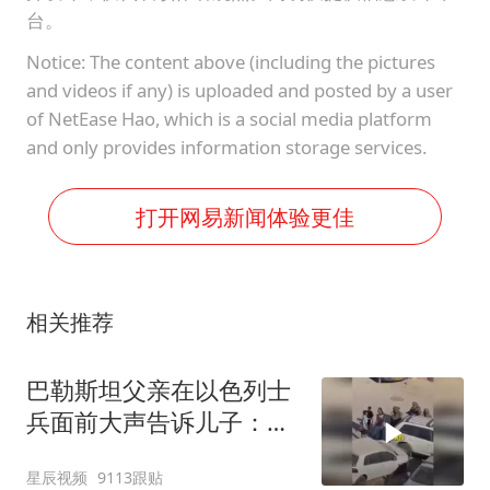
台。
Notice: The content above (including the pictures
and videos if any) is uploaded and posted by a user
of NetEase Hao, which is a social media platform
and only provides information storage services.
打开网易新闻体验更佳
相关推荐
巴勒斯坦父亲在以色列士
兵面前大声告诉儿子：永
远不要害怕他们
星辰视频
9113跟贴