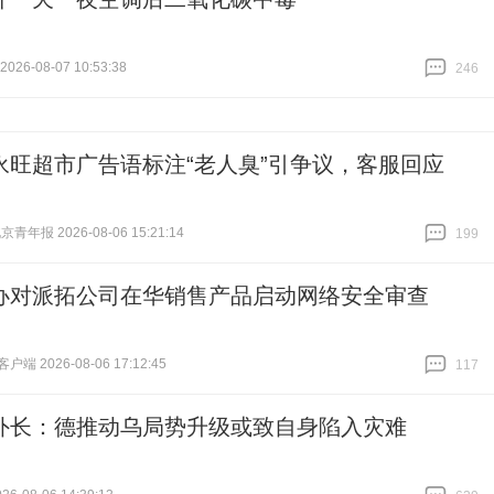
26-08-07 10:53:38
246
跟贴
246
永旺超市广告语标注“老人臭”引争议，客服回应
青年报 2026-08-06 15:21:14
199
跟贴
199
办对派拓公司在华销售产品启动网络安全审查
端 2026-08-06 17:12:45
117
跟贴
117
外长：德推动乌局势升级或致自身陷入灾难