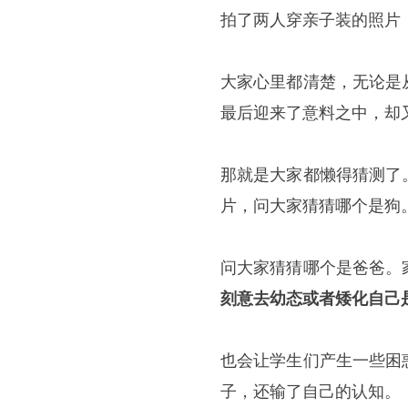
拍了两人穿亲子装的照片
大家心里都清楚，无论是
最后迎来了意料之中，却
那就是大家都懒得猜测了
片，问大家猜猜哪个是狗
问大家猜猜哪个是爸爸。
刻意去幼
态
或者矮化自己
也会让学生们产生一些困
子，还输了自己的认知。