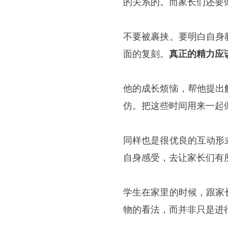
的关系的。而家长们还要
不要被裹挟。要明白自身
面的复刻。
真正的精力应
他的成长烦恼，帮他提出
仿。把这些时间用来一起
同样也是很优良的互动形
自身感受，去让家长们有
学生在家里的时候，跟家
物的看法，而并非只是进