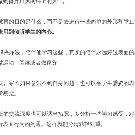
做到摒弃跟风网络上的风气。
教育的目的是什么，而不是去进行一些简单的外形和举止
该用到倾听学生的内心。
解决办法，陪伴他学习这些，真实的陪伴永远好过表面的
做运动、阅读或者做家务。
式。家长如果意识不到自身问题，也可以靠学生委婉的表
所察觉。
长的交流深度也可以适当拓宽，多分析一些学习感受，对
行表面行为的沟通。这样就能分清孰轻孰重。