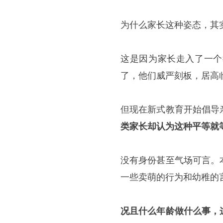
为什么家长这种姿态，其
这是因为家长走入了一个
了，他们威严刻板，居高
但现在新式教育开始倡导
类家长却认为这种平等就
没有身份甚至气场可言。
一些卖萌的行为和幼稚的
况且什么年龄做什么事，