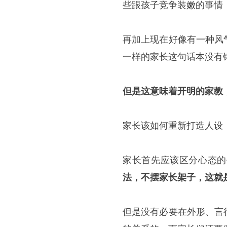
些跟孩子竞争装嫩的事情
再加上现在好像有一种风
一样的家长这句话本没有
但是这意味着开明的家教
家长该如何重新打造人设
家长首先应该区分心态的
法，不摆家长架子，这就
但是没有必要在外形、言