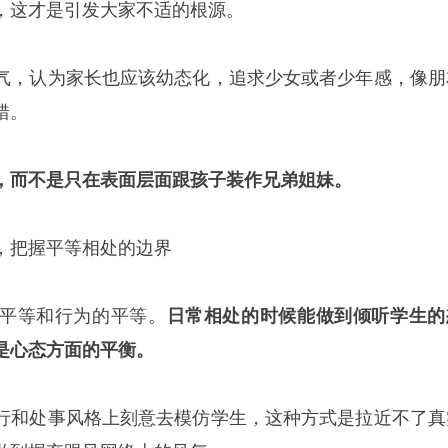
，这才是引发大家不适的根源。
气，认为家长也应该幼态化，追求少女或者少年感，像朋
错。
，而不是只在表面层面跟孩子装作兄弟姐妹。
，把握平等相处的边界
平等和行为的平等。
日常相处的时候能做到倾听学生的
是心态方面的平衡。
行和处事风格上刻意去模仿学生，这种方式是拉近不了真