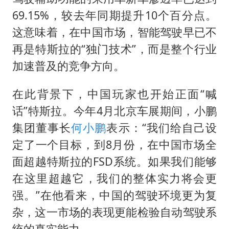
69.15%，较去年同期提升10个百分点。
这意味着，在中国市场，智能驾驶早已不
再是特斯拉的“独门技术”，而是整个行业
加速普及的竞争方向。
在此背景下，中国玩家也开始正面“喊
话”特斯拉。今年4月北京车展期间，小鹏
集团董事长
何小鹏
表示：“我们给自己设
定了一个目标，到8月份，在中国市场全
面超越特斯拉的FSD系统。如果我们能够
在这里超越它，我们的整体实力将会更
强。”在他看来，中国的驾驶环境更为复
杂，这一市场的表现更能检验自动驾驶系
统的真实能力。