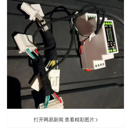
打开网易新闻 查看精彩图片