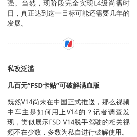
强。当然，现阶段完全实现L4级尚需时
日，真正达到这一目标可能还需要几年的
发展。
私改泛滥
几百元“FSD卡贴”可破解满血版
既然V14尚未在中国正式推送，那么视频
中车主是如何用上V14的？记者调查发
现，类似展示FSD V14脱手驾驶的相关视
频不在少数，多数为私自进行破解使用。