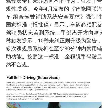
驾驶员全程未握方向盘的行为，引发了合
规性质疑。今年4月发布的《智能网联汽
车 组合驾驶辅助系统安全要求》强制性
国家标准（报批稿）显示，车辆必须配备
驾驶员状态监测系统：手部离开方向盘5
秒触发提示，10秒未纠正则升级为警告，
多次违规后系统将在至少30分钟内禁用辅
助功能。按照这一标准，全程脱手驾驶显
然不合规。