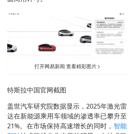
打开网易新闻 查看精彩图片
特斯拉中国官网截图
盖世汽车研究院数据显示，2025年激光雷
达在新能源乘用车领域的渗透率已攀升至
21%。在市场保持高速增长的同时，
智能