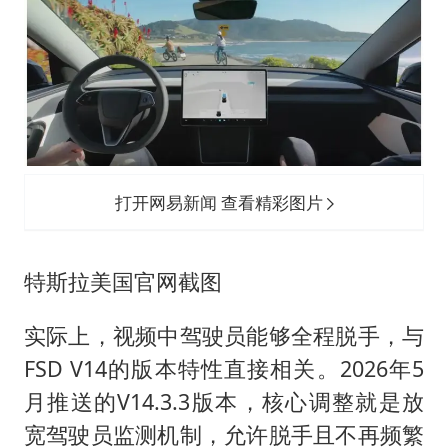
打开网易新闻 查看精彩图片
特斯拉美国官网截图
实际上，视频中驾驶员能够全程脱手，与
FSD V14的版本特性直接相关。2026年5
月推送的V14.3.3版本，核心调整就是放
宽驾驶员监测机制，允许脱手且不再频繁