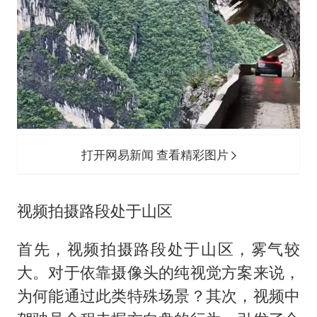
打开网易新闻 查看精彩图片
视频拍摄路段处于山区
首先，视频拍摄路段处于山区，雾气较
大。对于依靠摄像头的纯视觉方案来说，
为何能通过此类特殊场景？其次，视频中