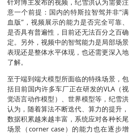
针对博主发布的视频，纪雪洪认为需要注
意一个前提：国内的特斯拉智驾并非“满
血版”，视频展示的能力是否完全可靠、
是否具有普遍性，目前还无法百分之百确
定。另外，视频中的智驾能力是局部场景
表现还是整体水平体现，也还需更深入地
了解。
至于端到端大模型所面临的特殊场景，包
括目前国内许多车厂正在研发的VLA（视
觉语言动作模型）、世界模型等，纪雪洪
认为，随着算法不断迭代、算力的提升，
数据积累越来越丰富，系统应对各种长尾
场景（corner case）的能力也在逐步增