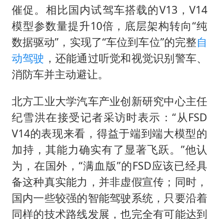
催促。相比国内试驾车搭载的V13，V14
模型参数量提升10倍，底层架构转向“纯
数据驱动”，实现了“车位到车位”的完整
自
动驾驶
，还能通过听觉和视觉识别警车、
消防车并主动避让。
北方工业大学汽车产业创新研究中心主任
纪雪洪在接受记者采访时表示：“从FSD
V14的表现来看，得益于端到端大模型的
加持，其能力确实有了显著飞跃。”他认
为，在国外，“满血版”的FSD应该已经具
备这种真实能力，并非虚假宣传；同时，
国内一些较强的智能驾驶系统，只要沿着
同样的技术路线发展，也完全有可能达到