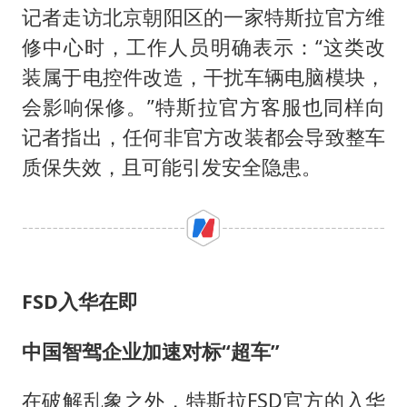
记者走访北京朝阳区的一家特斯拉官方维
修中心时，工作人员明确表示：“这类改
装属于电控件改造，干扰车辆电脑模块，
会影响保修。”特斯拉官方客服也同样向
记者指出，任何非官方改装都会导致整车
质保失效，且可能引发安全隐患。
FSD入华在即
中国智驾企业加速对标“超车”
在破解乱象之外，特斯拉FSD官方的入华