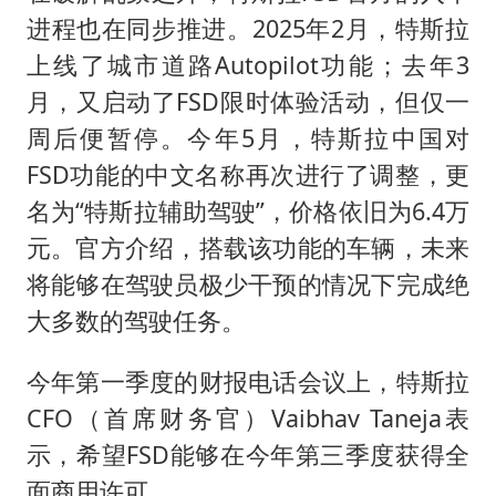
进程也在同步推进。2025年2月，特斯拉
上线了城市道路Autopilot功能；去年3
月，又启动了FSD限时体验活动，但仅一
周后便暂停。今年5月，特斯拉中国对
FSD功能的中文名称再次进行了调整，更
名为“特斯拉辅助驾驶”，价格依旧为6.4万
元。官方介绍，搭载该功能的车辆，未来
将能够在驾驶员极少干预的情况下完成绝
大多数的驾驶任务。
今年第一季度的财报电话会议上，特斯拉
CFO（首席财务官）Vaibhav Taneja表
示，希望FSD能够在今年第三季度获得全
面商用许可。