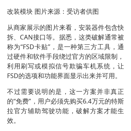
改装模块 图片来源：受访者供图
从商家展示的图片来看，安装器件包含快
拆、CAN接口等。据悉，这类破解通常被
称为“FSD卡贴”，是一种第三方工具，通
过硬件和软件手段绕过官方的区域限制，
利用刷写或模拟信号欺骗车机系统，让
FSD的选项和功能界面显示出来并可用。
不过需要说明的是，这一方案并非真正
的“免费”，用户必须先购买6.4万元的特斯
拉官方辅助驾驶功能，破解方案才能生
效。