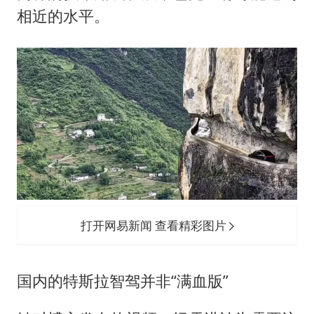
相近的水平。
打开网易新闻 查看精彩图片
国内的特斯拉智驾并非“满血版”