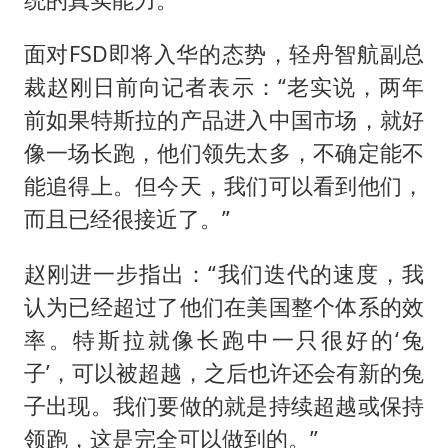
面对FSD即将入华的态势，轻舟智航副总
裁赵刚日前向记者表示：“老实说，两年
前如果特斯拉的产品进入中国市场，就好
像一场长跑，他们领先太多，不确定能不
能追得上。但今天，我们可以看到他们，
而且已经很接近了。”
赵刚进一步指出：“我们迭代的速度，我
认为已经超过了他们在美国整个体系的效
率。特斯拉就像长跑中一只很好的‘兔
子’，可以被超越，之后也许还会有新的兔
子出现。我们要做的就是持续超越或保持
领跑，这是完全可以做到的。”