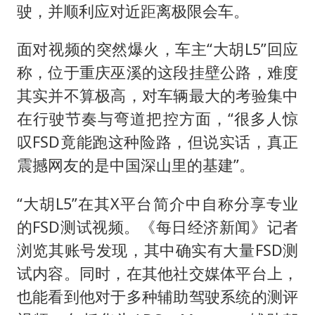
驶，并顺利应对近距离极限会车。
面对视频的突然爆火，车主“大胡L5”回应
称，位于重庆巫溪的这段挂壁公路，难度
其实并不算极高，对车辆最大的考验集中
在行驶节奏与弯道把控方面，“很多人惊
叹FSD竟能跑这种险路，但说实话，真正
震撼网友的是中国深山里的基建”。
“大胡L5”在其X平台简介中自称分享专业
的FSD测试视频。《每日经济新闻》记者
浏览其账号发现，其中确实有大量FSD测
试内容。同时，在其他社交媒体平台上，
也能看到他对于多种辅助驾驶系统的测评