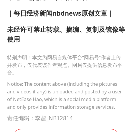
｜每日经济新闻nbdnews原创文章｜
未经许可禁止转载、摘编、复制及镜像等
使用
特别声明：本文为网易自媒体平台“网易号”作者上传
并发布，仅代表该作者观点。网易仅提供信息发布平
台。
Notice: The content above (including the pictures
and videos if any) is uploaded and posted by a user
of NetEase Hao, which is a social media platform
and only provides information storage services.
责任编辑：李超_NB12814