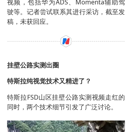
视频，包括华为ADS、Momenta辅助驾
驶等。记者尝试联系其进行采访，截至发
稿，未获回应。
挂壁公路实测出圈
特斯拉纯视觉技术又精进了？
特斯拉FSD山区挂壁公路实测视频走红的
同时，两个技术细节引发了广泛讨论。