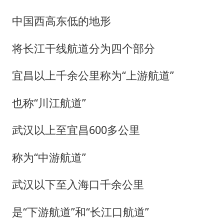
中国西高东低的地形
将长江干线航道分为四个部分
宜昌以上千余公里称为“上游航道”
也称“川江航道”
武汉以上至宜昌600多公里
称为“中游航道”
武汉以下至入海口千余公里
是“下游航道”和“长江口航道”