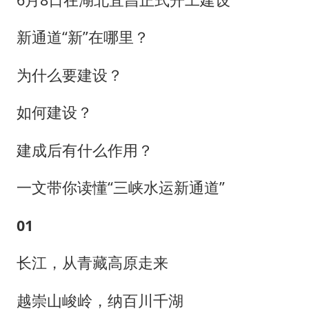
新通道“新”在哪里？
为什么要建设？
如何建设？
建成后有什么作用？
一文带你读懂“三峡水运新通道”
01
长江，从青藏高原走来
越崇山峻岭，纳百川千湖