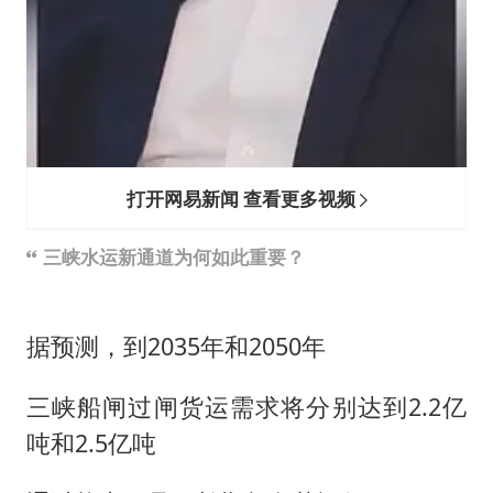
打开网易新闻 查看更多视频
三峡水运新通道为何如此重要？
据预测，到2035年和2050年
三峡船闸过闸货运需求将分别达到2.2亿
吨和2.5亿吨