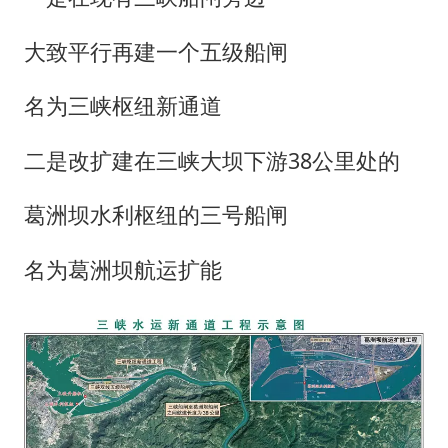
大致平行再建一个五级船闸
名为三峡枢纽新通道
二是改扩建在三峡大坝下游38公里处的
葛洲坝水利枢纽的三号船闸
名为葛洲坝航运扩能