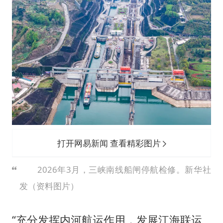
打开网易新闻 查看精彩图片
2026年3月，三峡南线船闸停航检修。新华社
发（资料图片）
“充分发挥内河航运作用，发展江海联运