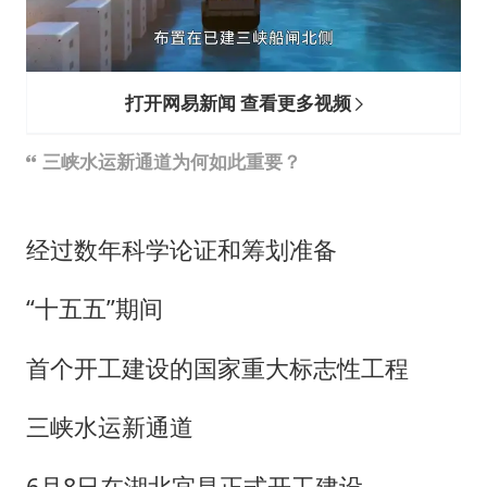
打开网易新闻 查看更多视频
三峡水运新通道为何如此重要？
经过数年科学论证和筹划准备
“十五五”期间
首个开工建设的国家重大标志性工程
三峡水运新通道
6月8日在湖北宜昌正式开工建设