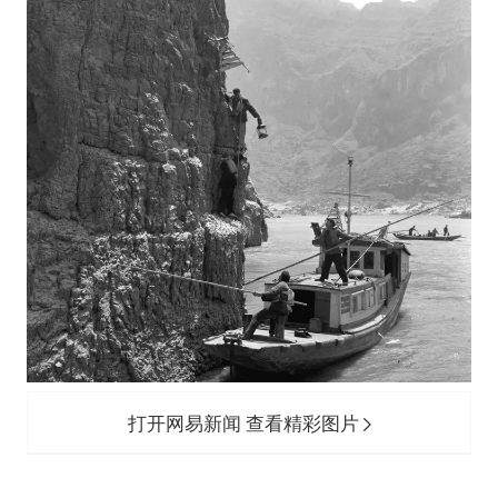
打开网易新闻 查看精彩图片