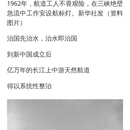
1962年，航道工人不畏艰险，在三峡绝壁
急流中工作安设航标灯。新华社发（资料
图片）
治国先治水，治水即治国
到新中国成立后
亿万年的长江上中游天然航道
得以系统性整治