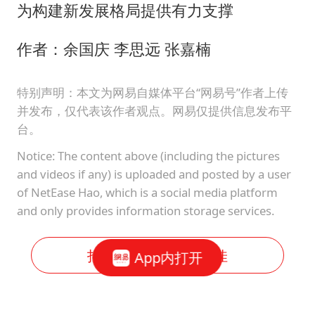
为构建新发展格局提供有力支撑
作者：余国庆 李思远 张嘉楠
特别声明：本文为网易自媒体平台“网易号”作者上传
并发布，仅代表该作者观点。网易仅提供信息发布平
台。
Notice: The content above (including the pictures
and videos if any) is uploaded and posted by a user
of NetEase Hao, which is a social media platform
and only provides information storage services.
打开网易新闻体验更佳
App内打开