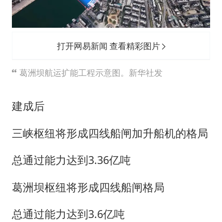
打开网易新闻 查看精彩图片
葛洲坝航运扩能工程示意图。新华社发
建成后
三峡枢纽将形成四线船闸加升船机的格局
总通过能力达到3.36亿吨
葛洲坝枢纽将形成四线船闸格局
总通过能力达到3.6亿吨