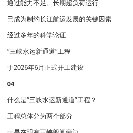
通过能力不足、长期超负荷运行
已成为制约长江航运发展的关键因素
经过多年的科学论证
“三峡水运新通道”工程
于2026年6月正式开工建设
04
什么是“三峡水运新通道”工程？
工程总体分为两个部分
一是在现有三峡船闸旁边