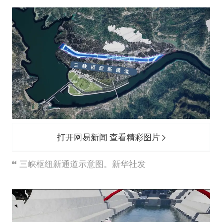
打开网易新闻 查看精彩图片
三峡枢纽新通道示意图。新华社发