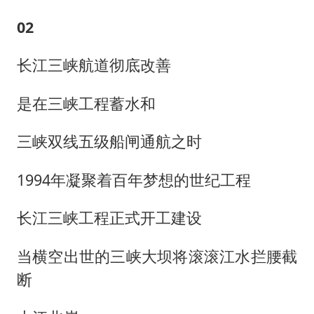
02
长江三峡航道彻底改善
是在三峡工程蓄水和
三峡双线五级船闸通航之时
1994年凝聚着百年梦想的世纪工程
长江三峡工程正式开工建设
当横空出世的三峡大坝将滚滚江水拦腰截
断