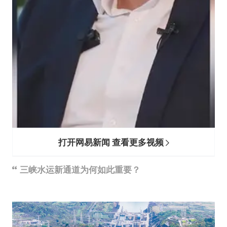
打开网易新闻 查看更多视频
三峡水运新通道为何如此重要？