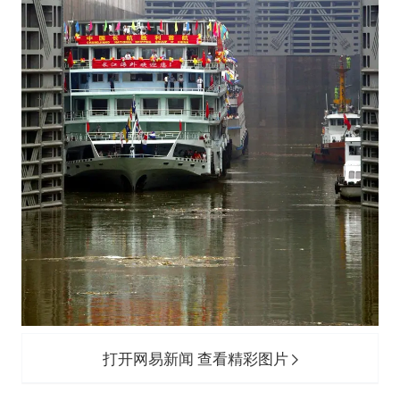
打开网易新闻 查看精彩图片