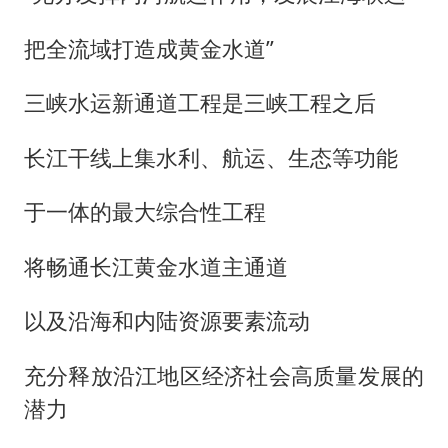
把全流域打造成黄金水道”
三峡水运新通道工程是三峡工程之后
长江干线上集水利、航运、生态等功能
于一体的最大综合性工程
将畅通长江黄金水道主通道
以及沿海和内陆资源要素流动
充分释放沿江地区经济社会高质量发展的
潜力