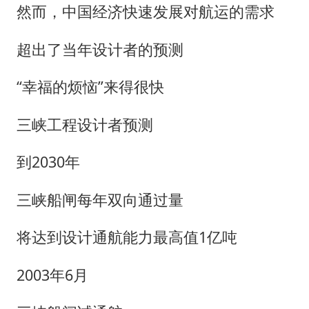
然而，中国经济快速发展对航运的需求
超出了当年设计者的预测
“幸福的烦恼”来得很快
三峡工程设计者预测
到2030年
三峡船闸每年双向通过量
将达到设计通航能力最高值1亿吨
2003年6月