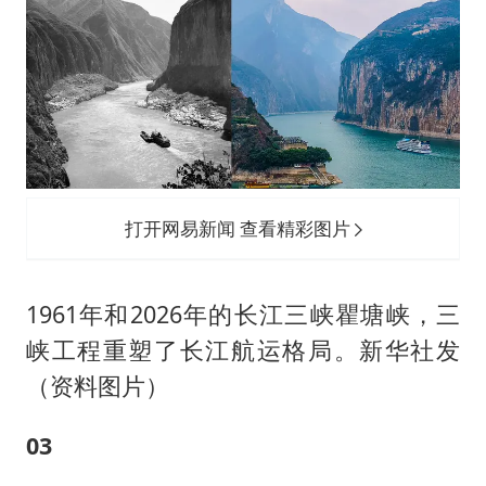
打开网易新闻 查看精彩图片
1961年和2026年的长江三峡瞿塘峡，三
峡工程重塑了长江航运格局。新华社发
（资料图片）
03