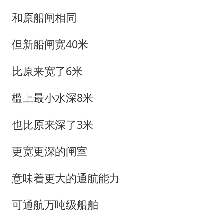
和原船闸相同
但新船闸宽40米
比原来宽了6米
槛上最小水深8米
也比原来深了3米
更宽更深的闸室
意味着更大的通航能力
可通航万吨级船舶