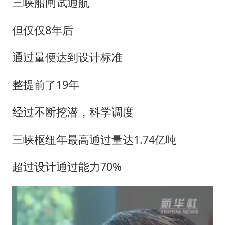
三峡船闸试通航
但仅仅8年后
通过量便达到设计标准
整提前了19年
经过不断挖潜，科学调度
三峡枢纽年最高通过量达1.74亿吨
超过设计通过能力70%