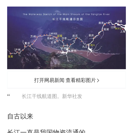
打开网易新闻 查看精彩图片
长江干线航道图。新华社发
自古以来
长江一直是我国物资流通的