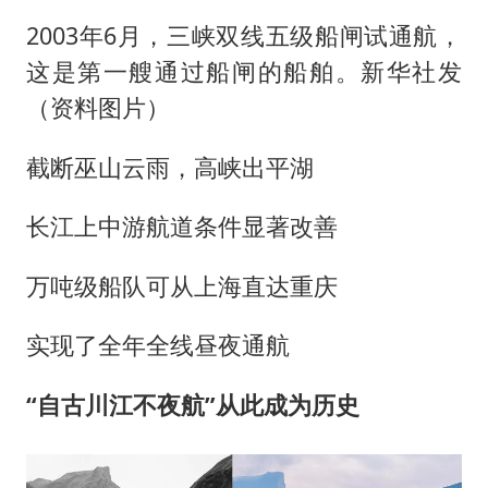
2003年6月，三峡双线五级船闸试通航，
这是第一艘通过船闸的船舶。新华社发
（资料图片）
截断巫山云雨，高峡出平湖
长江上中游航道条件显著改善
万吨级船队可从上海直达重庆
实现了全年全线昼夜通航
“自古川江不夜航”从此成为历史