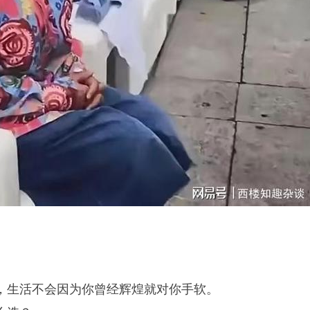
，生活不会因为你曾经辉煌就对你手软。