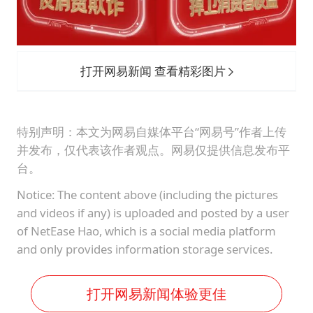
打开网易新闻 查看精彩图片
特别声明：本文为网易自媒体平台“网易号”作者上传
并发布，仅代表该作者观点。网易仅提供信息发布平
台。
Notice: The content above (including the pictures
and videos if any) is uploaded and posted by a user
of NetEase Hao, which is a social media platform
and only provides information storage services.
打开网易新闻体验更佳