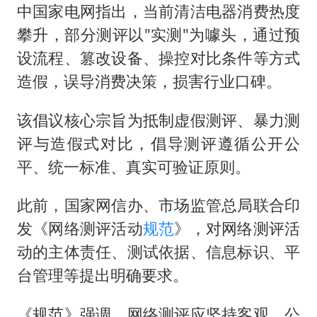
中国家电网指出，当前清洁电器消费热度
攀升，部分测评以"实测"为噱头，通过预
设流程、篡改设备、操控对比条件等方式
造假，误导消费决策，损害行业口碑。
该倡议核心宗旨为抵制虚假测评、暴力测
评与造假式对比，倡导测评遵循公开公
平、统一标准、真实可验证原则。
此前，国家网信办、市场监管总局联合印
发《网络测评活动
规范
》，对网络测评活
动的主体责任、测试依据、信息标识、平
台管理等提出明确要求。
《规范》强调，网络测评应坚持客观、公