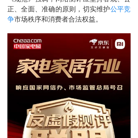
正、全面、准确的原则，切实维护
公平竞
争
市场秩序和消费者合法权益。