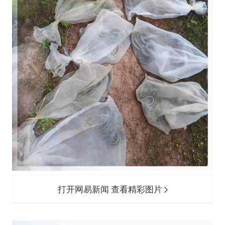
打开网易新闻 查看精彩图片