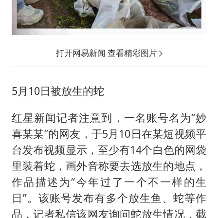
打开网易新闻 查看精彩图片
5月10日被放生的蛇
红星新闻记者注意到，一名账号名为“妙
喜某某”的网友，于5月10日在某短视频平
台发布视频显示，至少有14个白色的网袋
里装着蛇，画外音称要去选放生的地点，
作品描述为“今年过了一个不一样的生
日”。该账号发布有多个放生鱼、蛇等作
品，记者私信该网友询问蛇放生情况，截