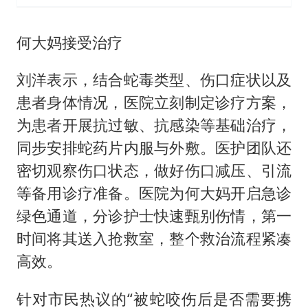
何大妈接受治疗
刘洋表示，结合蛇毒类型、伤口症状以及
患者身体情况，医院立刻制定诊疗方案，
为患者开展抗过敏、抗感染等基础治疗，
同步安排蛇药片内服与外敷。医护团队还
密切观察伤口状态，做好伤口减压、引流
等备用诊疗准备。医院为何大妈开启急诊
绿色通道，分诊护士快速甄别伤情，第一
时间将其送入抢救室，整个救治流程紧凑
高效。
针对市民热议的“被蛇咬伤后是否需要携