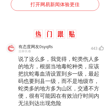
打开网易新闻体验更佳
有态度网友0syqRs
443
吉林长春
说了这么多，我觉得，蛇类伤人多
的地方，根据当地毒蛇种类，应该
把抗蛇毒血清设置到乡一级，最起
码也要到县一级，而不是地级市，
蛇类多的地方多为山区，交通不方
便，很有可能因在有效治疗时间内
无法到达出现危险