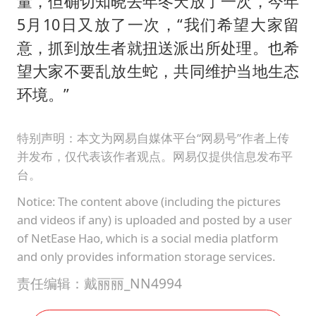
量，但确切知晓去年冬天放了一次，今年
5月10日又放了一次，“我们希望大家留
意，抓到放生者就扭送派出所处理。也希
望大家不要乱放生蛇，共同维护当地生态
环境。”
特别声明：本文为网易自媒体平台“网易号”作者上传
并发布，仅代表该作者观点。网易仅提供信息发布平
台。
Notice: The content above (including the pictures
and videos if any) is uploaded and posted by a user
of NetEase Hao, which is a social media platform
and only provides information storage services.
责任编辑：戴丽丽_NN4994