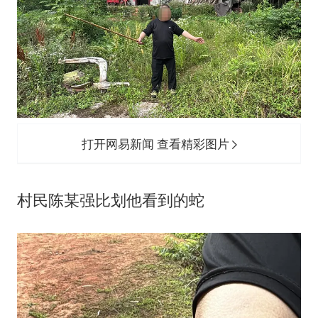
打开网易新闻 查看精彩图片
村民陈某强比划他看到的蛇