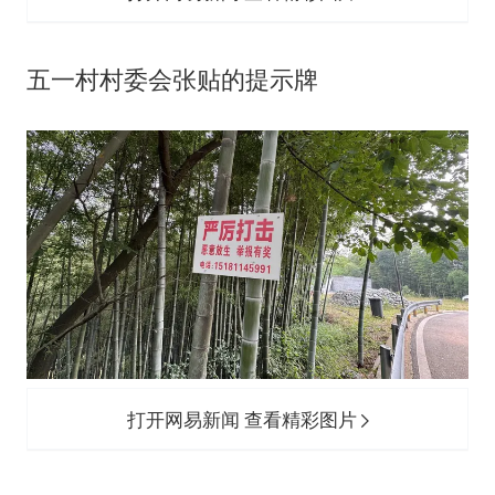
五一村村委会张贴的提示牌
打开网易新闻 查看精彩图片