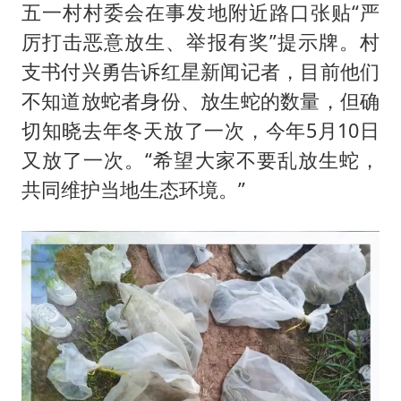
五一村村委会在事发地附近路口张贴“严
厉打击恶意放生、举报有奖”提示牌。村
支书付兴勇告诉红星新闻记者，目前他们
不知道放蛇者身份、放生蛇的数量，但确
切知晓去年冬天放了一次，今年5月10日
又放了一次。“希望大家不要乱放生蛇，
共同维护当地生态环境。”