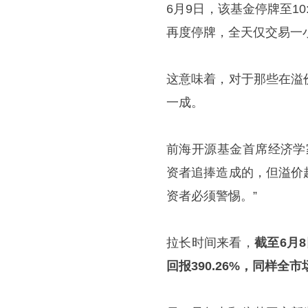
6月9日，该基金停牌至10
再度停牌，全天仅交易一
这意味着，对于那些在溢
一成。
前海开源基金首席经济学
资者追捧造成的，但溢价
资者必须警惕。”
拉长时间来看，
截至6月
回报390.26%，同样全