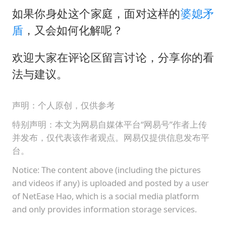
如果你身处这个家庭，面对这样的
婆媳矛
盾
，又会如何化解呢？
欢迎大家在评论区留言讨论，分享你的看
法与建议。
声明：个人原创，仅供参考
特别声明：本文为网易自媒体平台“网易号”作者上传
并发布，仅代表该作者观点。网易仅提供信息发布平
台。
Notice: The content above (including the pictures
and videos if any) is uploaded and posted by a user
of NetEase Hao, which is a social media platform
and only provides information storage services.