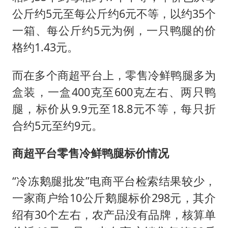
公斤约5元至每公斤约6元不等，以约35个
一箱、每公斤约5元为例，一只鸭腿的价
格约1.43元。
而在多个商超平台上，零售冷鲜鸭腿多为
盒装，一盒400克至600克左右、两只鸭
腿，标价从9.9元至18.8元不等，每只折
合约5元至约9元。
商超平台零售冷鲜鸭腿标价情况
“冷冻鹅腿批发”电商平台检索结果较少，
一家商户给10公斤鹅腿标价298元，其介
绍有30个左右，农产品没有品牌，核算单