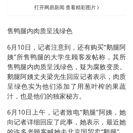
打开网易新闻 查看精彩图片
售鸭腿内肉质呈浅绿色
6月10日，记者注意到，还有购买“鹅腿阿
姨”所售鸭腿的大学生顾客发帖称，其所
售鸭腿内肉质呈浅绿色，疑为腐败变质。
鹅腿阿姨丈夫梁先生回应记者表示，肉质
呈绿色实为他们添加了用葱叶榨的果蔬
汁，也是他们的独家秘方。
6月10日上午，记者致电“鹅腿”阿姨，她
向记者详细回应了此事，她表示，最近她
的许多老顾客喊她去北京国贸卖“鹅腿”，