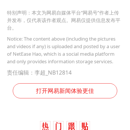
特别声明：本文为网易自媒体平台“网易号”作者上传
并发布，仅代表该作者观点。网易仅提供信息发布平
台。
Notice: The content above (including the pictures
and videos if any) is uploaded and posted by a user
of NetEase Hao, which is a social media platform
and only provides information storage services.
责任编辑：李超_NB12814
打开网易新闻体验更佳