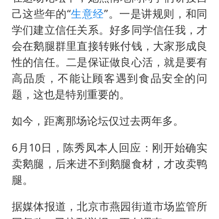
己这些年的“
生意经
”。一是讲规则，和同
学们建立信任关系。好多同学信任我，才
会在鹅腿群里直接转账付钱，大家形成良
性的信任。二是保证做良心活，就是要有
高品质，不能让顾客遇到食品安全的问
题，这也是特别重要的。
如今，距离那场论坛仅过去两年多。
6月10日，陈秀凤本人回应：刚开始确实
卖鹅腿，后来进不到鹅腿食材，才改卖鸭
腿。
据媒体报道，北京市燕园街道市场监管所