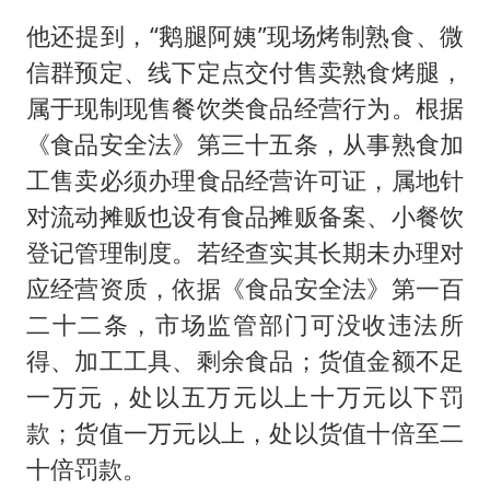
他还提到，“鹅腿阿姨”现场烤制熟食、微
信群预定、线下定点交付售卖熟食烤腿，
属于现制现售餐饮类食品经营行为。根据
《食品安全法》第三十五条，从事熟食加
工售卖必须办理食品经营许可证，属地针
对流动摊贩也设有食品摊贩备案、小餐饮
登记管理制度。若经查实其长期未办理对
应经营资质，依据《食品安全法》第一百
二十二条，市场监管部门可没收违法所
得、加工工具、剩余食品；货值金额不足
一万元，处以五万元以上十万元以下罚
款；货值一万元以上，处以货值十倍至二
十倍罚款。