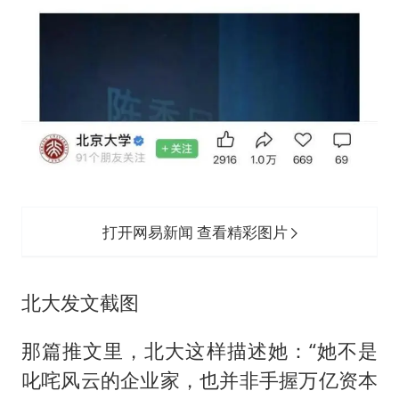
打开网易新闻 查看精彩图片
北大发文截图
那篇推文里，北大这样描述她：“她不是
叱咤风云的企业家，也并非手握万亿资本