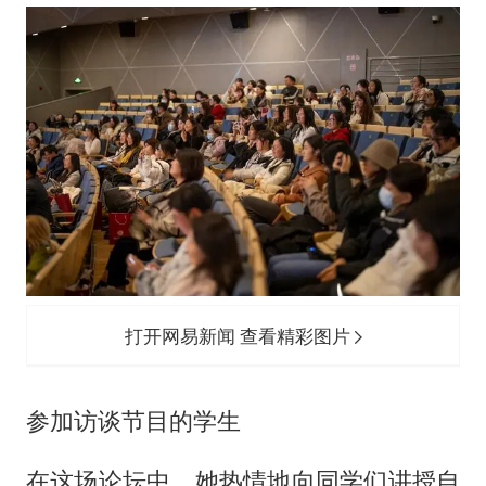
打开网易新闻 查看精彩图片
参加访谈节目的学生
在这场论坛中，她热情地向同学们讲授自