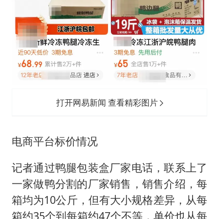
打开网易新闻 查看精彩图片
电商平台标价情况
记者通过鸭腿包装盒厂家电话，联系上了
一家做鸭分割的厂家销售，销售介绍，每
箱均为10公斤，但有大小规格差异，从每
箱约35个到每箱约47个不等，单价也从每