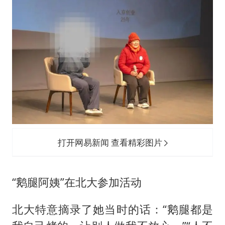
打开网易新闻 查看精彩图片
“鹅腿阿姨”在北大参加活动
北大特意摘录了她当时的话：“鹅腿都是