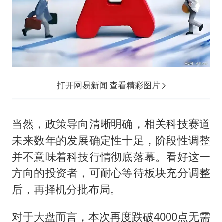
打开网易新闻 查看精彩图片
当然，政策导向清晰明确，相关科技赛道
未来数年的发展确定性十足，阶段性调整
并不意味着科技行情彻底落幕。看好这一
方向的投资者，可耐心等待板块充分调整
后，再择机分批布局。
对于大盘而言，本次再度跌破4000点无需