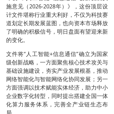
施意见（2026-2028年）》，这份顶层设
计文件堪称行业重大利好，不仅为科技赛
道划定长期发展蓝图，也向资本市场释放
了明确的积极信号，明日盘面有望迎来新
的变化。
文件将“人工智能+信息通信”确立为国家
级创新战略，一方面聚焦核心技术攻关与
基础设施建设，夯实产业发展根基，推动
网络智能化与智能网络化协同发展；另一
方面强调以技术赋能实体经济，助力中小
企业数字化转型，同时提出搭建全国一体
化算力服务体系，完善全产业链生态布
局。