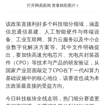
打开网易新闻 查看精彩图片
该政策直接利好多个科技细分领域，涵盖
信息通信基建、人工智能硬件与终端设
备、工业互联网、算力云服务以及中小企
业数字化解决方案等。其中文件明确提
出，要加快高速光电芯片、光电共封装器
件（CPO）等技术与产品的研发验证，从
国家产业层面敲定了CPO在下一代AI算力
基础设施中的核心地位，该赛道也成为本
次政策最直接的受益方向。
今日科技板块全线走弱，热门细分赛道更