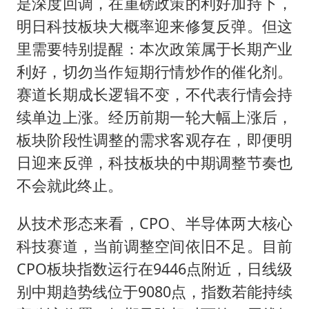
是深度回调，在重磅政策的利好加持下，
明日科技板块大概率迎来修复反弹。但这
里需要特别提醒：本次政策属于长期产业
利好，切勿当作短期行情炒作的催化剂。
赛道长期成长逻辑不变，不代表行情会持
续单边上涨。经历前期一轮大幅上涨后，
板块阶段性调整的需求客观存在，即便明
日迎来反弹，科技板块的中期调整节奏也
不会就此终止。
从技术形态来看，CPO、半导体两大核心
科技赛道，当前调整空间依旧不足。目前
CPO板块指数运行在9446点附近，日线级
别中期趋势线位于9080点，指数若能持续