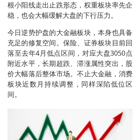
根小阳线走出止跌形态，权重板块率先企
稳，也会大幅缓解大盘的下行压力。
今日逆势护盘的大金融板块，本身也具备
充足的修复空间。保险、证券板块目前回
落至去年4月低点区间，对应大盘3050点
附近水平，长期超跌、滞涨属性突出，股
价大幅落后整体市场。不止大金融，消费
板块近数月持续调整，同样深陷低位区
间。