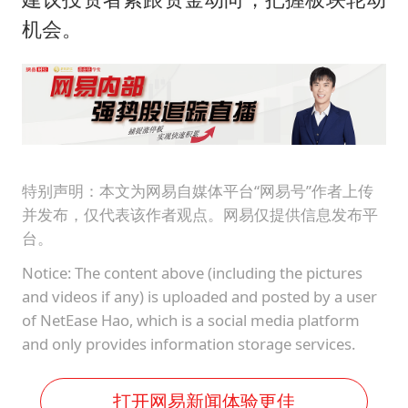
机会。
特别声明：本文为网易自媒体平台“网易号”作者上传
并发布，仅代表该作者观点。网易仅提供信息发布平
台。
Notice: The content above (including the pictures
and videos if any) is uploaded and posted by a user
of NetEase Hao, which is a social media platform
and only provides information storage services.
打开网易新闻体验更佳