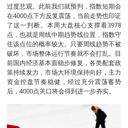
过度悲观。此前我们就预判，指数短期会
在4000点下方反复震荡，当前走势也印证
了这一判断。本周大盘核心支撑看3978
点，也就是周线中期趋势线位置，指数守
住该点位的概率较大。只要周线趋势不被
破坏，市场整体运行节奏就不会打乱。目
前国内经济基本面稳步修复，各类配套政
策持续发力，市场大环境保持向好，主力
资金控盘节奏稳健，经过充分震荡蓄势
后，4000点关口将会得到进一步夯实。