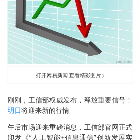
打开网易新闻 查看精彩图片
刚刚，工信部权威发布，释放重要信号！
明日
将迎来新的行情
午后市场迎来重磅消息，工信部官网正式
印发《“人工智能+信息通信”创新发展实