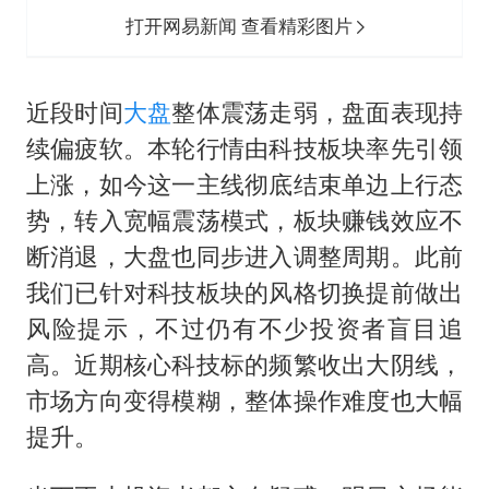
打开网易新闻 查看精彩图片
近段时间
大盘
整体震荡走弱，盘面表现持
续偏疲软。本轮行情由科技板块率先引领
上涨，如今这一主线彻底结束单边上行态
势，转入宽幅震荡模式，板块赚钱效应不
断消退，大盘也同步进入调整周期。此前
我们已针对科技板块的风格切换提前做出
风险提示，不过仍有不少投资者盲目追
高。近期核心科技标的频繁收出大阴线，
市场方向变得模糊，整体操作难度也大幅
提升。