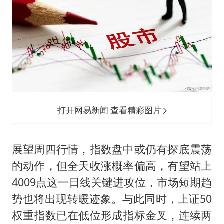
打开网易新闻 查看精彩图片
展望周四行情，指数盘中或仍有探底震荡
的动作，但全天收涨概率偏高，有望站上
4009点这一日线关键进攻位，市场短期趋
势也将出现转暖迹象。与此同时，上证50
权重指数已在低位形成指标金叉，连续两