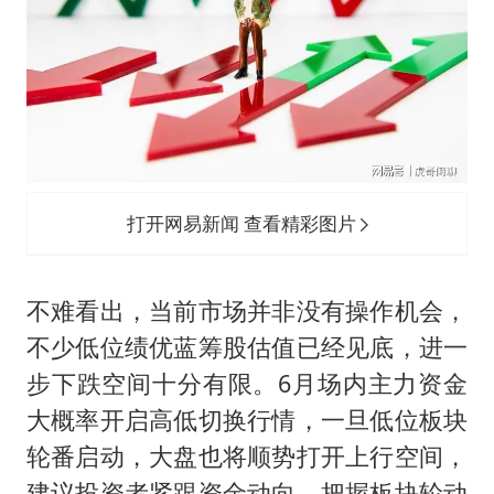
打开网易新闻 查看精彩图片
不难看出，当前市场并非没有操作机会，
不少低位绩优蓝筹股估值已经见底，进一
步下跌空间十分有限。6月场内主力资金
大概率开启高低切换行情，一旦低位板块
轮番启动，大盘也将顺势打开上行空间，
建议投资者紧跟资金动向，把握板块轮动