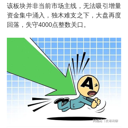
该板块并非当前市场主线，无法吸引增量
资金集中涌入，独木难支之下，大盘再度
回落，失守4000点整数关口。