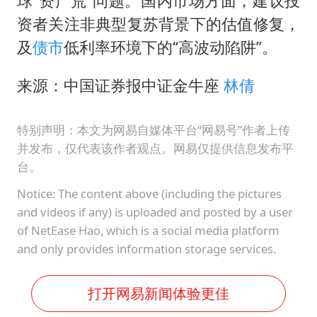
球“资产荒”问题。国内市场方面，建议投
资者关注非典型复苏背景下的估值修复，
及
债市
低利率环境下的“高波动陷阱”。
来源：中国证券报中证金牛座
林倩
特别声明：本文为网易自媒体平台“网易号”作者上传
并发布，仅代表该作者观点。网易仅提供信息发布平
台。
Notice: The content above (including the pictures
and videos if any) is uploaded and posted by a user
of NetEase Hao, which is a social media platform
and only provides information storage services.
打开网易新闻体验更佳