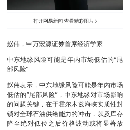
打开网易新闻 查看精彩图片
赵伟，申万宏源证券首席经济学家
中东地缘风险可能是年内市场低估的“尾
部风险”
赵伟表示，中东地缘风险可能是年内市场
低估的“尾部风险”，中东地缘对市场影响
的问题关键，在于霍尔木兹海峡实质性封
锁对全球石油供给能力的冲击，以及库存
降至绝对低位之后价格波动或将显著放