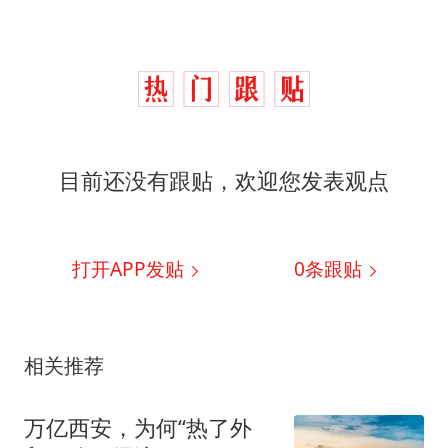
目前还没有跟贴，欢迎您发表观点
打开APP发贴
0
条跟贴
相关推荐
万亿西安，为何“热了外