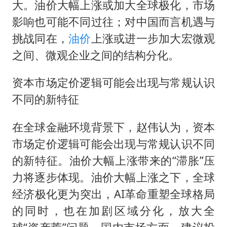
大。油价大幅上涨或加大全球极化，市场
影响也可能不同过往；对中国而言机遇与
挑战同在，
油价
上涨或进一步加大宏微观
之间、微观企业之间的结构分化。
资本市场定价逻辑可能会出现与常规认识
不同的新特征
在全球金融环境背景下，赵伟认为，资本
市场定价逻辑可能会出现与常规认识不同
的新特征。油价大幅上涨带来的“滞胀”压
力将逐步体现。油价大幅上涨之下，全球
经济极化更为突出，AI革命重塑全球格局
的同时，也在加剧区域分化，放大全