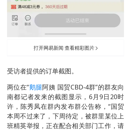
打开网易新闻 查看精彩图片
受访者提供的订单截图。
两位在“
鹅腿
阿姨 国贸CBD-4群”的群友向
南都记者发来的截图显示，6月9日20时
许，陈秀凤在群内发布群公告称，“国贸
本周不过来了，下周待定，被群里某位上
班精英举报，正在配合相关部门工作，请