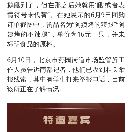
鹅腿到了，但在那之后她就用‘腿’或者表
情符号来代替”。在她展示的6月9日团购
订单截图中，货品名为“阿姨烤的辣腿”“阿
姨烤的不辣腿”，单价为16元一只，并未
标明食品的原料。
6月10日，北京市燕园街道市场监管所工
作人员告诉南都记者，他们已收到相关举
报线索，其中有学生打来举报电话，目前
该所正在了解情况。