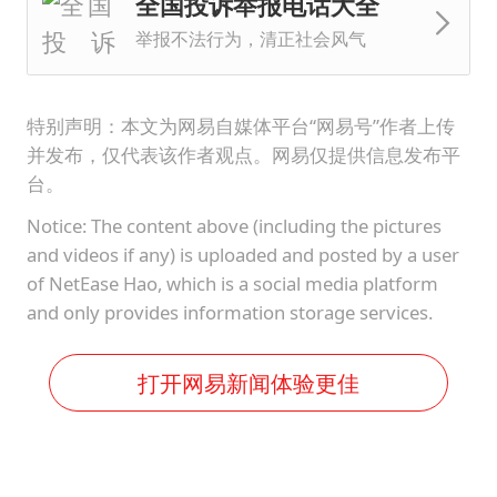
全国投诉举报电话大全
举报不法行为，清正社会风气
特别声明：本文为网易自媒体平台“网易号”作者上传
并发布，仅代表该作者观点。网易仅提供信息发布平
台。
Notice: The content above (including the pictures
and videos if any) is uploaded and posted by a user
of NetEase Hao, which is a social media platform
and only provides information storage services.
打开网易新闻体验更佳