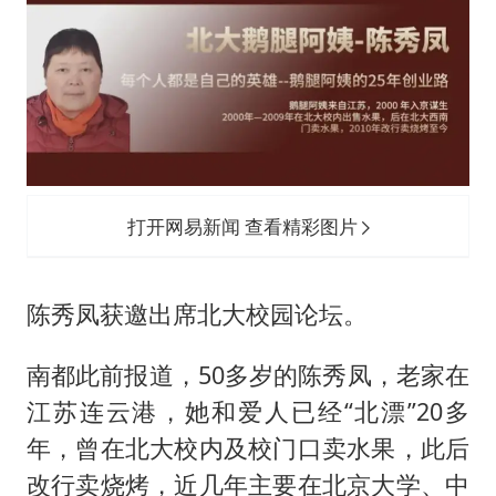
打开网易新闻 查看精彩图片
陈秀凤获邀出席北大校园论坛。
南都此前报道，50多岁的陈秀凤，老家在
江苏连云港，她和爱人已经“北漂”20多
年，曾在北大校内及校门口卖水果，此后
改行卖烧烤，近几年主要在北京大学、中