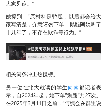
大家见谅。”
她提到，“原材料是鸭腿，以后都会给大
家写清楚，介意请勿下单，鹅腿阿姨叫了
十几年了，不存在欺诈等行为。”
相关词条冲上热搜榜。
另一位在北大就读的学生
向南
都记者表
示，自2024年起，她下单“鹅腿”共27次。
在2025年3月11日之前，“阿姨会在群里说