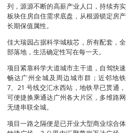
列，源源不断的高薪产业人口，持续夯实
板块住房自住需求底盘，从根源锁定房产
长期保值属性。
佳大瑞园占据科学城核芯，所有配套，全
部落地，生活确定性写在每一天。
项目紧靠科学大道城市主干道，自驾快速
畅达广州全城及周边城市群；近邻地铁
7、21 号线交汇水西站，地铁早已贯通，
可便捷换乘通达广州各大片区，多维路网
无缝串联全城。
项目一路之隔便是已开业大型商业综合体