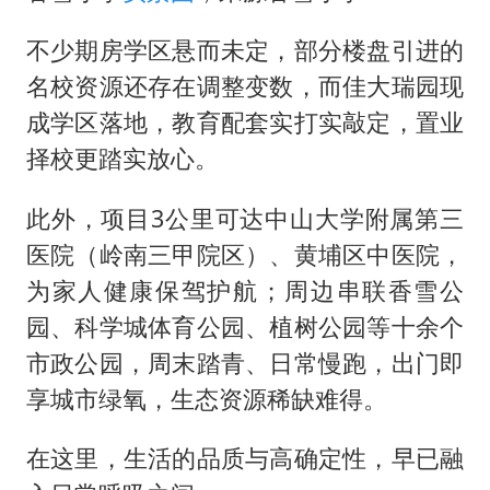
不少期房学区悬而未定，部分楼盘引进的
名校资源还存在调整变数，而佳大瑞园现
成学区落地，教育配套实打实敲定，置业
择校更踏实放心。
此外，项目3公里可达中山大学附属第三
医院（岭南三甲院区）、黄埔区中医院，
为家人健康保驾护航；周边串联香雪公
园、科学城体育公园、植树公园等十余个
市政公园，周末踏青、日常慢跑，出门即
享城市绿氧，生态资源稀缺难得。
在这里，生活的品质与高确定性，早已融