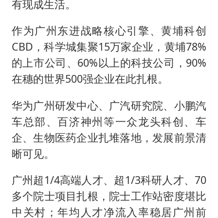
有现成生活。
作为广州东进战略核心引擎、黄埔科创
CBD，科学城集聚15万家企业，黄埔78%
的上市公司、60%以上的科技公司，90%
在穗的世界500强企业在此扎根。
华为广州研发中心、广汽研究院、小鹏汽
车总部、百济神州等一众龙头科创、车
企、生物医药企业扎堆落地，发展前景清
晰可见。
广州超1/4高端人才、超1/3科研人才、70
多个院士项目扎根，院士工作站密度堪比
中关村；年均人才净流入率稳居广州前