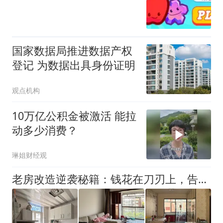
国家数据局推进数据产权
登记 为数据出具身份证明
观点机构
10万亿公积金被激活 能拉
动多少消费？
琳姐财经观
老房改造逆袭秘籍：钱花在刀刃上，告别老破小