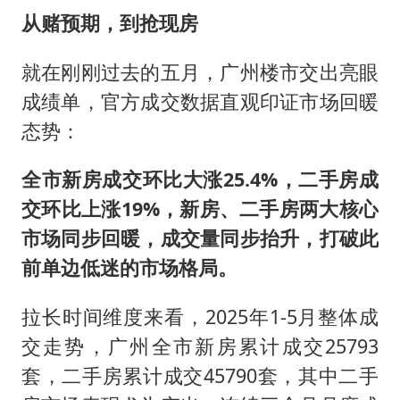
从赌预期，到抢现房
就在刚刚过去的五月，广州楼市交出亮眼
成绩单，官方成交数据直观印证市场回暖
态势：
全市新房成交环比大涨25.4%，二手房成
交环比上涨19%，新房、二手房两大核心
市场同步回暖，成交量同步抬升，打破此
前单边低迷的市场格局。
拉长时间维度来看，2025年1-5月整体成
交走势，广州全市新房累计成交25793
套，二手房累计成交45790套，其中二手