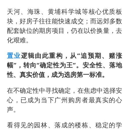
天河、海珠、黄埔科学城等核心优质板
块，好房子往往能快速成交；而远郊多数
配套缺位的期房项目，仍在以价换量，去
化艰难。
置业
逻辑由此重构，从“追预期、赌涨
幅”，转向“确定性为王”。安全性、落地
性、真实价值，成为选房第一标准。
在不确定性中寻找确定，在焦虑中选择安
心，已成为当下广州购房者最真实的心
声。
看得见的园林、落成的楼栋、稳定的学