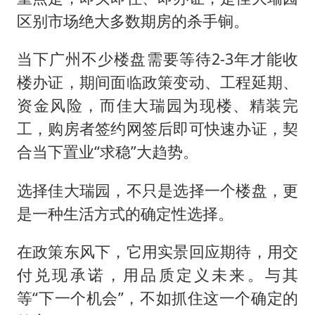
区别市场绝大多数期房的杀手锏。
当下广州不少楼盘需要等待2-3年才能收
楼办证，期间面临政策变动、工程延期、
资金风险，而佳大瑞园为现楼、精装完
工，购房者签约网签后即可快速办证，契
合当下置业“求稳”大趋势。
选择佳大瑞园，不只是选择一个楼盘，更
是一种生活方式的确定性选择。
在政策东风下，它用实景回应期待，用交
付兑现承诺，用品质定义未来。与其
等“下一个机会”，不如抓住这一个确定的