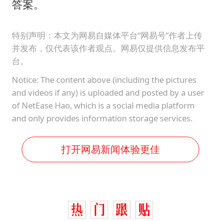
答案。
特别声明：本文为网易自媒体平台“网易号”作者上传
并发布，仅代表该作者观点。网易仅提供信息发布平
台。
Notice: The content above (including the pictures
and videos if any) is uploaded and posted by a user
of NetEase Hao, which is a social media platform
and only provides information storage services.
打开网易新闻体验更佳