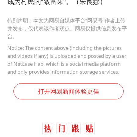
成为村民的“致富果”。（朱良娜）
特别声明：本文为网易自媒体平台“网易号”作者上传
并发布，仅代表该作者观点。网易仅提供信息发布平
台。
Notice: The content above (including the pictures
and videos if any) is uploaded and posted by a user
of NetEase Hao, which is a social media platform
and only provides information storage services.
打开网易新闻体验更佳