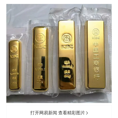
打开网易新闻 查看精彩图片