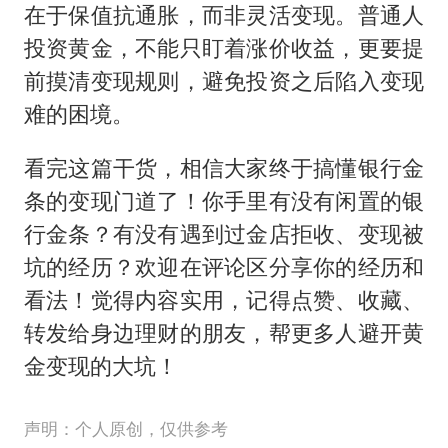
在于保值抗通胀，而非灵活变现。普通人
投资黄金，不能只盯着涨价收益，更要提
前摸清变现规则，避免投资之后陷入变现
难的困境。
看完这篇干货，相信大家终于搞懂银行金
条的变现门道了！你手里有没有闲置的银
行金条？有没有遇到过金店拒收、变现被
坑的经历？欢迎在评论区分享你的经历和
看法！觉得内容实用，记得点赞、收藏、
转发给身边理财的朋友，帮更多人避开黄
金变现的大坑！
声明：个人原创，仅供参考