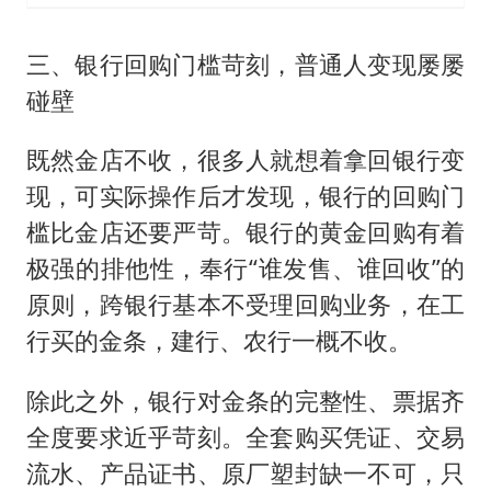
三、银行回购门槛苛刻，普通人变现屡屡
碰壁
既然金店不收，很多人就想着拿回银行变
现，可实际操作后才发现，银行的回购门
槛比金店还要严苛。银行的黄金回购有着
极强的排他性，奉行“谁发售、谁回收”的
原则，跨银行基本不受理回购业务，在工
行买的金条，建行、农行一概不收。
除此之外，银行对金条的完整性、票据齐
全度要求近乎苛刻。全套购买凭证、交易
流水、产品证书、原厂塑封缺一不可，只