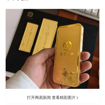
打开网易新闻 查看精彩图片