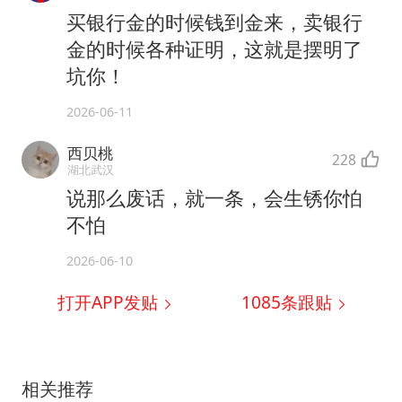
买银行金的时候钱到金来，卖银行
金的时候各种证明，这就是摆明了
坑你！
2026-06-11
西贝桃
228
湖北武汉
说那么废话，就一条，会生锈你怕
不怕
2026-06-10
打开APP发贴
1085
条跟贴
相关推荐