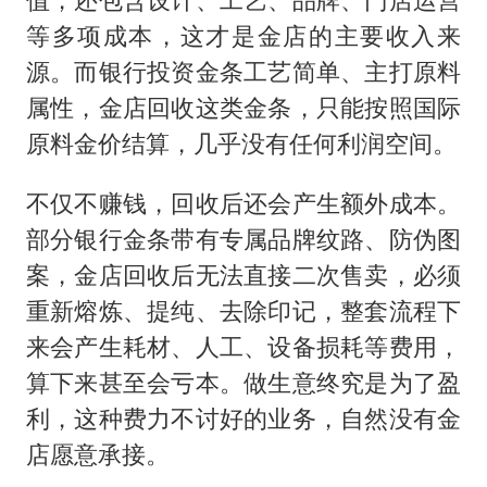
等多项成本，这才是金店的主要收入来
源。而银行投资金条工艺简单、主打原料
属性，金店回收这类金条，只能按照国际
原料金价结算，几乎没有任何利润空间。
不仅不赚钱，回收后还会产生额外成本。
部分银行金条带有专属品牌纹路、防伪图
案，金店回收后无法直接二次售卖，必须
重新熔炼、提纯、去除印记，整套流程下
来会产生耗材、人工、设备损耗等费用，
算下来甚至会亏本。做生意终究是为了盈
利，这种费力不讨好的业务，自然没有金
店愿意承接。