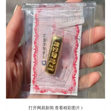
打开网易新闻 查看精彩图片