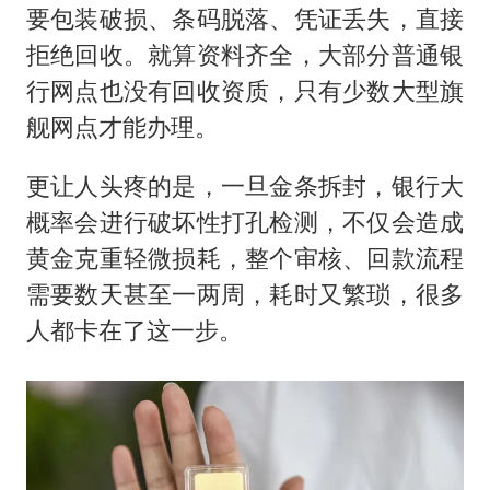
要包装破损、条码脱落、凭证丢失，直接
拒绝回收。就算资料齐全，大部分普通银
行网点也没有回收资质，只有少数大型旗
舰网点才能办理。
更让人头疼的是，一旦金条拆封，银行大
概率会进行破坏性打孔检测，不仅会造成
黄金克重轻微损耗，整个审核、回款流程
需要数天甚至一两周，耗时又繁琐，很多
人都卡在了这一步。