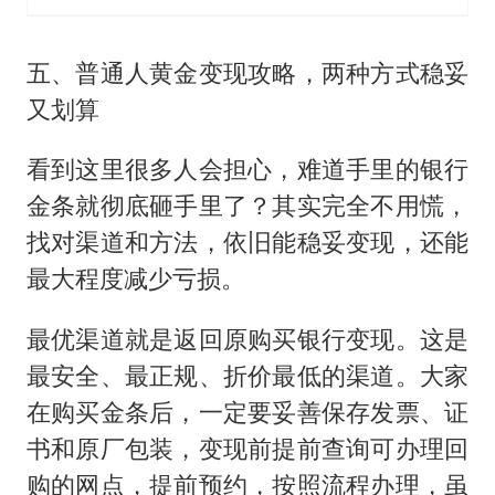
五、普通人黄金变现攻略，两种方式稳妥
又划算
看到这里很多人会担心，难道手里的银行
金条就彻底砸手里了？其实完全不用慌，
找对渠道和方法，依旧能稳妥变现，还能
最大程度减少亏损。
最优渠道就是返回原购买银行变现。这是
最安全、最正规、折价最低的渠道。大家
在购买金条后，一定要妥善保存发票、证
书和原厂包装，变现前提前查询可办理回
购的网点，提前预约，按照流程办理，虽