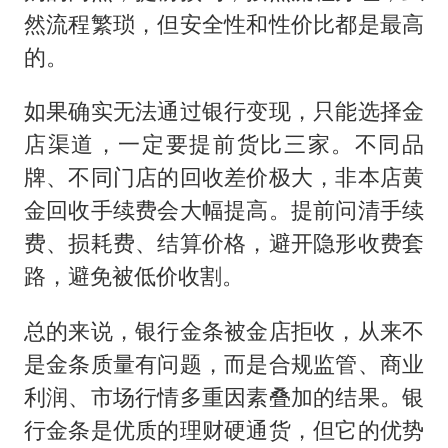
然流程繁琐，但安全性和性价比都是最高
的。
如果确实无法通过银行变现，只能选择金
店渠道，一定要提前货比三家。不同品
牌、不同门店的回收差价极大，非本店黄
金回收手续费会大幅提高。提前问清手续
费、损耗费、结算价格，避开隐形收费套
路，避免被低价收割。
总的来说，银行金条被金店拒收，从来不
是金条质量有问题，而是合规监管、商业
利润、市场行情多重因素叠加的结果。银
行金条是优质的理财硬通货，但它的优势