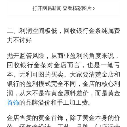
打开网易新闻 查看精彩图片
二、利润空间极低，回收银行金条纯属费
力不讨好
抛开监管风险，从商业盈利的角度来说，
回收银行金条对金店而言，也是一笔亏
本、无利可图的买卖。大家要清楚金店和
银行的盈利模式完全不同，金店的核心利
润，从来不是靠黄金原料差价，而是黄金
首饰
的品牌溢价和手工加工费。
金店售卖的黄金首饰，除了黄金本身的价
值，还包含设计、工艺、品牌、门店运营