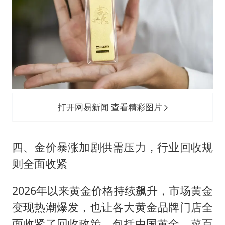
打开网易新闻 查看精彩图片
四、金价暴涨加剧供需压力，行业回收规
则全面收紧
2026年以来黄金价格持续飙升，市场黄金
变现热潮爆发，也让各大黄金品牌门店全
面收紧了回收政策。包括中国黄金、菜百