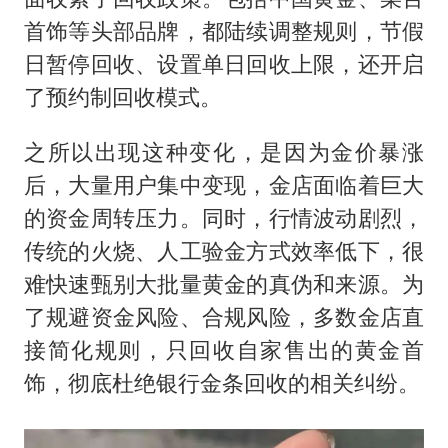
首饰等头部品牌，都陆续调整规则，节假
日暂停回收、设置单日回收上限，还开启
了预约制回收模式。
之所以出现这种变化，是因为金价暴涨
后，大量用户集中变现，金店面临着巨大
的资金周转压力。同时，行情波动剧烈，
传统的火烧、人工验金方式效率低下，很
难快速甄别大批量黄金的真伪和来源。为
了规避资金风险、合规风险，多数金店直
接简化规则，只回收自家售出的黄金首
饰，彻底杜绝银行金条回收的相关纠纷。