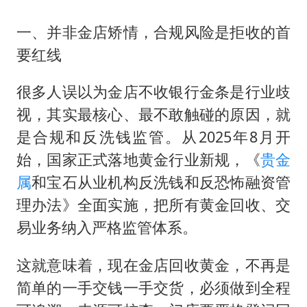
一、并非金店矫情，合规风险是拒收的首
要红线
很多人误以为金店不收银行金条是行业歧
视，其实最核心、最不敢触碰的原因，就
是合规和反洗钱监管。从2025年8月开
始，国家正式落地黄金行业新规，《
贵金
属
和宝石从业机构反洗钱和反恐怖融资管
理办法》全面实施，把所有黄金回收、交
易业务纳入严格监管体系。
这就意味着，现在金店回收黄金，不再是
简单的一手交钱一手交货，必须做到全程