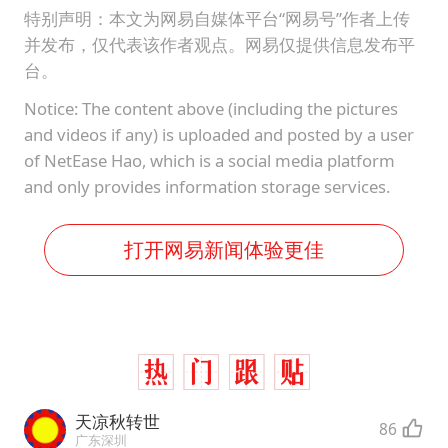
特别声明：本文为网易自媒体平台“网易号”作者上传
并发布，仅代表该作者观点。网易仅提供信息发布平
台。
Notice: The content above (including the pictures
and videos if any) is uploaded and posted by a user
of NetEase Hao, which is a social media platform
and only provides information storage services.
打开网易新闻体验更佳
天凉秋转世
86
广东深圳