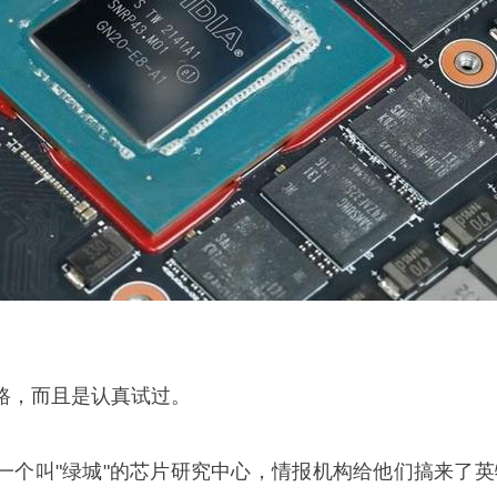
路，而且是认真试过。
一个叫"绿城"的芯片研究中心，情报机构给他们搞来了英