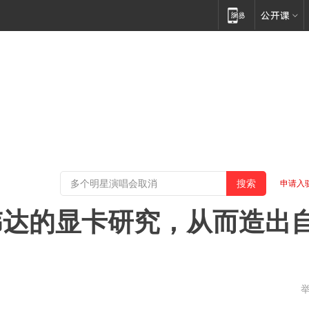
申请入
伟达的显卡研究，从而造出