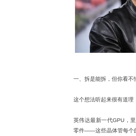
一、拆是能拆，但你看不
这个想法听起来很有道理
英伟达最新一代GPU，
零件——这些晶体管每个