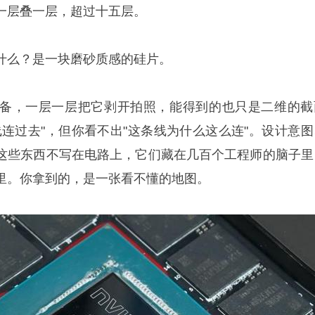
一层叠一层，超过十五层。
什么？是一块磨砂质感的硅片。
备，一层一层把它剥开拍照，能得到的也只是二维的截
线连过去"，但你看不出"这条线为什么这么连"。设计意图
这些东西不写在电路上，它们藏在几百个工程师的脑子里
里。你拿到的，是一张看不懂的地图。