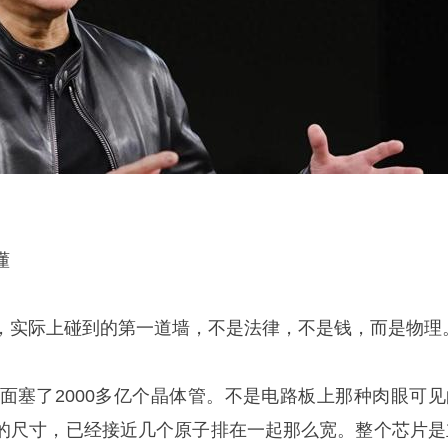
懂
，实际上碰到的第一道墙，不是法律，不是钱，而是物理
里面塞了2000多亿个晶体管。不是电路板上那种肉眼可见
的尺寸，已经接近几个原子排在一起那么宽。整个芯片是