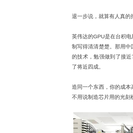
退一步说，就算有人真的
英伟达的GPU是在台积
制写得清清楚楚。那用中
的技术，勉强做到了接近
了将近四成。
造同一个东西，你的成本
不用说制造芯片用的光刻