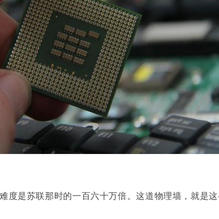
难度是苏联那时的一百六十万倍。这道物理墙，就是这