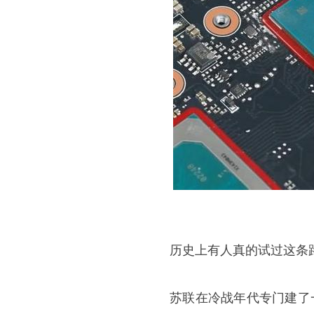
历史上有人真的试过这条
苏联在冷战年代专门建了