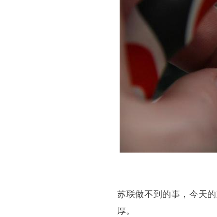
苏联做不到的事，今天的
厚。