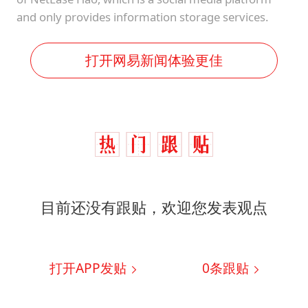
and only provides information storage services.
打开网易新闻体验更佳
目前还没有跟贴，欢迎您发表观点
打开APP发贴
0
条跟贴