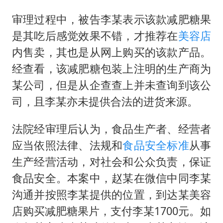
审理过程中，被告李某表示该款减肥糖果
是其吃后感觉效果不错，才推荐在
美容店
内售卖，其也是从网上购买的该款产品。
经查看，该减肥糖包装上注明的生产商为
某公司，但是从企查查上并未查询到该公
司，且李某亦未提供合法的进货来源。
法院经审理后认为，食品生产者、经营者
应当依照法律、法规和
食品安全标准
从事
生产经营活动，对社会和公众负责，保证
食品安全。本案中，赵某在微信中同李某
沟通并按照李某提供的位置，到达某美容
店购买减肥糖果片，支付李某1700元。如