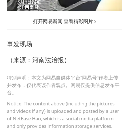
打开网易新闻 查看精彩图片
事发现场
（来源：河南法治报）
特别声明：本文为网易自媒体平台“网易号”作者上传
并发布，仅代表该作者观点。网易仅提供信息发布平
台。
Notice: The content above (including the pictures
and videos if any) is uploaded and posted by a user
of NetEase Hao, which is a social media platform
and only provides information storage services.