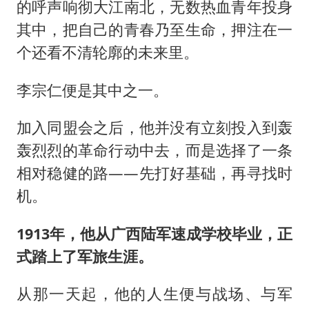
的呼声响彻大江南北，无数热血青年投身
其中，把自己的青春乃至生命，押注在一
个还看不清轮廓的未来里。
李宗仁便是其中之一。
加入同盟会之后，他并没有立刻投入到轰
轰烈烈的革命行动中去，而是选择了一条
相对稳健的路——先打好基础，再寻找时
机。
1913年，他从广西陆军速成学校毕业，正
式踏上了军旅生涯。
从那一天起，他的人生便与战场、与军