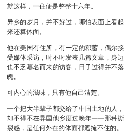
就这样，一住便是整整十六年。
异乡的岁月，并不好过，哪怕表面上看起
来还算体面。
他在美国有住所，有一定的积蓄，偶尔接
受媒体采访，时不时发表几篇文章，身边
也不乏慕名而来的访客，日子过得并不落
魄。
可内心的滋味，只有他自己清楚。
一个把大半辈子都交给了中国土地的人，
却不得不在异国他乡度过晚年——那种撕
裂感，是任何外在的体面都遮掩不住的。