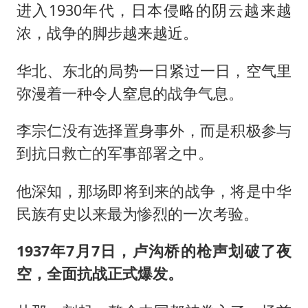
进入1930年代，日本侵略的阴云越来越
浓，战争的脚步越来越近。
华北、东北的局势一日紧过一日，空气里
弥漫着一种令人窒息的战争气息。
李宗仁没有选择置身事外，而是积极参与
到抗日救亡的军事部署之中。
他深知，那场即将到来的战争，将是中华
民族有史以来最为惨烈的一次考验。
1937年7月7日，卢沟桥的枪声划破了夜
空，全面抗战正式爆发。