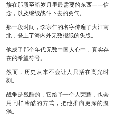
族在那段至暗岁月里最需要的东西——信
念，以及继续战斗下去的勇气。
那一段时间，李宗仁的名字传遍了大江南
北，登上了海内外无数报纸的头版。
他成了那个年代无数中国人心中，真实存
在的希望符号。
然而，历史从来不会让人只活在高光时
刻。
战争是残酷的，它给予一个人荣耀，也会
用同样冷酷的方式，把他推向更深的漩
涡。