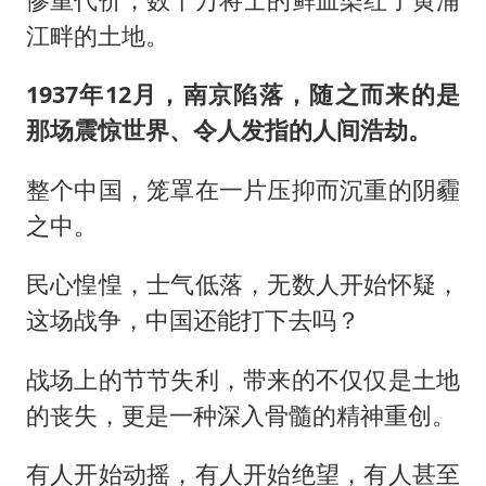
江畔的土地。
1937年12月，南京陷落，随之而来的是
那场震惊世界、令人发指的人间浩劫。
整个中国，笼罩在一片压抑而沉重的阴霾
之中。
民心惶惶，士气低落，无数人开始怀疑，
这场战争，中国还能打下去吗？
战场上的节节失利，带来的不仅仅是土地
的丧失，更是一种深入骨髓的精神重创。
有人开始动摇，有人开始绝望，有人甚至