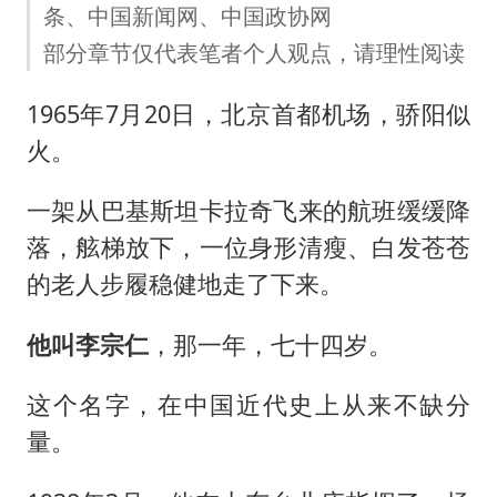
条、中国新闻网、中国政协网
部分章节仅代表笔者个人观点，请理性阅读
1965年7月20日，北京首都机场，骄阳似
火。
一架从巴基斯坦卡拉奇飞来的航班缓缓降
落，舷梯放下，一位身形清瘦、白发苍苍
的老人步履稳健地走了下来。
他叫李宗仁
，那一年，七十四岁。
这个名字，在中国近代史上从来不缺分
量。