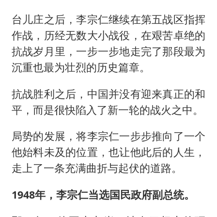
台儿庄之后，李宗仁继续在第五战区指挥
作战，历经无数大小战役，在艰苦卓绝的
抗战岁月里，一步一步地走完了那段最为
沉重也最为壮烈的历史篇章。
抗战胜利之后，中国并没有迎来真正的和
平，而是很快陷入了新一轮的战火之中。
局势的发展，将李宗仁一步步推向了一个
他始料未及的位置，也让他此后的人生，
走上了一条充满曲折与起伏的道路。
1948年，李宗仁当选国民政府副总统。