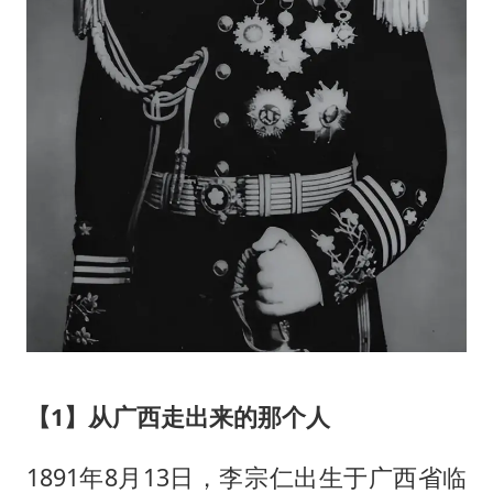
【1】从广西走出来的那个人
1891年8月13日，李宗仁出生于广西省临