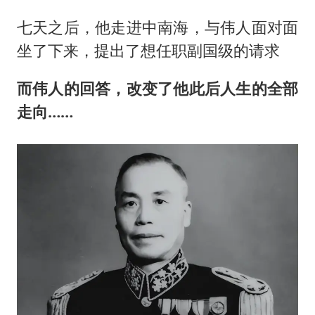
七天之后，他走进中南海，与伟人面对面
坐了下来，提出了想任职副国级的请求
而伟人的回答，改变了他此后人生的全部
走向……