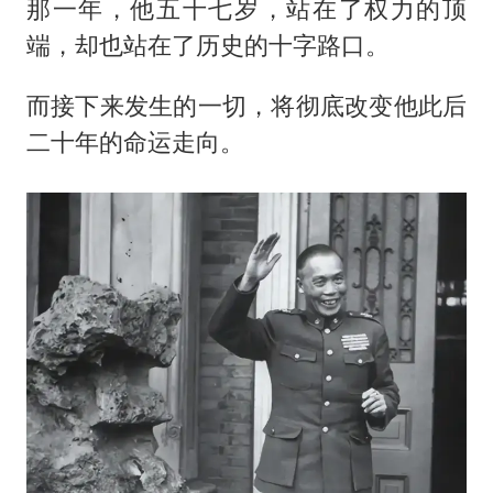
那一年，他五十七岁，站在了权力的顶
端，却也站在了历史的十字路口。
而接下来发生的一切，将彻底改变他此后
二十年的命运走向。