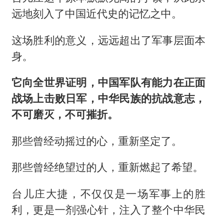
远地刻入了中国近代史的记忆之中。
这场胜利的意义，远远超出了军事层面本
身。
它向全世界证明，中国军队有能力在正面
战场上击败日军，中华民族的抗战意志，
不可磨灭，不可摧折。
那些曾经动摇过的心，重新坚定了。
那些曾经绝望过的人，重新燃起了希望。
台儿庄大捷，不仅仅是一场军事上的胜
利，更是一剂强心针，注入了整个中华民