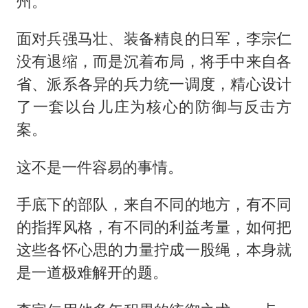
州。
面对兵强马壮、装备精良的日军，李宗仁
没有退缩，而是沉着布局，将手中来自各
省、派系各异的兵力统一调度，精心设计
了一套以台儿庄为核心的防御与反击方
案。
这不是一件容易的事情。
手底下的部队，来自不同的地方，有不同
的指挥风格，有不同的利益考量，如何把
这些各怀心思的力量拧成一股绳，本身就
是一道极难解开的题。