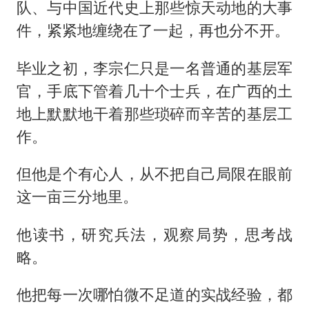
队、与中国近代史上那些惊天动地的大事
件，紧紧地缠绕在了一起，再也分不开。
毕业之初，李宗仁只是一名普通的基层军
官，手底下管着几十个士兵，在广西的土
地上默默地干着那些琐碎而辛苦的基层工
作。
但他是个有心人，从不把自己局限在眼前
这一亩三分地里。
他读书，研究兵法，观察局势，思考战
略。
他把每一次哪怕微不足道的实战经验，都