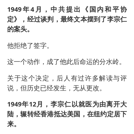
1949年4月，中共提出《国内和平协
定》，经过谈判，最终文本摆到了李宗仁
的案头。
他拒绝了签字。
这一个动作，成了他此后命运的分水岭。
关于这个决定，后人有过许多解读与评
说，但历史已经发生，无从更改。
1949年12月，李宗仁以就医为由离开大
陆，辗转经香港抵达美国，在纽约定居下
来。