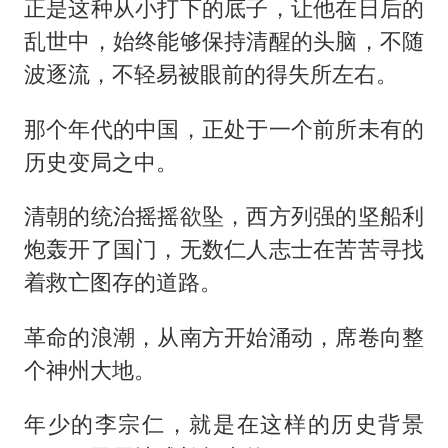
正是这种从小打下的底子，让他在日后的
乱世中，始终能够保持清醒的头脑，不随
波逐流，不轻易被眼前的得失所左右。
那个年代的中国，正处于一个前所未有的
历史变局之中。
清朝的统治摇摇欲坠，西方列强的坚船利
炮轰开了国门，无数仁人志士在苦苦寻找
着救亡图存的道路。
革命的浪潮，从南方开始涌动，席卷向整
个神州大地。
年少的李宗仁，就是在这样的历史背景