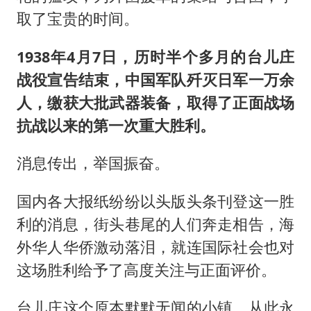
取了宝贵的时间。
1938年4月7日，历时半个多月的台儿庄
战役宣告结束，中国军队歼灭日军一万余
人，缴获大批武器装备，取得了正面战场
抗战以来的第一次重大胜利。
消息传出，举国振奋。
国内各大报纸纷纷以头版头条刊登这一胜
利的消息，街头巷尾的人们奔走相告，海
外华人华侨激动落泪，就连国际社会也对
这场胜利给予了高度关注与正面评价。
台儿庄这个原本默默无闻的小镇，从此永