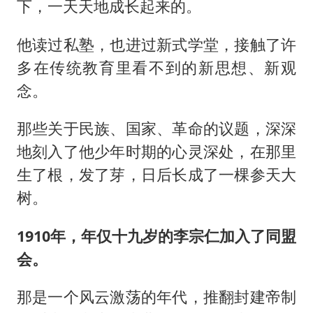
下，一天天地成长起来的。
他读过私塾，也进过新式学堂，接触了许
多在传统教育里看不到的新思想、新观
念。
那些关于民族、国家、革命的议题，深深
地刻入了他少年时期的心灵深处，在那里
生了根，发了芽，日后长成了一棵参天大
树。
1910年，年仅十九岁的李宗仁加入了同盟
会。
那是一个风云激荡的年代，推翻封建帝制