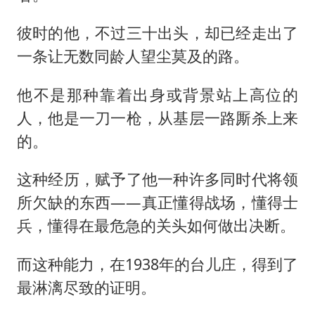
彼时的他，不过三十出头，却已经走出了
一条让无数同龄人望尘莫及的路。
他不是那种靠着出身或背景站上高位的
人，他是一刀一枪，从基层一路厮杀上来
的。
这种经历，赋予了他一种许多同时代将领
所欠缺的东西——真正懂得战场，懂得士
兵，懂得在最危急的关头如何做出决断。
而这种能力，在1938年的台儿庄，得到了
最淋漓尽致的证明。