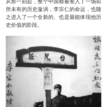
从那一刻起，整个中国都被卷入了一场前
所未有的历史漩涡，李宗仁的命运，也随
之进入了一个全新的、也是最能体现他历
史价值的阶段。