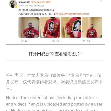
打开网易新闻 查看精彩图片
特别声明：本文为网易自媒体平台“网易号”作者上传
并发布，仅代表该作者观点。网易仅提供信息发布平
台。
Notice: The content above (including the pictures
and videos if any) is uploaded and posted by a user
of NetEase Hao, which is a social media platform