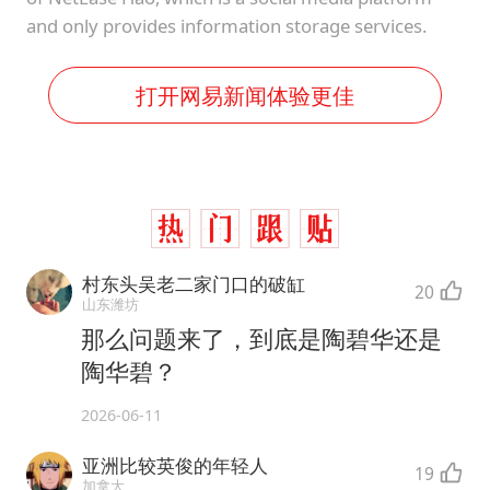
and only provides information storage services.
打开网易新闻体验更佳
村东头吴老二家门口的破缸
20
山东潍坊
那么问题来了，到底是陶碧华还是
陶华碧？
2026-06-11
亚洲比较英俊的年轻人
19
加拿大