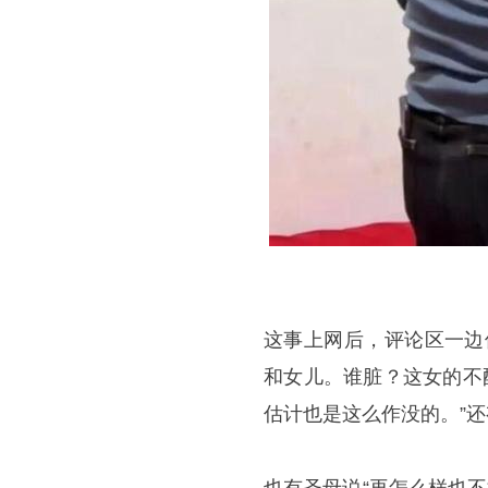
这事上网后，评论区一边
和女儿。谁脏？这女的不
估计也是这么作没的。”还