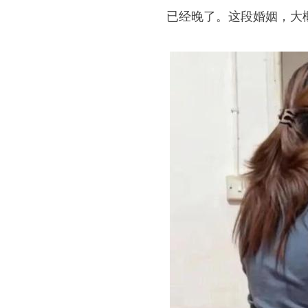
已经晚了。这段婚姻，大