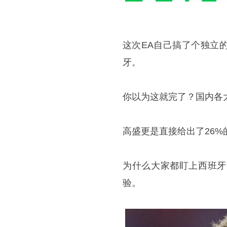
这次EA自己搞了个独立
牙。
你以为这就完了？国内各
高盛更是直接给出了26
为什么大家都盯上西班牙
验。