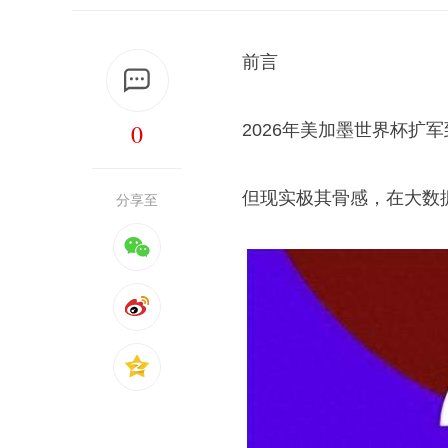
前言
0
2026年美加墨世界杯扩
但现实极其骨感，在大数
分享至