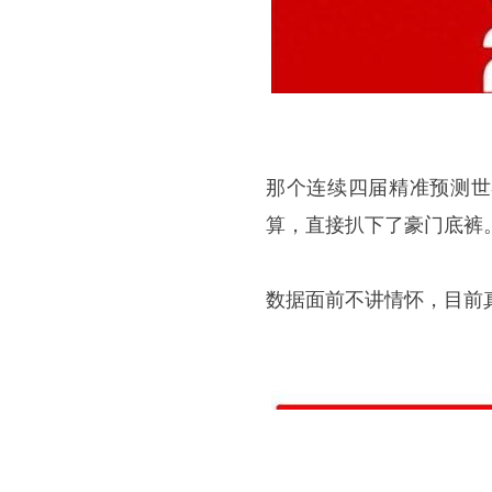
那个连续四届精准预测世
算，直接扒下了豪门底裤
数据面前不讲情怀，目前真有