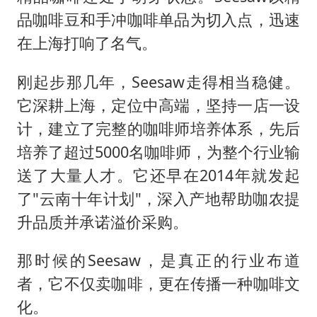
品咖啡豆和手冲咖啡单品为切入点，迅速
在上海打响了名气。
刚起步那几年，Seesaw走得相当稳健。
它深耕上海，定位中高端，坚持一店一设
计，建立了完整的咖啡师培养体系，先后
培养了超过5000名咖啡师，为整个行业输
送了大量人才。它还早在2014年就发起
了"云南十年计划"，深入产地帮助咖农提
升品质并承诺溢价采购。
那时候的Seesaw，是真正的行业布道
者，它不仅卖咖啡，更在传播一种咖啡文
化。