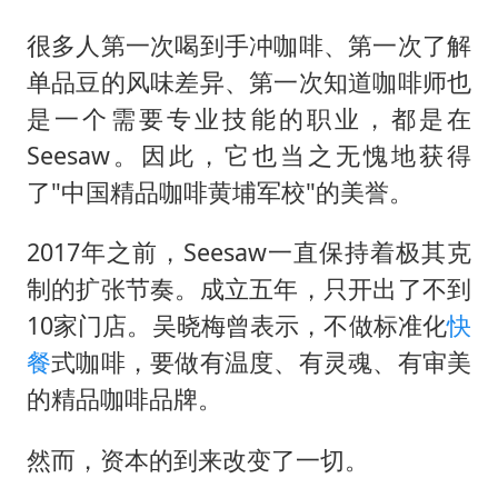
很多人第一次喝到手冲咖啡、第一次了解
单品豆的风味差异、第一次知道咖啡师也
是一个需要专业技能的职业，都是在
Seesaw。因此，它也当之无愧地获得
了"中国精品咖啡黄埔军校"的美誉。
2017年之前，Seesaw一直保持着极其克
制的扩张节奏。成立五年，只开出了不到
10家门店。吴晓梅曾表示，不做标准化
快
餐
式咖啡，要做有温度、有灵魂、有审美
的精品咖啡品牌。
然而，资本的到来改变了一切。