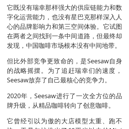
它既没有瑞幸那样强大的供应链能力和数
字化运营能力，也没有星巴克那样深入人
心的品牌影响力和第三空间体验。它试图
在两者之间找到一条中间道路，但最终却
发现，中国咖啡市场根本没有中间地带。
但比外部竞争更致命的，是Seesaw自身
的战略摇摆。为了追赶瑞幸们的速度，
Seesaw放弃了自己最核心的竞争力。
2020年，Seesaw进行了一次全方位的品
牌升级，从精品咖啡转向了创意咖啡。
它曾经引以为傲的大店模型太重、跑不