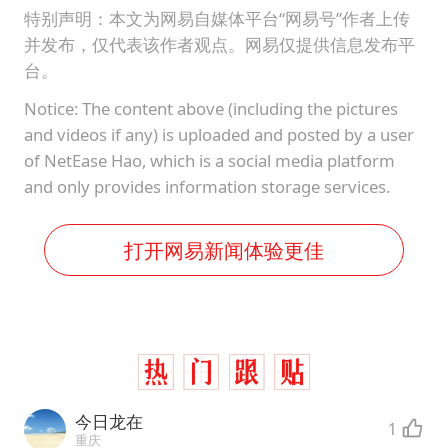
特别声明：本文为网易自媒体平台“网易号”作者上传
并发布，仅代表该作者观点。网易仅提供信息发布平
台。
Notice: The content above (including the pictures
and videos if any) is uploaded and posted by a user
of NetEase Hao, which is a social media platform
and only provides information storage services.
打开网易新闻体验更佳
今日龙在
1
重庆