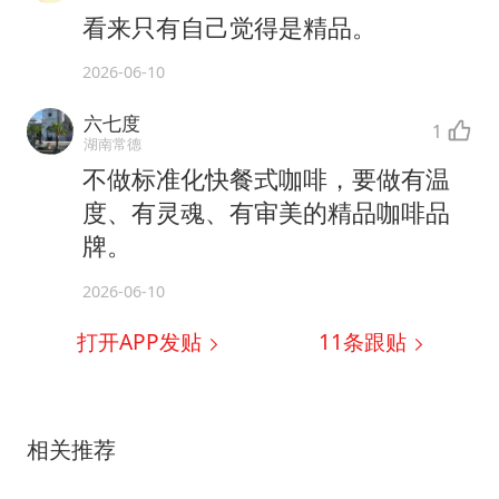
看来只有自己觉得是精品。
2026-06-10
六七度
1
湖南常德
不做标准化快餐式咖啡，要做有温
度、有灵魂、有审美的精品咖啡品
牌。
2026-06-10
打开APP发贴
11
条跟贴
相关推荐