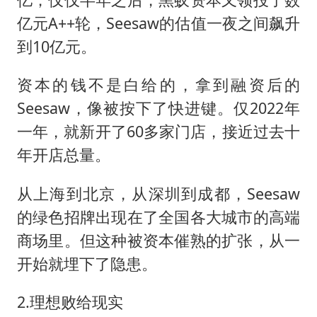
亿元A++轮，Seesaw的估值一夜之间飙升
到10亿元。
资本的钱不是白给的，拿到融资后的
Seesaw，像被按下了快进键。仅2022年
一年，就新开了60多家门店，接近过去十
年开店总量。
从上海到北京，从深圳到成都，Seesaw
的绿色招牌出现在了全国各大城市的高端
商场里。但这种被资本催熟的扩张，从一
开始就埋下了隐患。
2.理想败给现实