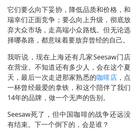
它们要么向下妥协，降低品质和价格，和
瑞幸们正面竞争；要么向上升级，彻底放
弃大众市场，走高端小众路线。但无论选
择哪条路，都意味着要放弃曾经的自己。
我听说，现在上海还有几家Seesaw门店
在营业。不知道还有多少人，会在这个夏
天，最后一次走进那家熟悉的
咖啡店
，点
一杯曾经最爱的拿铁，和这个陪伴了我们
14年的品牌，做一个无声的告别。
Seesaw死了，但中国咖啡的战争还远没
有结束。下一个倒下的，会是谁？