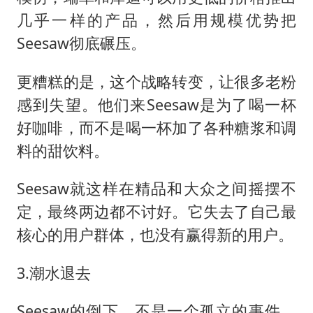
几乎一样的产品，然后用规模优势把
Seesaw彻底碾压。
更糟糕的是，这个战略转变，让很多老粉
感到失望。他们来Seesaw是为了喝一杯
好咖啡，而不是喝一杯加了各种糖浆和调
料的甜饮料。
Seesaw就这样在精品和大众之间摇摆不
定，最终两边都不讨好。它失去了自己最
核心的用户群体，也没有赢得新的用户。
3.潮水退去
Seesaw的倒下，不是一个孤立的事件，