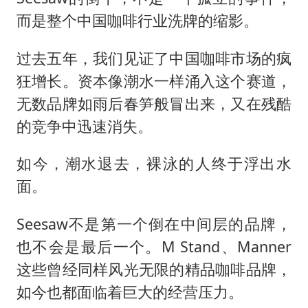
而是整个中国咖啡行业洗牌的缩影。
过去五年，我们见证了中国咖啡市场的疯
狂增长。资本像潮水一样涌入这个赛道，
无数品牌如雨后春笋般冒出来，又在残酷
的竞争中迅速消失。
如今，潮水退去，裸泳的人终于浮出水
面。
Seesaw不是第一个倒在中间层的品牌，
也不会是最后一个。M Stand、Manner
这些曾经同样风光无限的精品咖啡品牌，
如今也都面临着巨大的经营压力。