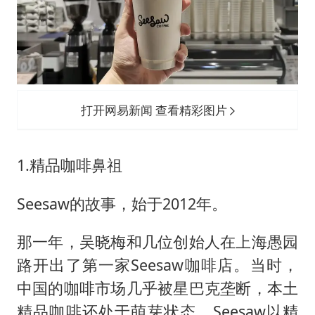
打开网易新闻 查看精彩图片
1.精品咖啡鼻祖
Seesaw的故事，始于2012年。
那一年，吴晓梅和几位创始人在上海愚园
路开出了第一家Seesaw咖啡店。当时，
中国的咖啡市场几乎被星巴克垄断，本土
精品咖啡还处于萌芽状态。Seesaw以精