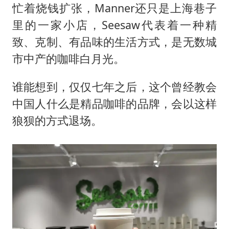
忙着烧钱扩张，Manner还只是上海巷子
里的一家小店，Seesaw代表着一种精
致、克制、有品味的生活方式，是无数城
市中产的咖啡白月光。
谁能想到，仅仅七年之后，这个曾经教会
中国人什么是精品咖啡的品牌，会以这样
狼狈的方式退场。