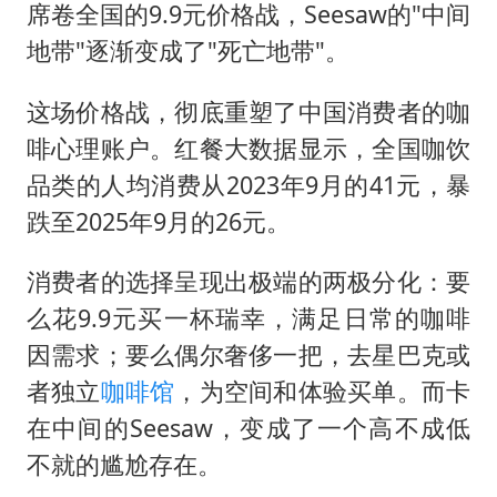
席卷全国的9.9元价格战，Seesaw的"中间
地带"逐渐变成了"死亡地带"。
这场价格战，彻底重塑了中国消费者的咖
啡心理账户。红餐大数据显示，全国咖饮
品类的人均消费从2023年9月的41元，暴
跌至2025年9月的26元。
消费者的选择呈现出极端的两极分化：要
么花9.9元买一杯瑞幸，满足日常的咖啡
因需求；要么偶尔奢侈一把，去星巴克或
者独立
咖啡馆
，为空间和体验买单。而卡
在中间的Seesaw，变成了一个高不成低
不就的尴尬存在。