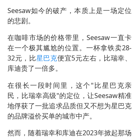
Seesaw如今的破产，本质上是一场定位
的悲剧。
在咖啡市场的价格带里，Seesaw一直卡
在一个极其尴尬的位置。一杯拿铁卖28-
32元，比
星巴克
便宜5元左右，比瑞幸、
库迪贵了一倍多。
在很长一段时间里，这个"比星巴克亲
民，比瑞幸高级"的定位，让Seesaw精准
地俘获了一批追求品质但又不想为星巴克
的品牌溢价买单的城市中产。
然而，随着瑞幸和库迪在2023年掀起那场