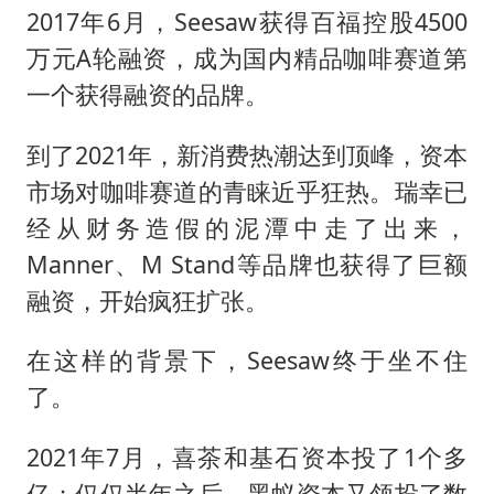
2017年6月，Seesaw获得百福控股4500
万元A轮融资，成为国内精品咖啡赛道第
一个获得融资的品牌。
到了2021年，新消费热潮达到顶峰，资本
市场对咖啡赛道的青睐近乎狂热。瑞幸已
经从财务造假的泥潭中走了出来，
Manner、M Stand等品牌也获得了巨额
融资，开始疯狂扩张。
在这样的背景下，Seesaw终于坐不住
了。
2021年7月，喜茶和基石资本投了1个多
亿；仅仅半年之后，黑蚁资本又领投了数