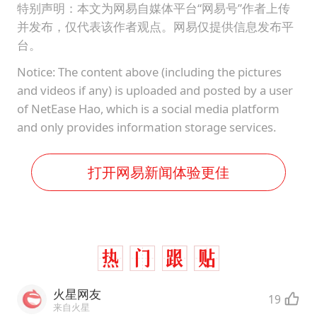
特别声明：本文为网易自媒体平台“网易号”作者上传
并发布，仅代表该作者观点。网易仅提供信息发布平
台。
Notice: The content above (including the pictures
and videos if any) is uploaded and posted by a user
of NetEase Hao, which is a social media platform
and only provides information storage services.
打开网易新闻体验更佳
火星网友
19
来自火星