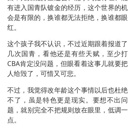
有进入国青队镀金的经历，这个世界的机
会是有限的，换谁都无法拒绝，换谁都眼
红。
这个孩子我不认识，不过近期跟着报道了
几次国青，看他还是有些天赋，至少打
CBA肯定没问题，但眼看着这事儿就要把
人给毁了，可惜又可悲。
不过，我觉得改年龄这个事情以后也杜绝
不了，虽是特色更是现实。要想不出问
题，就别完全不把规则放在眼里，低调一
点。