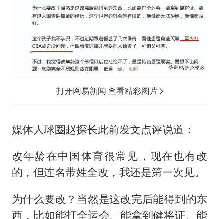
打开网易新闻 查看精彩图片
媒体人球圈赵探长此前发文点评说道：
改年龄在中国体育很常见，现在也有改
的，但连名带姓全改，我还是第一次见。
为什么要改？当然是这改完后能得到的东
西，比如能打全运会、能拿到健将证、能