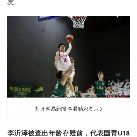
友。
打开网易新闻 查看精彩图片
李沂泽被查出年龄存疑前，代表国青U18