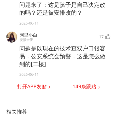
问题来了：这是孩子是自己决定改
的吗？还是被安排改的？
2026-06-11
阿里小白
17
安徽合肥
问题是以现在的技术查双户口很容
易，公安系统会预警，这是怎么做
到的[二楼]
2026-06-11
打开APP发贴
149
条跟贴
相关推荐