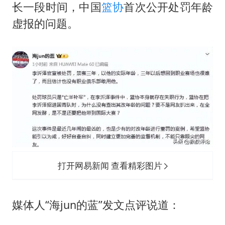
长一段时间，中国
篮协
首次公开处罚年龄
虚报的问题。
打开网易新闻 查看精彩图片
媒体人“海jun的蓝”发文点评说道：