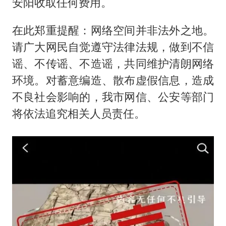
安阳收取任何费用。
在此郑重提醒：网络空间并非法外之地。
请广大网民自觉遵守法律法规，做到不信
谣、不传谣、不造谣，共同维护清朗网络
环境。对蓄意编造、散布虚假信息，造成
不良社会影响的，我市网信、公安等部门
将依法追究相关人员责任。