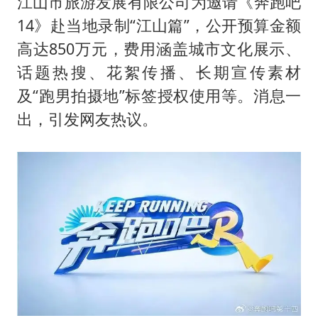
江山市旅游发展有限公司为邀请《
奔跑吧
14》赴当地录制“江山篇”，公开预算金额
高达850万元，费用涵盖城市文化展示、
话题热搜、花絮传播、长期宣传素材
及“跑男拍摄地”标签授权使用等。消息一
出，引发网友热议。