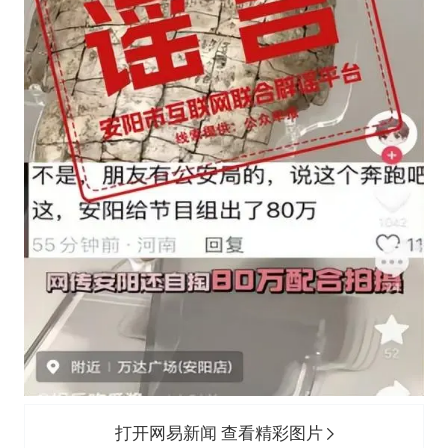
打开网易新闻 查看精彩图片