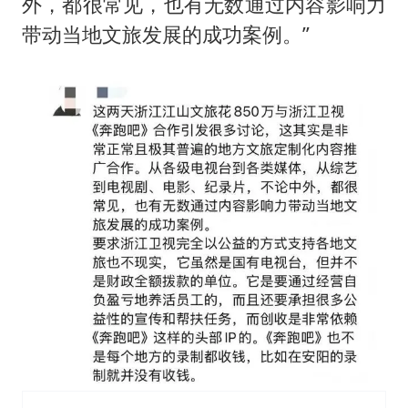
外，都很常见，也有无数通过内容影响力
带动当地文旅发展的成功案例。”