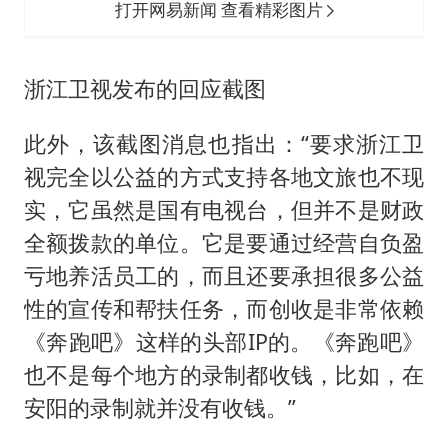
打开网易新闻 查看精彩图片
浙江卫视发布的回应截图
此外，该截图消息也指出：“要求浙江卫
视完全以公益的方式支持各地文旅也不现
实，它虽然是国有电视台，但并不是财政
全额拨款的单位。它是要通过经营自负盈
亏地养活员工的，而且还要承担很多公益
性的宣传和帮扶任务，而创收是非常依赖
《奔跑吧》这样的头部IP的。《奔跑吧》
也不是每个地方的录制都收钱，比如，在
安阳的录制就并没有收钱。”