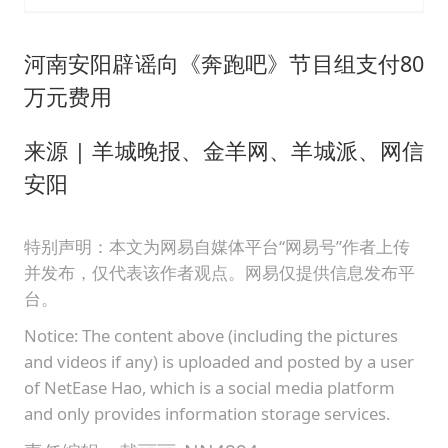
河南安阳辟谣向《奔跑吧》节目组支付80
万元费用
来源 | 羊城晚报、金羊网、羊城派、网信
安阳
特别声明：本文为网易自媒体平台“网易号”作者上传
并发布，仅代表该作者观点。网易仅提供信息发布平
台。
Notice: The content above (including the pictures
and videos if any) is uploaded and posted by a user
of NetEase Hao, which is a social media platform
and only provides information storage services.