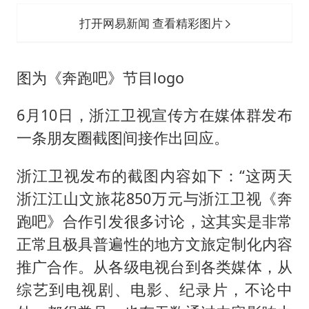
打开网易新闻 查看精彩图片
图为《奔跑吧》节目logo
6月10日，浙江卫视宣传方在媒体群发布
一条朋友圈截图间接作出回应。
浙江卫视发布的截图内容如下：“这两天
浙江江山文旅花850万元与浙江卫视《奔
跑吧》合作引发很多讨论，这其实是非常
正常且极具普遍性的地方文旅定制化内容
推广合作。从各级电视台到各类媒体，从
综艺到电视剧、电影、纪录片，不论中