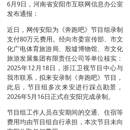
6月9日，河南省安阳市互联网信息办公室
发布通报：
近日，网传安阳为《奔跑吧》节目组录制
支付80万元费用。经向市委宣传部、市文
化广电体育旅游局、殷墟博物馆、市文化
旅游发展集团有限责任公司等单位核实：
2025年12月18日，浙江卫视节目中心与
我市联系，拟来安录制《奔跑吧》节目，
此后，节目组多次来安进行踩点勘景，
2026年5月16日正式在安阳完成录制。
节目组工作人员在安期间的交通、住宿等
费用均由节目组自行承担，本次节目未向