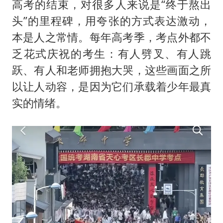
高考的结束，对很多人来说是“终于熬出
头”的里程碑，用夸张的方式表达激动，
本是人之常情。每年高考季，考点外都不
乏花式庆祝的考生：有人劈叉、有人跳
跃、有人和老师拥抱大哭，这些画面之所
以让人动容，是因为它们承载着少年最真
实的情绪。