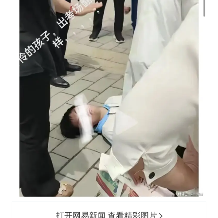
打开网易新闻 查看精彩图片