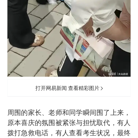
打开网易新闻 查看精彩图片
周围的家长、老师和同学瞬间围了上来，
原本喜庆的氛围被紧张与担忧取代，有人
拨打急救电话，有人查看考生状况，最终