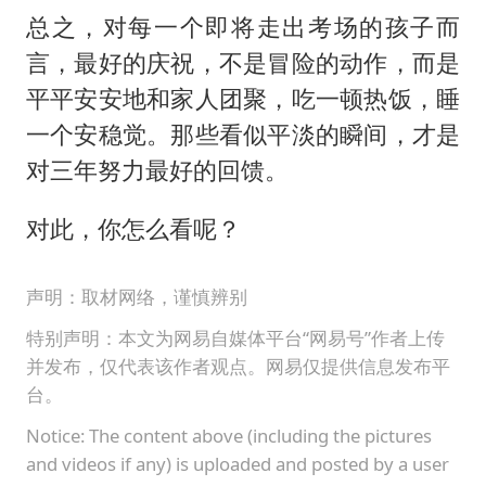
总之，对每一个即将走出考场的孩子而
言，最好的庆祝，不是冒险的动作，而是
平平安安地和家人团聚，吃一顿热饭，睡
一个安稳觉。那些看似平淡的瞬间，才是
对三年努力最好的回馈。
对此，你怎么看呢？
声明：取材网络，谨慎辨别
特别声明：本文为网易自媒体平台“网易号”作者上传
并发布，仅代表该作者观点。网易仅提供信息发布平
台。
Notice: The content above (including the pictures
and videos if any) is uploaded and posted by a user