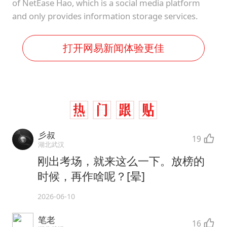
of NetEase Hao, which is a social media platform
and only provides information storage services.
打开网易新闻体验更佳
彡叔
19
湖北武汉
刚出考场，就来这么一下。放榜的
时候，再作啥呢？[晕]
2026-06-10
笔老
16