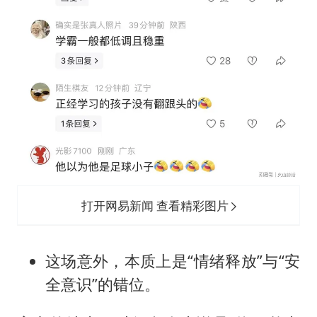
打开网易新闻 查看精彩图片
这场意外，本质上是“情绪释放”与“安
全意识”的错位。