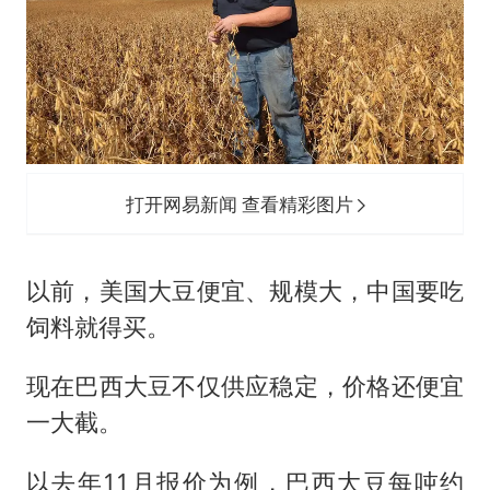
打开网易新闻 查看精彩图片
以前，美国大豆便宜、规模大，中国要吃
饲料就得买。
现在巴西大豆不仅供应稳定，价格还便宜
一大截。
以去年11月报价为例，巴西大豆每吨约