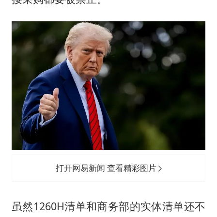
打开网易新闻 查看精彩图片
虽然1260H清单和商务部的实体清单还不