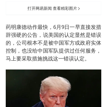
打开网易新闻 查看精彩图片
药明康德动作最快，6月9日一早直接发措
辞强硬的公告，说美国的认定显然是错误
的，公司根本不是被中国军方或政府实体
控制，也没给中国军队提供过任何服务，
马上要采取措施挑战这一错误认定。