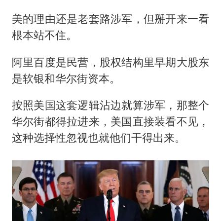
美的理由还是老套路涉军，但掰开来一看
根本站不住。
阿里百度是民营，股权结构里早期大股东
是软银和华尔街资本。
按照美国这套逻辑沾边就算涉军，那整个
华尔街都得拉进来，美国直接装看不见，
这种选择性忽视也就他们干得出来。