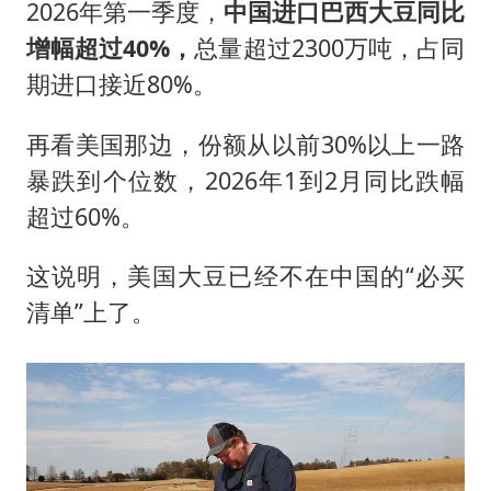
2026年第一季度，
中国进口巴西大豆同比
增幅超过40%，
总量超过2300万吨，占同
期进口接近80%。
再看美国那边，份额从以前30%以上一路
暴跌到个位数，2026年1到2月同比跌幅
超过60%。
这说明，美国大豆已经不在中国的“必买
清单”上了。