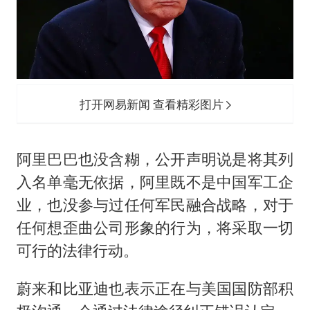
打开网易新闻 查看精彩图片
阿里巴巴也没含糊，公开声明说是将其列
入名单毫无依据，阿里既不是中国军工企
业，也没参与过任何军民融合战略，对于
任何想歪曲公司形象的行为，将采取一切
可行的法律行动。
蔚来和比亚迪也表示正在与美国国防部积