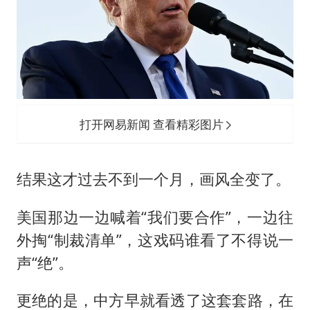
打开网易新闻 查看精彩图片
结果这才过去不到一个月，画风全变了。
美国那边一边喊着“我们要合作”，一边往
外掏“制裁清单”，这戏码谁看了不得说一
声“绝”。
更绝的是，中方早就看透了这套套路，在