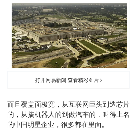
打开网易新闻 查看精彩图片
而且覆盖面极宽，从互联网巨头到造芯片
的，从搞机器人的到做汽车的，叫得上名
的中国明星企业，很多都在里面。