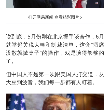
打开网易新闻 查看精彩图片
说到底，5月份刚在北京握手谈合作，6月
就举起关税大棒和制裁清单，这套“酒席
没散就掀桌子”的操作，戏是演得够够的
了。
但中国人不是第一次跟美国人打交道，从
大豆到波音，我们每一步都有人盯着。