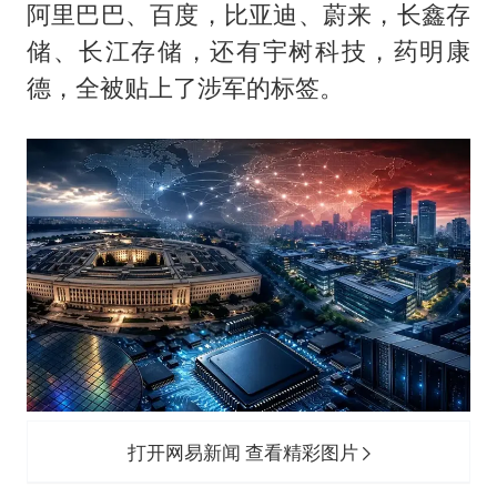
阿里巴巴、百度，比亚迪、蔚来，长鑫存
储、长江存储，还有宇树科技，药明康
德，全被贴上了涉军的标签。
打开网易新闻 查看精彩图片