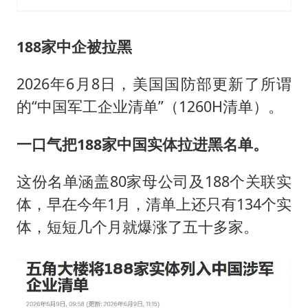
188家中企被拉黑
2026年6月8日，美国国防部更新了所谓
的“中国军工企业清单”（1260H清单）。
一口气把188家中国实体拉进黑名单。
这份名单涵盖80家母公司及188个关联实
体，早在今年1月，清单上还只有134个实
体，短短几个月就爆涨了五十多家。