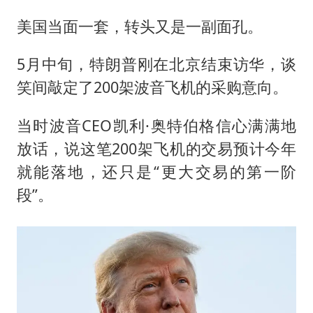
美国当面一套，转头又是一副面孔。
5月中旬，特朗普刚在北京结束访华，谈
笑间敲定了200架波音飞机的采购意向。
当时波音CEO凯利·奥特伯格信心满满地
放话，说这笔200架飞机的交易预计今年
就能落地，还只是“更大交易的第一阶
段”。