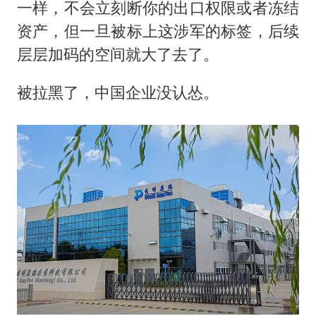
一样，不会立刻断你的出口权限或者冻结
资产，但一旦被标上这涉军的标签，后续
层层加码的空间就大了去了。
被拉黑了，中国企业没认怂。