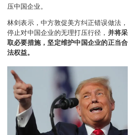
压中国企业。
林剑表示，中方敦促美方纠正错误做法，
停止对中国企业的无理打压行径，
并将采
取必要措施，坚定维护中国企业的正当合
法权益。