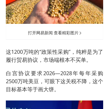
打开网易新闻 查看精彩图片
这1200万吨的“政策性采购”，纯粹是为了
履行贸易协议，市场端根本不买单。
白宫协议要求2026—2028年每年采购
2500万吨美豆，可眼下这关税不降，这个
目标基本等于画大饼。