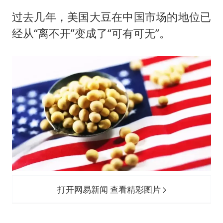
过去几年，美国大豆在中国市场的地位已
经从“离不开”变成了“可有可无”。
打开网易新闻 查看精彩图片