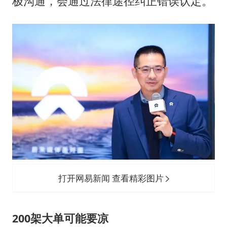
极沟通，会通过法律途径纠正错误认定。
打开网易新闻 查看精彩图片
200架大单可能要凉