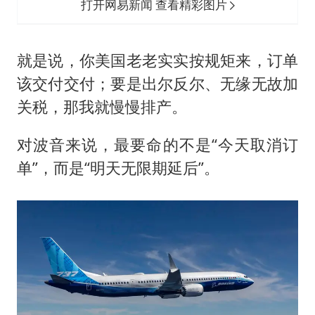
打开网易新闻 查看精彩图片
就是说，你美国老老实实按规矩来，订单
该交付交付；要是出尔反尔、无缘无故加
关税，那我就慢慢排产。
对波音来说，最要命的不是“今天取消订
单”，而是“明天无限期延后”。