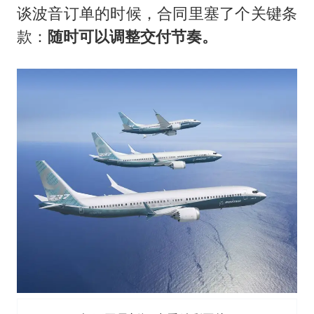
谈波音订单的时候，合同里塞了个关键条
款：
随时可以调整交付节奏。