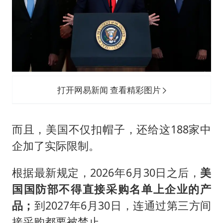
打开网易新闻 查看精彩图片
而且，美国不仅扣帽子，还给这188家中
企加了实际限制。
根据最新规定，2026年6月30日之后，
美
国国防部不得直接采购名单上企业的产
品；
到2027年6月30日，连通过第三方间
接采购都要被禁止。