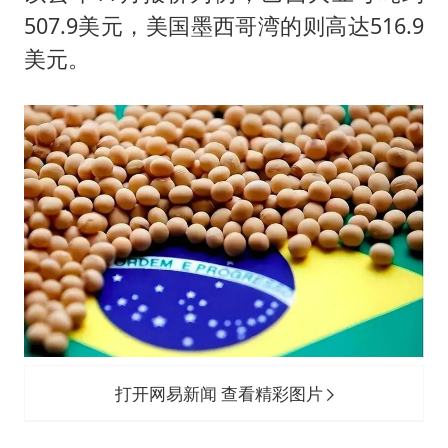
507.9美元，美国墨西哥湾的则高达516.9
美元。
打开网易新闻 查看精彩图片