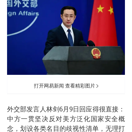
打开网易新闻 查看精彩图片
外交部发言人林剑6月9日回应得很直接：
中方一贯坚决反对美方泛化国家安全概
念，划设各类名目的歧视性清单，无理打