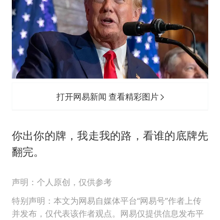
打开网易新闻 查看精彩图片
你出你的牌，我走我的路，看谁的底牌先
翻完。
声明：个人原创，仅供参考
特别声明：本文为网易自媒体平台“网易号”作者上传
并发布，仅代表该作者观点。网易仅提供信息发布平