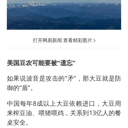
打开网易新闻 查看精彩图片
美国豆农可能要被“遗忘”
如果说波音是攻击的“矛”，那大豆就是防
御的“盾”。
中国每年8成以上大豆依赖进口，大豆用
来榨豆油、喂猪喂鸡，关系到13亿人的餐
桌安全。