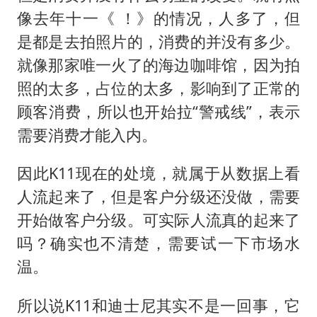
像去年十一《 ！》的情况，人多了，但
是都是去拍照片的，消费的并没有多少。
就像那家唯一火了的海边咖啡馆，因为拍
照的太多，占位的太多，影响到了正常的
顾客消费，所以也开始拉“警戒线”，表示
需要消费才能入内。
因此K11现在的处境，就属于从数据上看
人流起来了，但是客户分级还没做，需要
开始做客户分级。可实际人流真的起来了
吗？确实也不清楚，需要试一下市场水
温。
所以说K11和迪士尼其实不是一回事，它