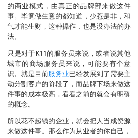
的商业模式，由真正的品牌部来做这件
事。毕竟做生意的都知道，少惹是非，和
气才能生财，这种操作，也是没办法的办
法。
只是对于K11的服务员来说，或者说其他
城市的商场服务员来说，可能要有个意
识。就是目前
服务业
已经发展到了需要主
动分割客户的阶段了，而品牌下场来做这
件事的成本极高，看看之前的就会有明确
的概念。
所以花不起钱的企业，就会把人当成资源
来做这件事。那么作为从业者的你自己，