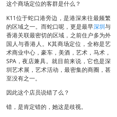
这个商场定位的客群是什么？
K11位于蛇口港旁边，是港深来往最频繁
的区域之一。而蛇口呢，更是最早
深圳
与
香港关联最密切的区域，之前住户多为外
国人与香港人。K其商场定位，全称是艺
术商业中心，豪车，美酒，艺术，马术，
SPA，夜店兼具。就目前来说，它也是深
圳艺术展，艺术活动，最密集的商圈，甚
至没有之一。
因此这个店员说错了么？
错，是肯定错的，她这是歧视。