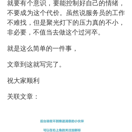
就要有个意识，要能控制好自己的情绪，
不要成为这个代价。虽然说服务员的工作
不难找，但是聚光灯下的压力真的不小，
非必要，不值当去做这个过河卒。
就是这么简单的一件事，
文章到这就写完了。
祝大家顺利
关联文章：