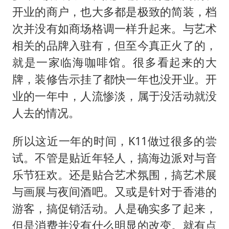
开业的商户，也大多都是极致的简装，档
次并没有如商场格调一样升起来。与艺术
相关的品牌入驻有，但至今真正火了的，
就是一家临海咖啡馆。很多看起来的大
牌，装修告示挂了都快一年也没开业。开
业的一年中，人流惨淡，属于没活动就没
人去的情况。
所以这近一年的时间，K11做过很多的尝
试。不管是贴近年轻人，搞海边派对与音
乐节狂欢。还是贴合艺术氛围，搞艺术展
与画展与夜间酒吧。又或是针对于香港的
游客，搞促销活动。人是确实多了起来，
但是消费并没有什么明显的改变。就有点