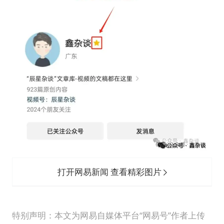
打开网易新闻 查看精彩图片
特别声明：本文为网易自媒体平台“网易号”作者上传