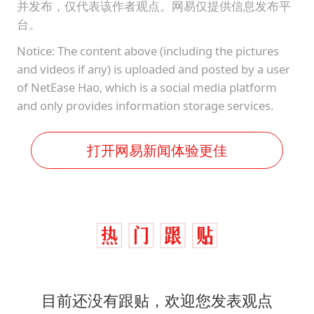
并发布，仅代表该作者观点。网易仅提供信息发布平
台。
Notice: The content above (including the pictures
and videos if any) is uploaded and posted by a user
of NetEase Hao, which is a social media platform
and only provides information storage services.
打开网易新闻体验更佳
目前还没有跟贴，欢迎您发表观点