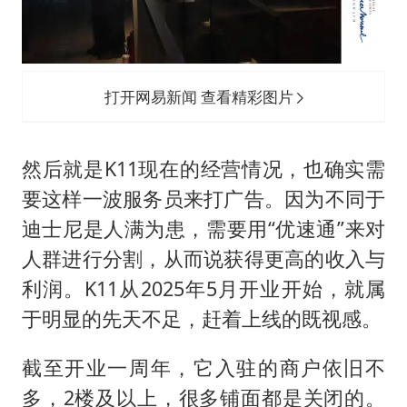
打开网易新闻 查看精彩图片
然后就是K11现在的经营情况，也确实需
要这样一波服务员来打广告。因为不同于
迪士尼是人满为患，需要用“优速通”来对
人群进行分割，从而说获得更高的收入与
利润。K11从2025年5月开业开始，就属
于明显的先天不足，赶着上线的既视感。
截至开业一周年，它入驻的商户依旧不
多，2楼及以上，很多铺面都是关闭的。