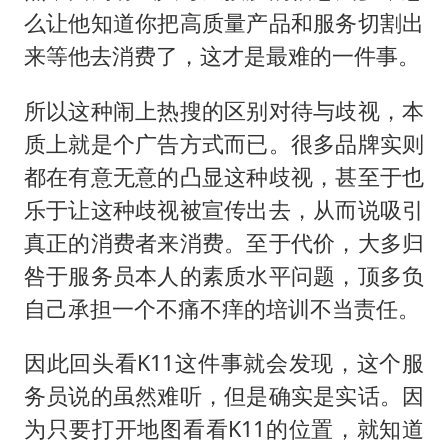
么让他知道你把高质量产品和服务切割出
来等他去消费了，这才是最难的一件事。
所以这种闹上热搜的区别对待与歧视，本
质上就是个广告方式而已。很多品牌实则
都在有意无意的凸显这种歧视，甚至于也
乐于让这种歧视被宣传出去，从而说吸引
真正的消费者来消费。至于代价，大多归
咎于服务员本人的素质水平问题，顶多负
自己承担一个不痛不痒的培训不当责任。
因此回头看K11这件事就会发现，这个服
务员说的虽然难听，但是确实是实话。因
为只要打开地图看看K11的位置，就知道