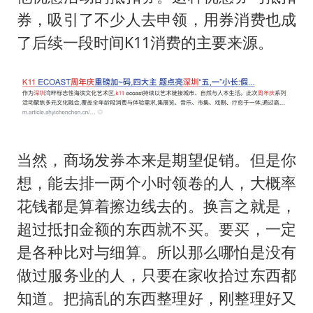
券，吸引了不少人去申领，用券消费也成
了后续一段时间K11消费的主要来源。
当然，商场发券本来是期望促销。但是你
想，能去排一两个小时领卷的人，大概率
花钱都是算着擦边线去的。换言之就是，
超过抵扣金额的东西就不买。要买，一定
是各种比对与细算。所以那么哪怕是没有
做过服务业的人，只要在家收拾过东西都
知道。把搞乱的东西整理好，刚整理好又