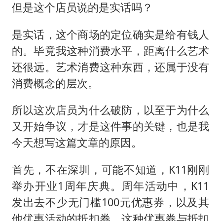
但是这个店员说的是实话吗？
是实话，这个商场的定位确实是给有钱人
的。毕竟我这种消费水平，距离什么艺术
还很远。艺术消费这种东西，还属于没有
消费概念的层次。
所以这次店员为什么破防，以至于为什么
又开始争议，才是这件事的关键，也是我
今天想写这篇文章的原因。
首先，不在深圳，可能不知道，K11刚刚
举办开业1周年庆典。周年活动中，K11
发出去不少无门槛100元优惠券，以及其
他优惠活动的抵扣券。这种优惠券与抵扣