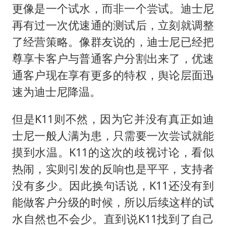
更像是一个试水，而非一个尝试。迪士尼
再有过一次优速通的测试后，立刻就调整
了经营策略。像群友说的，迪士尼已经把
尊享卡客户与普通客户分割出来了，优速
通客户现在享有更多的特权，舆论层面迅
速为迪士尼降温。
但是K11则不然，因为它并没有真正如迪
士尼一般人满为患，只需要一次尝试就能
摸到水温。K11的这次的歧视讨论，看似
热闹，实则引发的反响也是平平，支持者
没有多少。因此换句话说，K11还没有到
能做客户分级的时候，所以后续这样的试
水自然也不会少。直到说K11找到了自己