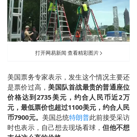
打开网易新闻 查看精彩图片
美国票务专家表示，发生这个情况主要还
是票价过高，
美国队首战最贵的普通座位
价格达到2735美元，约合人民币近2万
元，最低票价也超过1100美元，约合人民
币7900元。
美国总统
特朗普
此前接受采访
时也表示，自己想去现场看球，
但他不想