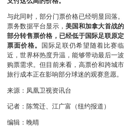
支付这么高的价格。
与此同时，部分门票价格已经明显回落。
票务数据平台显示，
美国和加拿大首战的
部分转售票价格，已经低于国际足联原定
票面价格。
国际足联仍希望随着比赛临
近，世界杯热度升温，能够带动最后一波
购票需求。但目前来看，高票价和跨城市
旅行成本正在影响部分球迷的观赛意愿。
来源：凤凰卫视资讯台
记者：陈莺迁、江广富（纽约报道）
编辑：晚晴