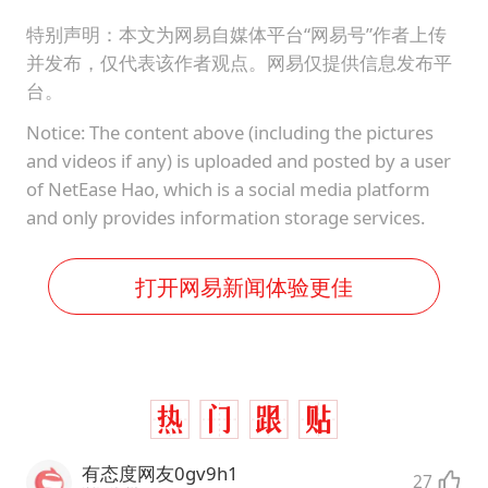
特别声明：本文为网易自媒体平台“网易号”作者上传
并发布，仅代表该作者观点。网易仅提供信息发布平
台。
Notice: The content above (including the pictures
and videos if any) is uploaded and posted by a user
of NetEase Hao, which is a social media platform
and only provides information storage services.
打开网易新闻体验更佳
有态度网友0gv9h1
27