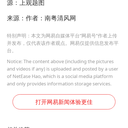
源：上观题图
来源：作者：南粤清风网
特别声明：本文为网易自媒体平台“网易号”作者上传
并发布，仅代表该作者观点。网易仅提供信息发布平
台。
Notice: The content above (including the pictures
and videos if any) is uploaded and posted by a user
of NetEase Hao, which is a social media platform
and only provides information storage services.
打开网易新闻体验更佳